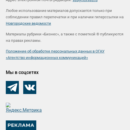
Любое использование материалов допускается только при
соблюдении правил перепечатки и при наличии гиперссылки на
Новгородские ведомости
Материалы рубрики «Бизнес», а также с пометкой ® публикуются
на правах рекламы.
Положение об обработке персональных данных в ОГАУ
«Агентство информационных коммуникаций»
Мы в соцсетях