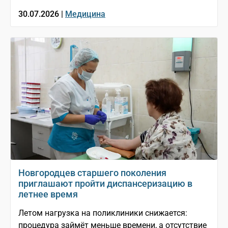
30.07.2026 |
Медицина
Новгородцев старшего поколения
приглашают пройти диспансеризацию в
летнее время
Летом нагрузка на поликлиники снижается:
процедура займёт меньше времени, а отсутствие