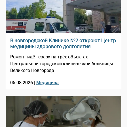
В новгородской Клинике №2 откроют Центр
медицины здорового долголетия
Ремонт идёт сразу на трёх объектах
Центральной городской клинической больницы
Великого Новгорода
05.08.2026 |
Медицина