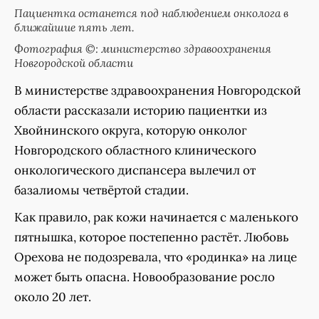
Пациентка останется под наблюдением онколога в
ближайшие пять лет.
Фотография ©: министерство здравоохранения
Новгородской области
В министерстве здравоохранения Новгородской
области рассказали историю пациентки из
Хвойнинского округа, которую онколог
Новгородского областного клинического
онкологического диспансера вылечил от
базалиомы четвёртой стадии.
Как правило, рак кожи начинается с маленького
пятнышка, которое постепенно растёт. Любовь
Орехова не подозревала, что «родинка» на лице
может быть опасна. Новообразование росло
около 20 лет.