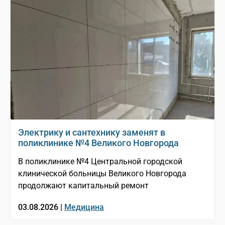
Электрику и сантехнику заменят в
поликлинике №4 Великого Новгорода
В поликлинике №4 Центральной городской
клинической больницы Великого Новгорода
продолжают капитальный ремонт
03.08.2026 |
Медицина