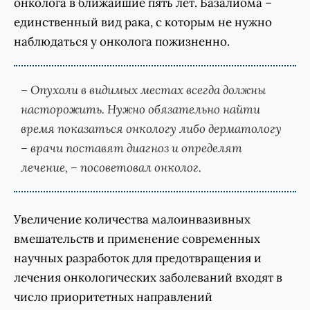
онколога в ближайшие пять лет. Базалиома –
единственный вид рака, с которым не нужно
наблюдаться у онколога пожизненно.
– Опухоли в видимых местах всегда должны
насторожить. Нужно обязательно найти
время показаться онкологу либо дерматологу
– врачи поставят диагноз и определят
лечение, – посоветовал онколог.
Увеличение количества малоинвазивных
вмешательств и применение современных
научных разработок для предотвращения и
лечения онкологических заболеваний входят в
число приоритетных направлений