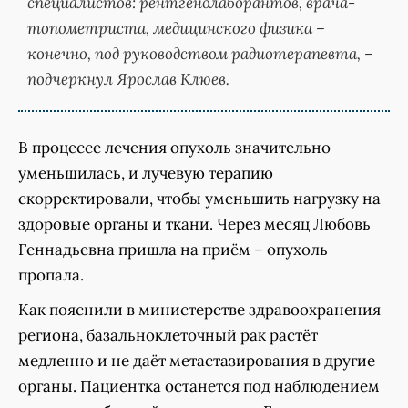
специалистов: рентгенолаборантов, врача-
топометриста, медицинского физика –
конечно, под руководством радиотерапевта, –
подчеркнул Ярослав Клюев.
В процессе лечения опухоль значительно
уменьшилась, и лучевую терапию
скорректировали, чтобы уменьшить нагрузку на
здоровые органы и ткани. Через месяц Любовь
Геннадьевна пришла на приём – опухоль
пропала.
Как пояснили в министерстве здравоохранения
региона, базальноклеточный рак растёт
медленно и не даёт метастазирования в другие
органы. Пациентка останется под наблюдением