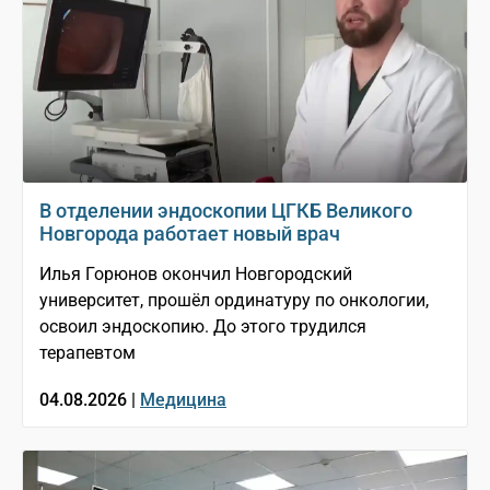
В отделении эндоскопии ЦГКБ Великого
Новгорода работает новый врач
Илья Горюнов окончил Новгородский
университет, прошёл ординатуру по онкологии,
освоил эндоскопию. До этого трудился
терапевтом
04.08.2026 |
Медицина