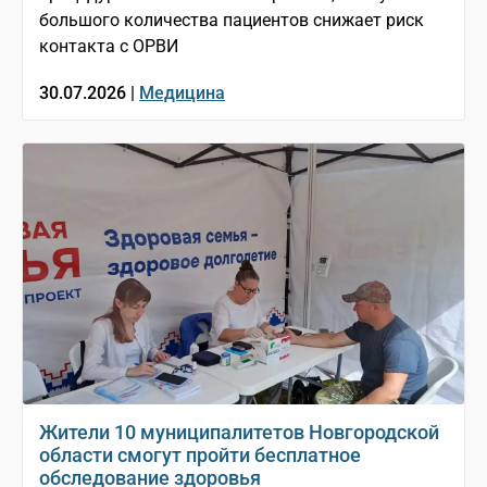
большого количества пациентов снижает риск
контакта с ОРВИ
30.07.2026 |
Медицина
Жители 10 муниципалитетов Новгородской
области смогут пройти бесплатное
обследование здоровья