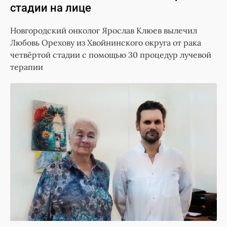
стадии на лице
Новгородский онколог Ярослав Клюев вылечил
Любовь Орехову из Хвойнинского округа от рака
четвёртой стадии с помощью 30 процедур лучевой
терапии