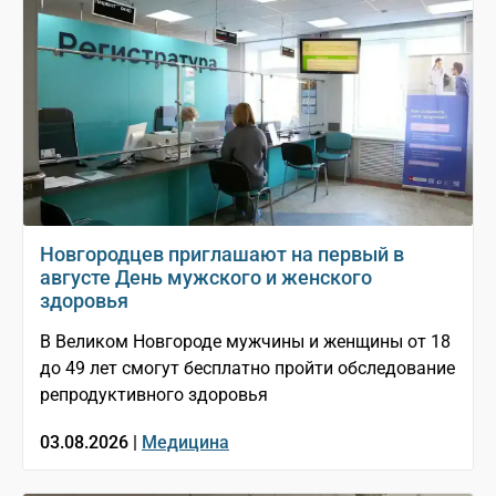
Новгородцев приглашают на первый в
августе День мужского и женского
здоровья
В Великом Новгороде мужчины и женщины от 18
до 49 лет смогут бесплатно пройти обследование
репродуктивного здоровья
03.08.2026 |
Медицина