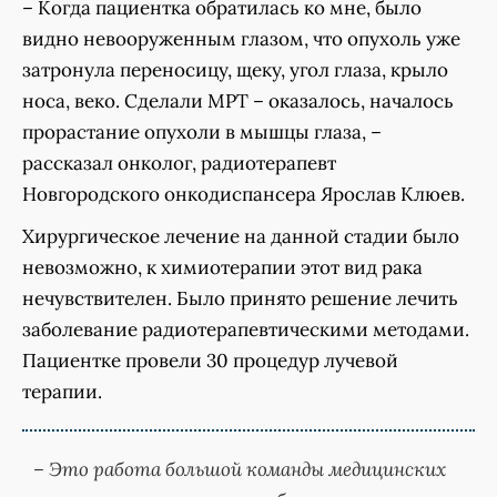
– Когда пациентка обратилась ко мне, было
видно невооруженным глазом, что опухоль уже
затронула переносицу, щеку, угол глаза, крыло
носа, веко. Сделали МРТ – оказалось, началось
прорастание опухоли в мышцы глаза, –
рассказал онколог, радиотерапевт
Новгородского онкодиспансера Ярослав Клюев.
Хирургическое лечение на данной стадии было
невозможно, к химиотерапии этот вид рака
нечувствителен. Было принято решение лечить
заболевание радиотерапевтическими методами.
Пациентке провели 30 процедур лучевой
терапии.
– Это работа большой команды медицинских