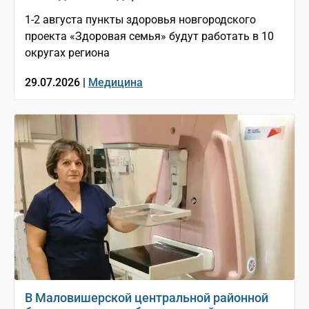
1-2 августа пункты здоровья новгородского
проекта «Здоровая семья» будут работать в 10
округах региона
29.07.2026 |
Медицина
В Маловишерской центральной районной