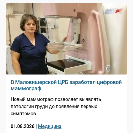
В Маловишерской ЦРБ заработал цифровой
маммограф
Новый маммограф позволяет выявлять
патологии груди до появления первых
симптомов
01.08.2026 |
Медицина