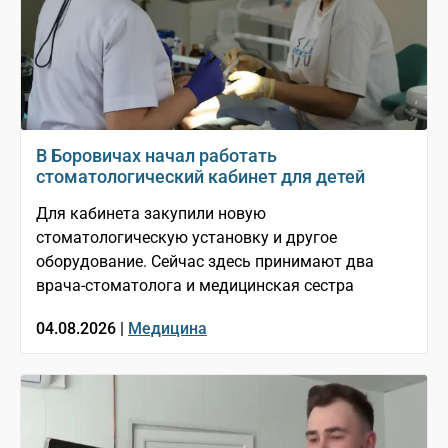
В Боровичах начал работать
стоматологический кабинет для детей
Для кабинета закупили новую
стоматологическую установку и другое
оборудование. Сейчас здесь принимают два
врача-стоматолога и медицинская сестра
04.08.2026 |
Медицина