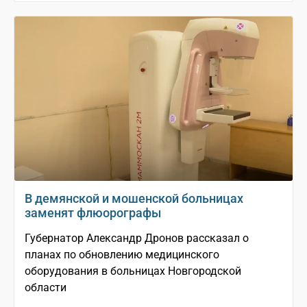
В демянской и мошенской больницах
заменят флюорографы
Губернатор Александр Дронов рассказал о
планах по обновлению медицинского
оборудования в больницах Новгородской
области