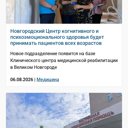
Новгородский Центр когнитивного и
психоэмоционального здоровья будет
принимать пациентов всех возрастов
Новое подразделение появится на базе
Клинического центра медицинской реабилитации
в Великом Новгороде
06.08.2026 |
Медицина