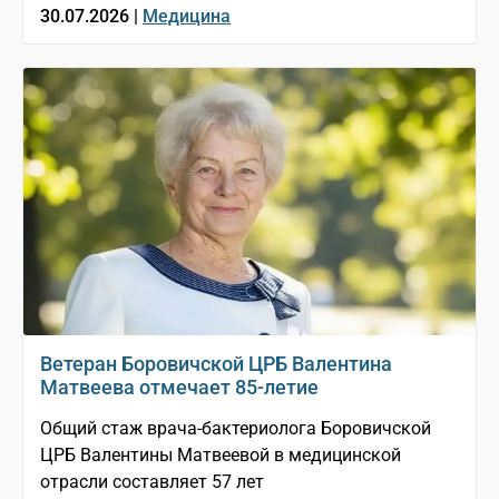
30.07.2026 |
Медицина
Ветеран Боровичской ЦРБ Валентина
Матвеева отмечает 85-летие
Общий стаж врача-бактериолога Боровичской
ЦРБ Валентины Матвеевой в медицинской
отрасли составляет 57 лет