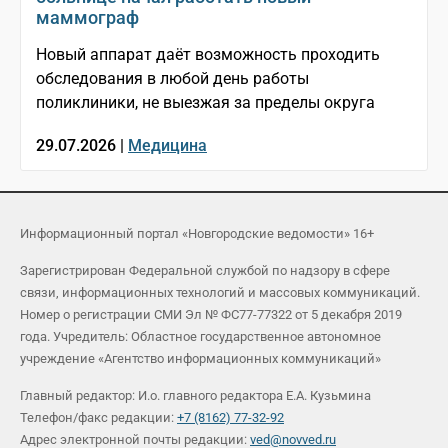
маммограф
Новый аппарат даёт возможность проходить
обследования в любой день работы
поликлиники, не выезжая за пределы округа
29.07.2026 |
Медицина
Информационный портал «Новгородские ведомости» 16+
Зарегистрирован Федеральной службой по надзору в сфере
связи, информационных технологий и массовых коммуникаций.
Номер о регистрации СМИ Эл № ФС77-77322 от 5 декабря 2019
года. Учредитель: Областное государственное автономное
учреждение «Агентство информационных коммуникаций»
Главный редактор: И.о. главного редактора Е.А. Кузьмина
Телефон/факс редакции:
+7 (8162) 77-32-92
Адрес электронной почты редакции:
ved@novved.ru