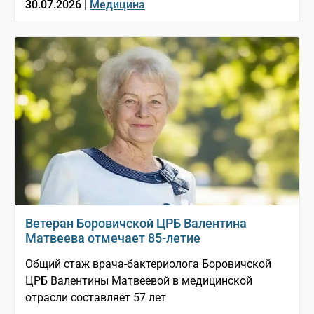
30.07.2026 |
Медицина
Ветеран Боровичской ЦРБ Валентина
Матвеева отмечает 85-летие
Общий стаж врача-бактериолога Боровичской
ЦРБ Валентины Матвеевой в медицинской
отрасли составляет 57 лет