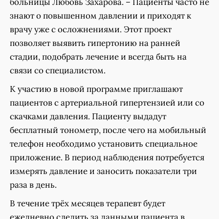
больницы Любовь Захарова. – Пациенты часто не
знают о повышенном давлении и приходят к
врачу уже с осложнениями. Этот проект
позволяет выявить гипертонию на ранней
стадии, подобрать лечение и всегда быть на
связи со специалистом.
К участию в новой программе приглашают
пациентов с артериальной гипертензией или со
скачками давления. Пациенту выдадут
бесплатный тонометр, после чего на мобильный
телефон необходимо установить специальное
приложение. В период наблюдения потребуется
измерять давление и заносить показатели три
раза в день.
В течение трёх месяцев терапевт будет
ежедневно следить за данными пациента в