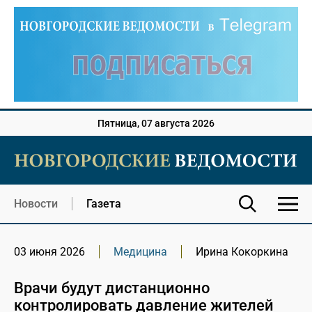
Пятница, 07 августа 2026
Новости
Газета
03 июня 2026
Медицина
Ирина Кокоркина
Врачи будут дистанционно
контролировать давление жителей