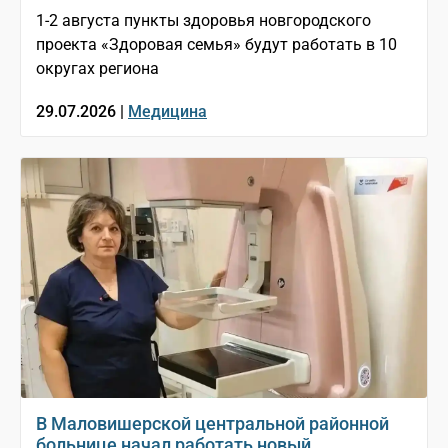
1-2 августа пункты здоровья новгородского
проекта «Здоровая семья» будут работать в 10
округах региона
29.07.2026 |
Медицина
В Маловишерской центральной районной
больнице начал работать новый