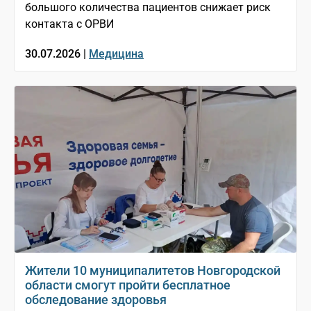
большого количества пациентов снижает риск
контакта с ОРВИ
30.07.2026 |
Медицина
Жители 10 муниципалитетов Новгородской
области смогут пройти бесплатное
обследование здоровья