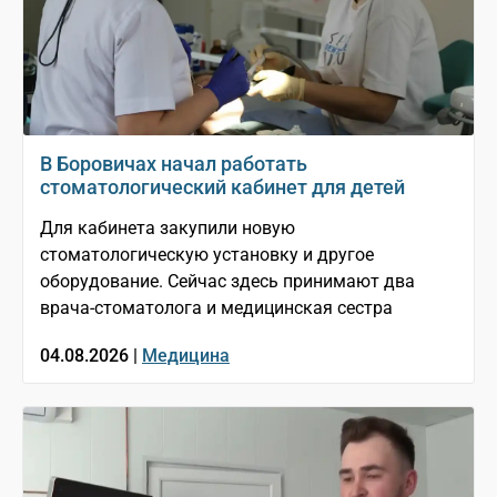
В Боровичах начал работать
стоматологический кабинет для детей
Для кабинета закупили новую
стоматологическую установку и другое
оборудование. Сейчас здесь принимают два
врача-стоматолога и медицинская сестра
04.08.2026 |
Медицина