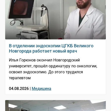
В отделении эндоскопии ЦГКБ Великого
Новгорода работает новый врач
Илья Горюнов окончил Новгородский
университет, прошёл ординатуру по онкологии,
освоил эндоскопию. До этого трудился
терапевтом
04.08.2026 |
Медицина