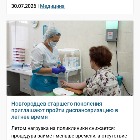
30.07.2026 |
Медицина
Новгородцев старшего поколения
приглашают пройти диспансеризацию в
летнее время
Летом нагрузка на поликлиники снижается:
процедура займёт меньше времени, а отсутствие