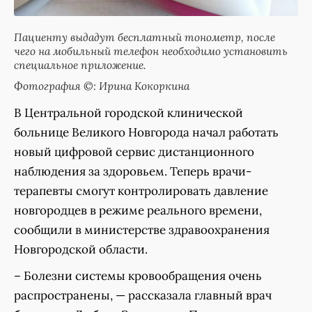
Пациенту выдадут бесплатный тонометр, после
чего на мобильный телефон необходимо установить
специальное приложение.
Фотография ©: Ирина Кокоркина
В Центральной городской клинической
больнице Великого Новгорода начал работать
новый цифровой сервис дистанционного
наблюдения за здоровьем. Теперь врачи-
терапевты смогут контролировать давление
новгородцев в режиме реального времени,
сообщили в министерстве здравоохранения
Новгородской области.
– Болезни системы кровообращения очень
распространены, — рассказала главный врач