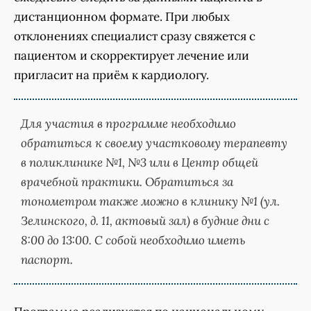
дистанционном формате. При любых
отклонениях специалист сразу свяжется с
пациентом и скорректирует лечение или
пригласит на приём к кардиологу.
Для участия в программе необходимо
обратиться к своему участковому терапевту
в поликлинике №1, №3 или в Центр общей
врачебной практики. Обратиться за
тонометром также можно в клинику №1 (ул.
Зелинского, д. 11, актовый зал) в будние дни с
8:00 до 13:00. С собой необходимо иметь
паспорт.