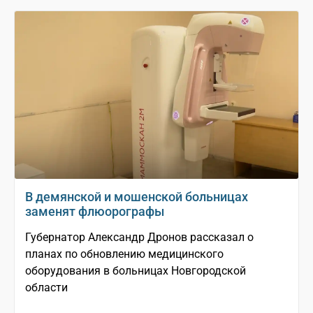
В демянской и мошенской больницах
заменят флюорографы
Губернатор Александр Дронов рассказал о
планах по обновлению медицинского
оборудования в больницах Новгородской
области