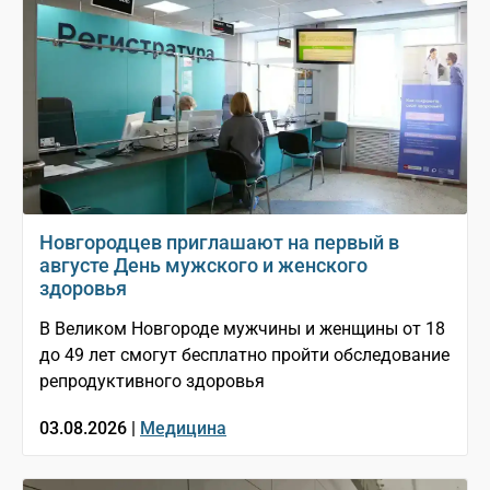
Новгородцев приглашают на первый в
августе День мужского и женского
здоровья
В Великом Новгороде мужчины и женщины от 18
до 49 лет смогут бесплатно пройти обследование
репродуктивного здоровья
03.08.2026 |
Медицина