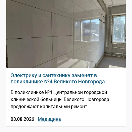
Электрику и сантехнику заменят в
поликлинике №4 Великого Новгорода
В поликлинике №4 Центральной городской
клинической больницы Великого Новгорода
продолжают капитальный ремонт
03.08.2026 |
Медицина