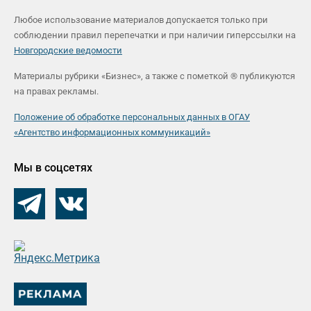
Любое использование материалов допускается только при
соблюдении правил перепечатки и при наличии гиперссылки на
Новгородские ведомости
Материалы рубрики «Бизнес», а также с пометкой ® публикуются
на правах рекламы.
Положение об обработке персональных данных в ОГАУ
«Агентство информационных коммуникаций»
Мы в соцсетях