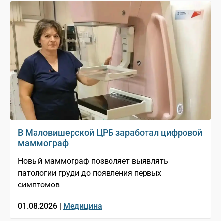
В Маловишерской ЦРБ заработал цифровой
маммограф
Новый маммограф позволяет выявлять
патологии груди до появления первых
симптомов
01.08.2026 |
Медицина