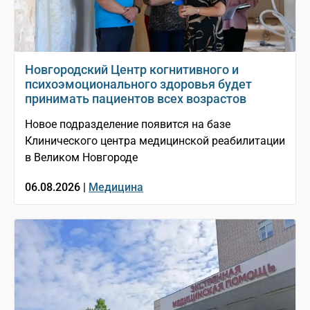
Новгородский Центр когнитивного и
психоэмоционального здоровья будет
принимать пациентов всех возрастов
Новое подразделение появится на базе
Клинического центра медицинской реабилитации
в Великом Новгороде
06.08.2026 |
Медицина