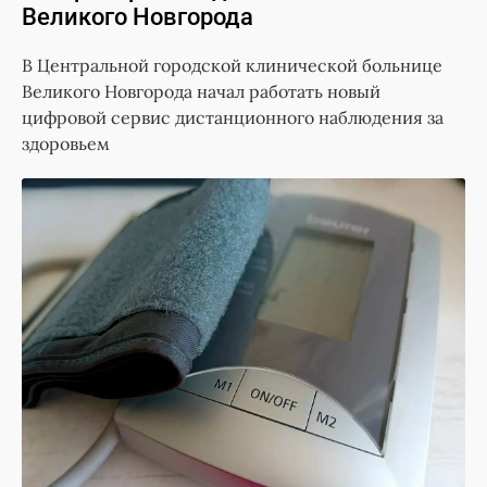
Великого Новгорода
В Центральной городской клинической больнице
Великого Новгорода начал работать новый
цифровой сервис дистанционного наблюдения за
здоровьем