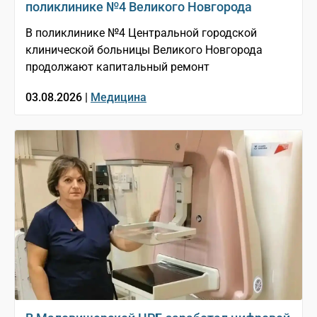
поликлинике №4 Великого Новгорода
В поликлинике №4 Центральной городской
клинической больницы Великого Новгорода
продолжают капитальный ремонт
03.08.2026 |
Медицина