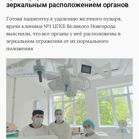
зеркальным расположением органов
Готовя пациентку к удалению желчного пузыря,
врачи клиники №1 ЦГКБ Великого Новгорода
выяснили, что все органы у неё расположены в
зеркальном отражении от их нормального
положения