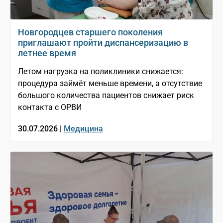
Новгородцев старшего поколения
приглашают пройти диспансеризацию в
летнее время
Летом нагрузка на поликлиники снижается:
процедура займёт меньше времени, а отсутствие
большого количества пациентов снижает риск
контакта с ОРВИ
30.07.2026 |
Медицина