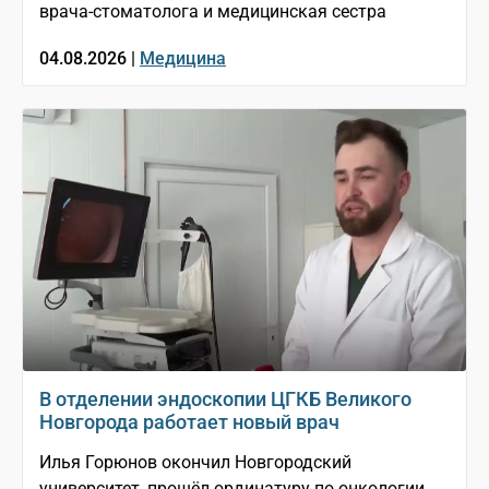
врача-стоматолога и медицинская сестра
04.08.2026 |
Медицина
В отделении эндоскопии ЦГКБ Великого
Новгорода работает новый врач
Илья Горюнов окончил Новгородский
университет, прошёл ординатуру по онкологии,