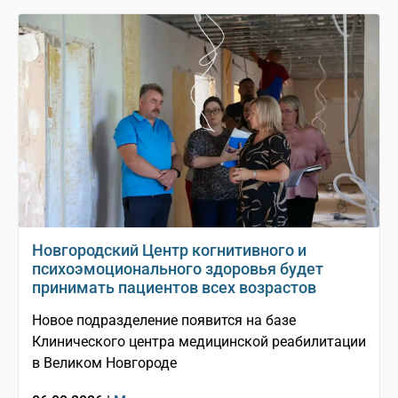
Новгородский Центр когнитивного и
психоэмоционального здоровья будет
принимать пациентов всех возрастов
Новое подразделение появится на базе
Клинического центра медицинской реабилитации
в Великом Новгороде