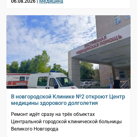
06.08.2026 |
Медицина
В новгородской Клинике №2 откроют Центр
медицины здорового долголетия
Ремонт идёт сразу на трёх объектах
Центральной городской клинической больницы
Великого Новгорода