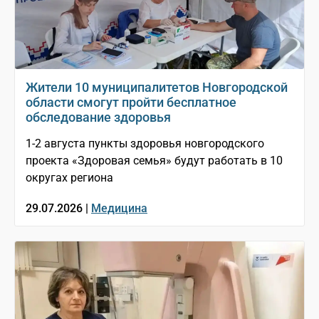
Жители 10 муниципалитетов Новгородской
области смогут пройти бесплатное
обследование здоровья
1-2 августа пункты здоровья новгородского
проекта «Здоровая семья» будут работать в 10
округах региона
29.07.2026 |
Медицина