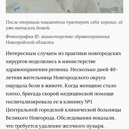
После операции пациентка чувствует себя хорошо, её
уже выписали домой.
Фотография ©: министерство здравоохранения
Новгородской области
Интересным случаем из практики новгородских
хирургов поделились в министерстве
здравоохранения региона. Несколько дней 40-
летняя жительница Новгородского округа
ощущала боли в животе. Когда женщине стало
плохо, бригада скорой медицинской помощи
госпитализировала ее в клинику №1
Центральной городской клинической больницы
Великого Новгорода. Обследования показали,
что требуется удаление желчного пузыря.