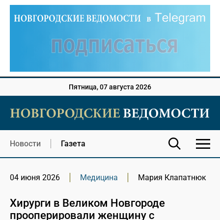
Пятница, 07 августа 2026
Новости
Газета
04 июня 2026
Медицина
Мария Клапатнюк
Хирурги в Великом Новгороде
прооперировали женщину с