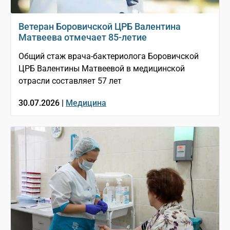
Ветеран Боровичской ЦРБ Валентина
Матвеева отмечает 85-летие
Общий стаж врача-бактериолога Боровичской
ЦРБ Валентины Матвеевой в медицинской
отрасли составляет 57 лет
30.07.2026 |
Медицина