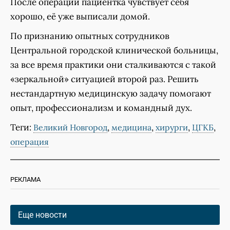
После операции пациентка чувствует себя
хорошо, её уже выписали домой.
По признанию опытных сотрудников
Центральной городской клинической больницы,
за все время практики они сталкиваются с такой
«зеркальной» ситуацией второй раз. Решить
нестандартную медицинскую задачу помогают
опыт, профессионализм и командный дух.
Теги:
,
,
,
,
Великий Новгород
медицина
хирурги
ЦГКБ
операция
РЕКЛАМА
Еще новости