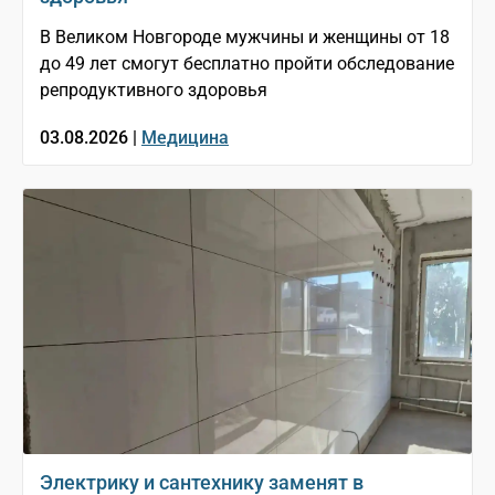
В Великом Новгороде мужчины и женщины от 18
до 49 лет смогут бесплатно пройти обследование
репродуктивного здоровья
03.08.2026 |
Медицина
Электрику и сантехнику заменят в