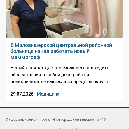
В Маловишерской центральной районной
больнице начал работать новый
маммограф
Новый аппарат даёт возможность проходить
обследования в любой день работы
поликлиники, не выезжая за пределы округа
29.07.2026 |
Медицина
Информационный портал «Новгородские ведомости» 16+