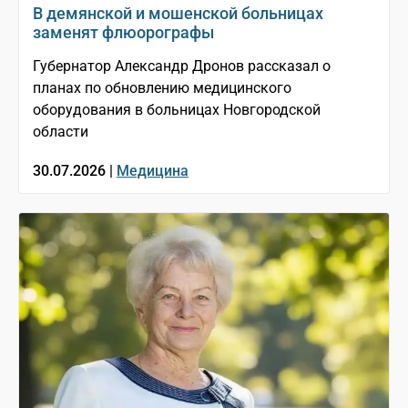
В демянской и мошенской больницах
заменят флюорографы
Губернатор Александр Дронов рассказал о
планах по обновлению медицинского
оборудования в больницах Новгородской
области
30.07.2026 |
Медицина