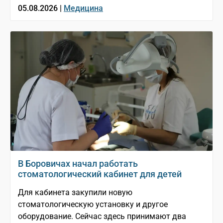
05.08.2026 |
Медицина
В Боровичах начал работать
стоматологический кабинет для детей
Для кабинета закупили новую
стоматологическую установку и другое
оборудование. Сейчас здесь принимают два