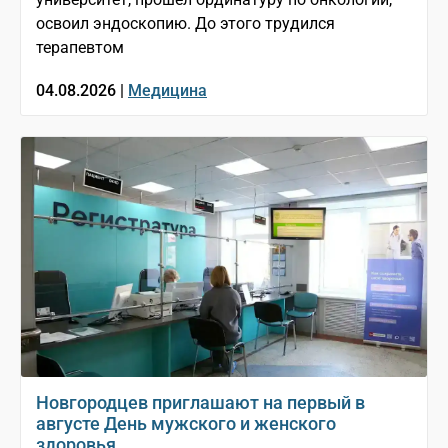
освоил эндоскопию. До этого трудился
терапевтом
04.08.2026 |
Медицина
Новгородцев приглашают на первый в
августе День мужского и женского
здоровья