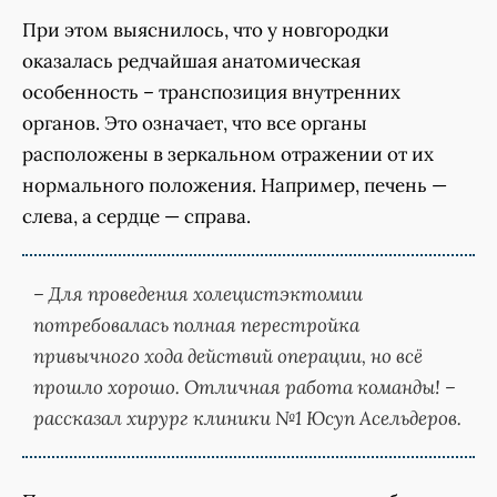
При этом выяснилось, что у новгородки
оказалась редчайшая анатомическая
особенность – транспозиция внутренних
органов. Это означает, что все органы
расположены в зеркальном отражении от их
нормального положения. Например, печень —
слева, а сердце — справа.
– Для проведения холецистэктомии
потребовалась полная перестройка
привычного хода действий операции, но всё
прошло хорошо. Отличная работа команды! –
рассказал хирург клиники №1 Юсуп Асельдеров.