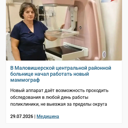
В Маловишерской центральной районной
больнице начал работать новый
маммограф
Новый аппарат даёт возможность проходить
обследования в любой день работы
поликлиники, не выезжая за пределы округа
29.07.2026 |
Медицина