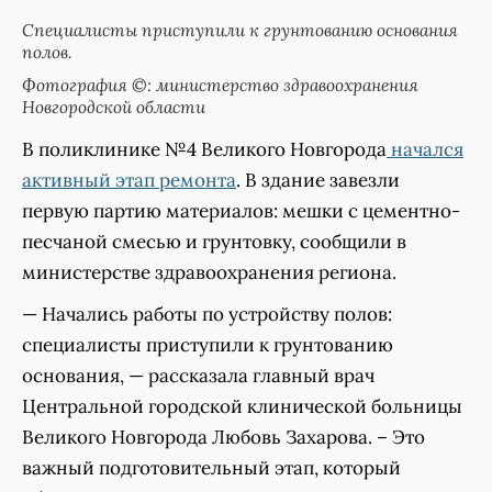
Специалисты приступили к грунтованию основания
полов.
Фотография ©: министерство здравоохранения
Новгородской области
В поликлинике №4 Великого Новгорода
начался
активный этап ремонта
. В здание завезли
первую партию материалов: мешки с цементно-
песчаной смесью и грунтовку, сообщили в
министерстве здравоохранения региона.
— Начались работы по устройству полов:
специалисты приступили к грунтованию
основания, — рассказала главный врач
Центральной городской клинической больницы
Великого Новгорода Любовь Захарова. – Это
важный подготовительный этап, который