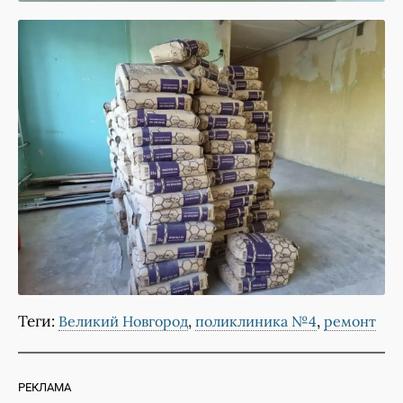
Теги:
,
,
Великий Новгород
поликлиника №4
ремонт
РЕКЛАМА