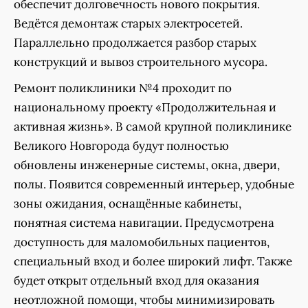
обеспечит долговечность нового покрытия.
Ведётся демонтаж старых электросетей.
Параллельно продолжается разбор старых
конструкций и вывоз строительного мусора.
Ремонт поликлиники №4 проходит по
национальному проекту «Продолжительная и
активная жизнь». В самой крупной поликлинике
Великого Новгорода будут полностью
обновлены инженерные системы, окна, двери,
полы. Появится современный интерьер, удобные
зоны ожидания, оснащённые кабинеты,
понятная система навигации. Предусмотрена
доступность для маломобильных пациентов,
специальный вход и более широкий лифт. Также
будет открыт отдельный вход для оказания
неотложной помощи, чтобы минимизировать