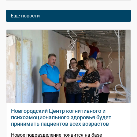
Еще новости
Новгородский Центр когнитивного и
психоэмоционального здоровья будет
принимать пациентов всех возрастов
Новое подразделение появится на базе