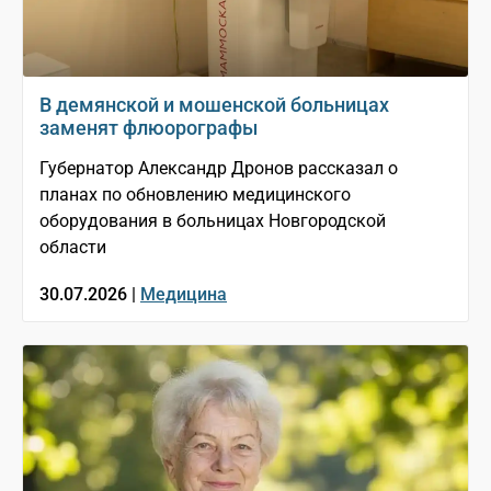
В демянской и мошенской больницах
заменят флюорографы
Губернатор Александр Дронов рассказал о
планах по обновлению медицинского
оборудования в больницах Новгородской
области
30.07.2026 |
Медицина