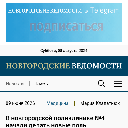
Суббота, 08 августа 2026
Новости
Газета
09 июня 2026
Медицина
Мария Клапатнюк
В новгородской поликлинике №4
начали делать новые полы