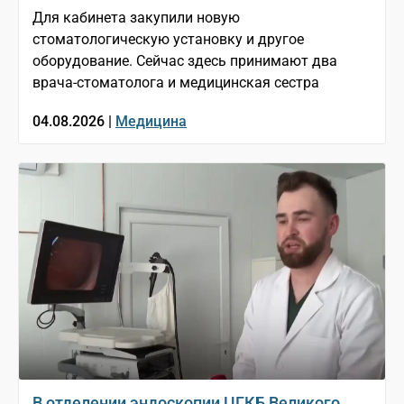
Для кабинета закупили новую
стоматологическую установку и другое
оборудование. Сейчас здесь принимают два
врача-стоматолога и медицинская сестра
04.08.2026 |
Медицина
В отделении эндоскопии ЦГКБ Великого