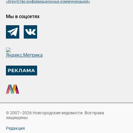
«Агентство информационных коммуникаций»
Мы в соцсетях
© 2007–2026 Новгородские ведомости. Все права
защищены.
Редакция