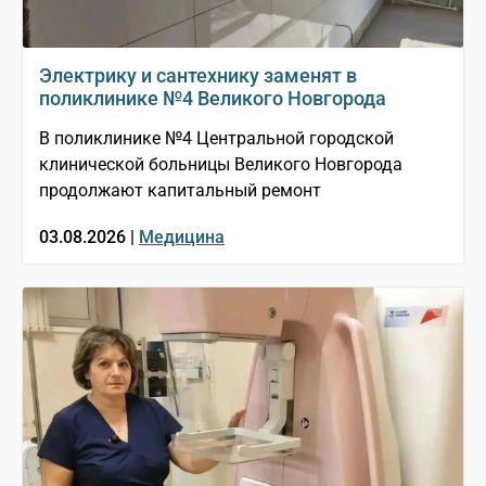
Электрику и сантехнику заменят в
поликлинике №4 Великого Новгорода
В поликлинике №4 Центральной городской
клинической больницы Великого Новгорода
продолжают капитальный ремонт
03.08.2026 |
Медицина