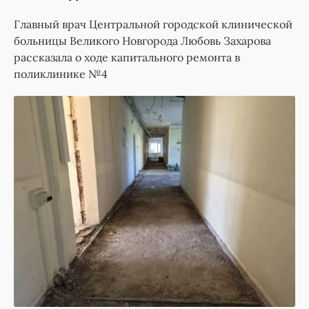
Главный врач Центральной городской клинической
больницы Великого Новгорода Любовь Захарова
рассказала о ходе капитального ремонта в
поликлинике №4