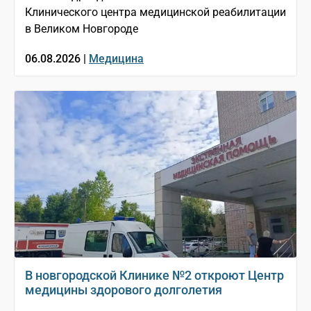
Клинического центра медицинской реабилитации
в Великом Новгороде
06.08.2026 |
Медицина
В новгородской Клинике №2 откроют Центр
медицины здорового долголетия