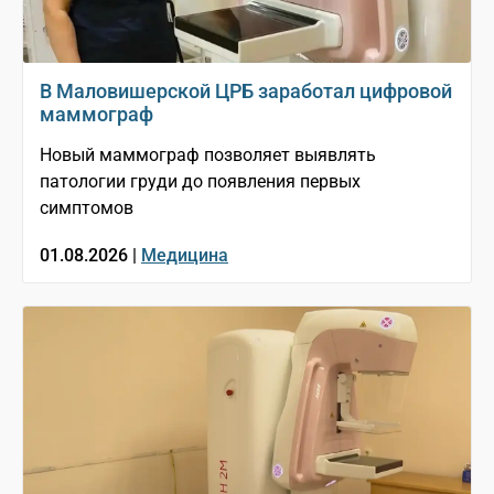
В Маловишерской ЦРБ заработал цифровой
маммограф
Новый маммограф позволяет выявлять
патологии груди до появления первых
симптомов
01.08.2026 |
Медицина