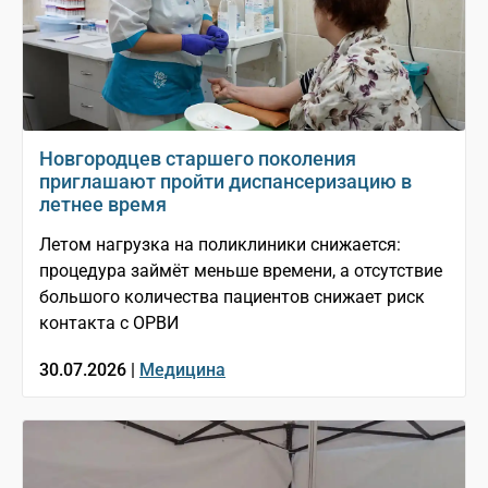
Новгородцев старшего поколения
приглашают пройти диспансеризацию в
летнее время
Летом нагрузка на поликлиники снижается:
процедура займёт меньше времени, а отсутствие
большого количества пациентов снижает риск
контакта с ОРВИ
30.07.2026 |
Медицина