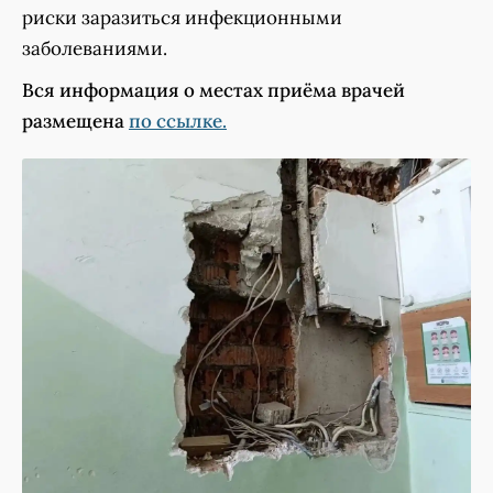
риски заразиться инфекционными
заболеваниями.
Вся информация о местах приёма врачей
размещена
по ссылке.