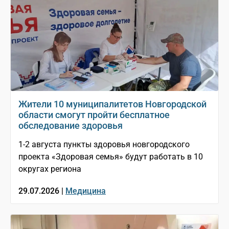
Жители 10 муниципалитетов Новгородской
области смогут пройти бесплатное
обследование здоровья
1-2 августа пункты здоровья новгородского
проекта «Здоровая семья» будут работать в 10
округах региона
29.07.2026 |
Медицина