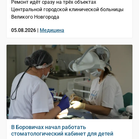
Ремонт идёт сразу на трёх объектах
Центральной городской клинической больницы
Великого Новгорода
05.08.2026 |
Медицина
В Боровичах начал работать
стоматологический кабинет для детей