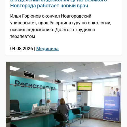
Новгорода работает новый врач
Илья Горюнов окончил Новгородский
университет, прошёл ординатуру по онкологии,
освоил эндоскопию. До этого трудился
терапевтом
04.08.2026 |
Медицина