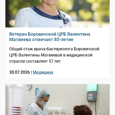
Ветеран Боровичской ЦРБ Валентина
Матвеева отмечает 85-летие
Общий стаж врача-бактериолога Боровичской
ЦРБ Валентины Матвеевой в медицинской
отрасли составляет 57 лет
30.07.2026 |
Медицина