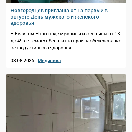
Новгородцев приглашают на первый в
августе День мужского и женского
здоровья
В Великом Новгороде мужчины и женщины от 18
до 49 лет смогут бесплатно пройти обследование
репродуктивного здоровья
03.08.2026 |
Медицина