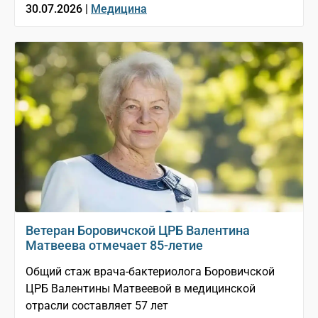
30.07.2026 |
Медицина
Ветеран Боровичской ЦРБ Валентина
Матвеева отмечает 85-летие
Общий стаж врача-бактериолога Боровичской
ЦРБ Валентины Матвеевой в медицинской
отрасли составляет 57 лет