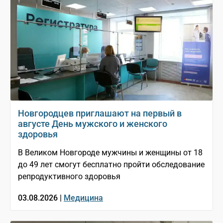
Новгородцев приглашают на первый в
августе День мужского и женского
здоровья
В Великом Новгороде мужчины и женщины от 18
до 49 лет смогут бесплатно пройти обследование
репродуктивного здоровья
03.08.2026 |
Медицина