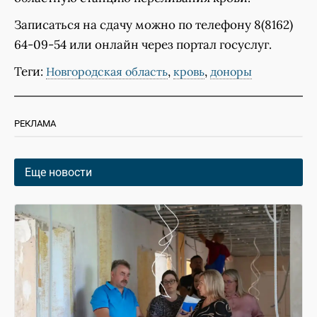
Записаться на сдачу можно по телефону 8(8162)
64-09-54 или онлайн через портал госуслуг.
Теги:
,
,
Новгородская область
кровь
доноры
РЕКЛАМА
Еще новости