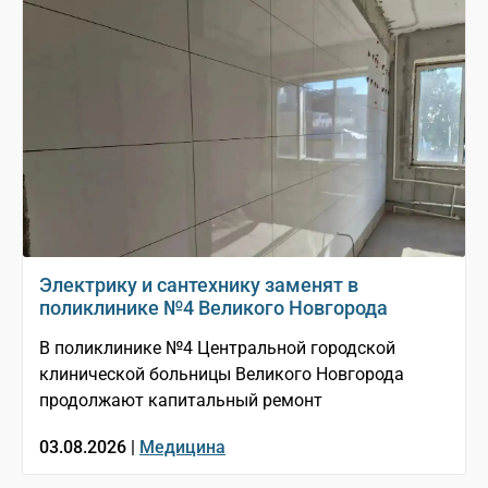
Электрику и сантехнику заменят в
поликлинике №4 Великого Новгорода
В поликлинике №4 Центральной городской
клинической больницы Великого Новгорода
продолжают капитальный ремонт
03.08.2026 |
Медицина