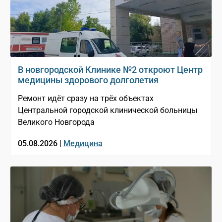
В новгородской Клинике №2 откроют Центр
медицины здорового долголетия
Ремонт идёт сразу на трёх объектах
Центральной городской клинической больницы
Великого Новгорода
05.08.2026 |
Медицина