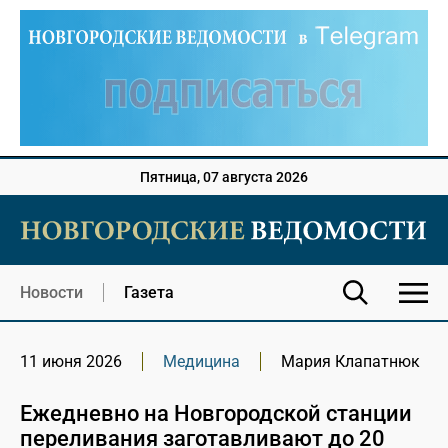
Пятница, 07 августа 2026
Новости
Газета
11 июня 2026
Медицина
Мария Клапатнюк
Ежедневно на Новгородской станции
переливания заготавливают до 20