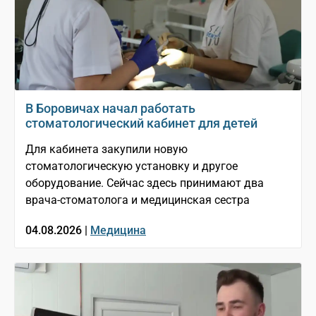
В Боровичах начал работать
стоматологический кабинет для детей
Для кабинета закупили новую
стоматологическую установку и другое
оборудование. Сейчас здесь принимают два
врача-стоматолога и медицинская сестра
04.08.2026 |
Медицина