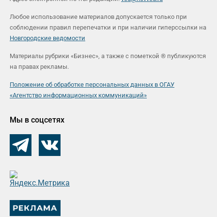
Любое использование материалов допускается только при
соблюдении правил перепечатки и при наличии гиперссылки на
Новгородские ведомости
Материалы рубрики «Бизнес», а также с пометкой ® публикуются
на правах рекламы.
Положение об обработке персональных данных в ОГАУ
«Агентство информационных коммуникаций»
Мы в соцсетях