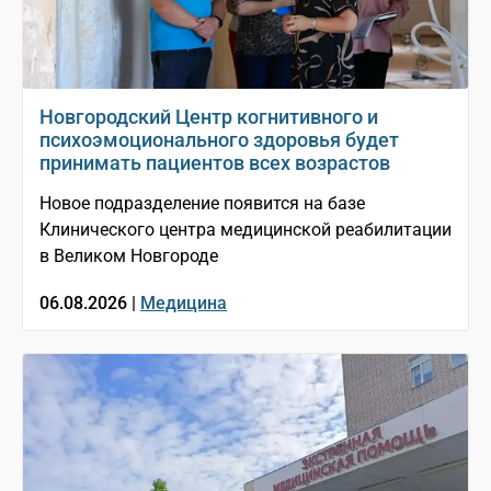
Новгородский Центр когнитивного и
психоэмоционального здоровья будет
принимать пациентов всех возрастов
Новое подразделение появится на базе
Клинического центра медицинской реабилитации
в Великом Новгороде
06.08.2026 |
Медицина