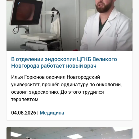
В отделении эндоскопии ЦГКБ Великого
Новгорода работает новый врач
Илья Горюнов окончил Новгородский
университет, прошёл ординатуру по онкологии,
освоил эндоскопию. До этого трудился
терапевтом
04.08.2026 |
Медицина