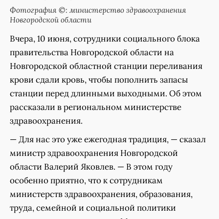
Фотография ©: министерство здравоохранения
Новгородской области
Вчера, 10 июня, сотрудники социального блока
правительства Новгородской области на
Новгородской областной станции переливания
крови сдали кровь, чтобы пополнить запасы
станции перед длинными выходными. Об этом
рассказали в региональном министерстве
здравоохранения.
— Для нас это уже ежегодная традиция, — сказал
министр здравоохранения Новгородской
области Валерий Яковлев. — В этом году
особенно приятно, что к сотрудникам
министерств здравоохранения, образования,
труда, семейной и социальной политики