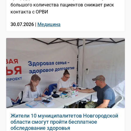
большого количества пациентов снижает риск
контакта с ОРВИ
30.07.2026 |
Медицина
Жители 10 муниципалитетов Новгородской
области смогут пройти бесплатное
обследование здоровья