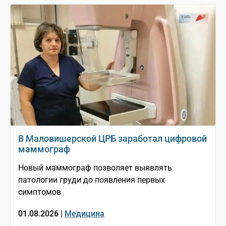
В Маловишерской ЦРБ заработал цифровой
маммограф
Новый маммограф позволяет выявлять
патологии груди до появления первых
симптомов
01.08.2026 |
Медицина