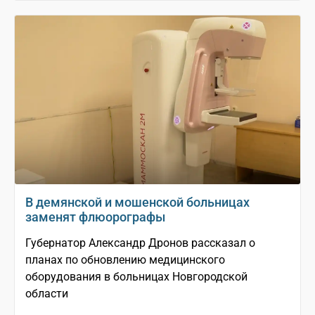
В демянской и мошенской больницах
заменят флюорографы
Губернатор Александр Дронов рассказал о
планах по обновлению медицинского
оборудования в больницах Новгородской
области