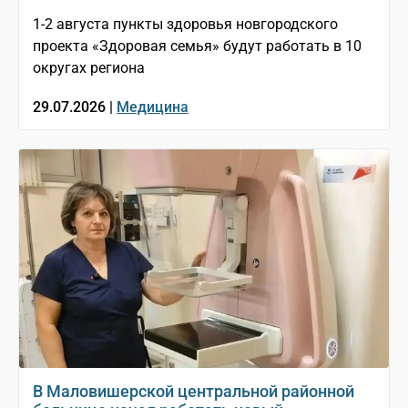
1-2 августа пункты здоровья новгородского
проекта «Здоровая семья» будут работать в 10
округах региона
29.07.2026 |
Медицина
В Маловишерской центральной районной