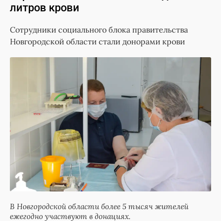
литров крови
Сотрудники социального блока правительства
Новгородской области стали донорами крови
В Новгородской области более 5 тысяч жителей
ежегодно участвуют в донациях.