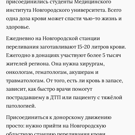
присоединились студенты Медицинского
института Новгородского университета. Всего
одна доза крови может спасти чью-то жизнь и
здоровье.
Ежедневно на Новгородской станции
переливания заготавливают 15-20 литров крови.
Ежегодно в донациях участвуют более 5 тысяч
жителей региона. Она нужна хирургам,
онкологам, гематологам, акушерам и
травматологам. От того, есть ли кровь в запасе,
зависит, как быстро врачи помогут
пострадавшему в ДТП или пациенту с тяжёлой
патологией.
Присоединиться к донорскому движению
просто: нужно прийти на Новгородскую
областную станцию переливания крови.