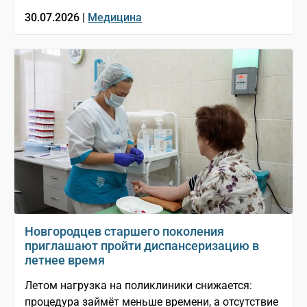
30.07.2026 |
Медицина
Новгородцев старшего поколения
приглашают пройти диспансеризацию в
летнее время
Летом нагрузка на поликлиники снижается:
процедура займёт меньше времени, а отсутствие