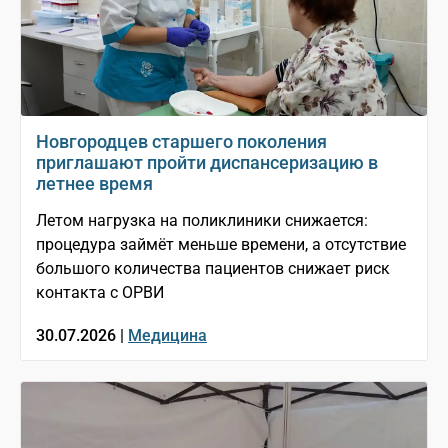
Новгородцев старшего поколения
приглашают пройти диспансеризацию в
летнее время
Летом нагрузка на поликлиники снижается:
процедура займёт меньше времени, а отсутствие
большого количества пациентов снижает риск
контакта с ОРВИ
30.07.2026 |
Медицина