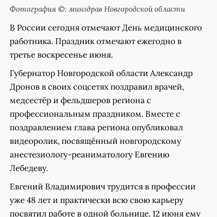
Фотография ©: минздрав Новгородской области
В России сегодня отмечают День медицинского
работника. Праздник отмечают ежегодно в
третье воскресенье июня.
Губернатор Новгородской области Александр
Дронов в своих соцсетях поздравил врачей,
медсестёр и фельдшеров региона с
профессиональным праздником. Вместе с
поздравлением глава региона опубликовал
видеоролик, посвящённый новгородскому
анестезиологу-реаниматологу Евгению
Лебедеву.
Евгений Владимирович трудится в профессии
уже 48 лет и практически всю свою карьеру
посвятил работе в одной больнице. 12 июня ему