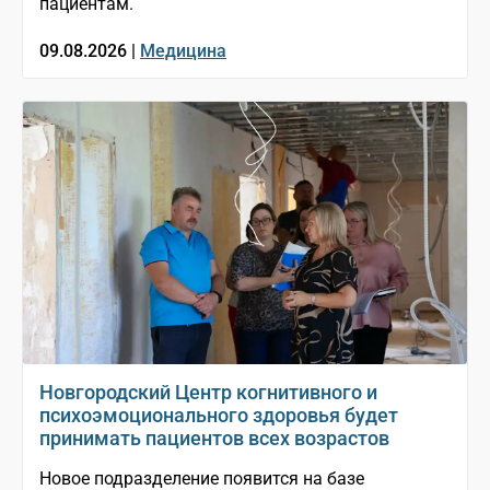
пациентам.
09.08.2026 |
Медицина
Новгородский Центр когнитивного и
психоэмоционального здоровья будет
принимать пациентов всех возрастов
Новое подразделение появится на базе