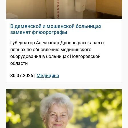
В демянской и мошенской больницах
заменят флюорографы
Губернатор Александр Дронов рассказал о
планах по обновлению медицинского
оборудования в больницах Новгородской
области
30.07.2026 |
Медицина