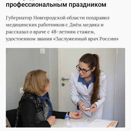
профессиональным праздником
Губернатор Новгородской области поздравил
медицинских работников с Днём медика и
рассказал о враче с 48-летним стажем,
удостоенном звания «Заслуженный врач России»