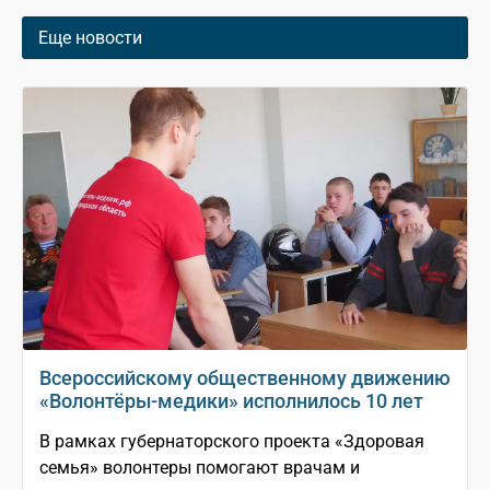
Еще новости
Всероссийскому общественному движению
«Волонтёры-медики» исполнилось 10 лет
В рамках губернаторского проекта «Здоровая
семья» волонтеры помогают врачам и