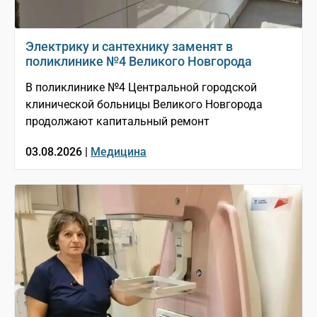
Электрику и сантехнику заменят в
поликлинике №4 Великого Новгорода
В поликлинике №4 Центральной городской
клинической больницы Великого Новгорода
продолжают капитальный ремонт
03.08.2026 |
Медицина