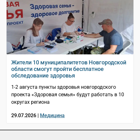
Жители 10 муниципалитетов Новгородской
области смогут пройти бесплатное
обследование здоровья
1-2 августа пункты здоровья новгородского
проекта «Здоровая семья» будут работать в 10
округах региона
29.07.2026 |
Медицина