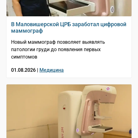
В Маловишерской ЦРБ заработал цифровой
маммограф
Новый маммограф позволяет выявлять
патологии груди до появления первых
симптомов
01.08.2026 |
Медицина