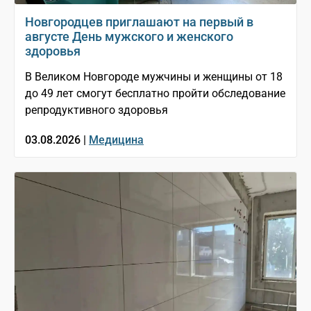
Новгородцев приглашают на первый в
августе День мужского и женского
здоровья
В Великом Новгороде мужчины и женщины от 18
до 49 лет смогут бесплатно пройти обследование
репродуктивного здоровья
03.08.2026 |
Медицина