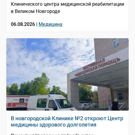
Клинического центра медицинской реабилитации
в Великом Новгороде
06.08.2026 |
Медицина
В новгородской Клинике №2 откроют Центр
медицины здорового долголетия