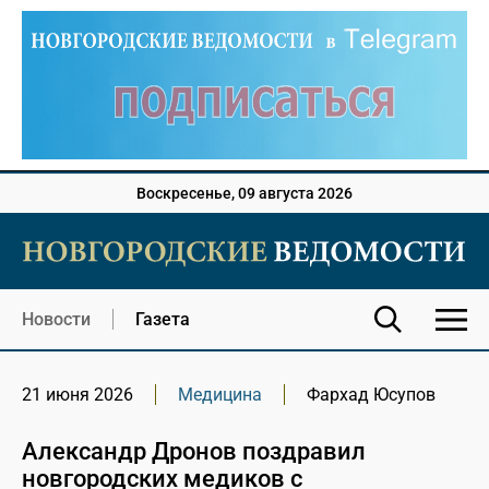
Воскресенье, 09 августа 2026
Новости
Газета
21 июня 2026
Медицина
Фархад Юсупов
Александр Дронов поздравил
новгородских медиков с