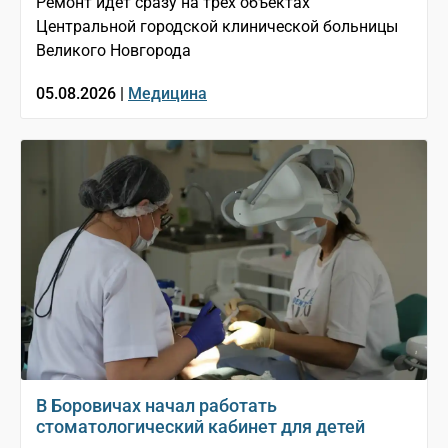
Ремонт идёт сразу на трёх объектах
Центральной городской клинической больницы
Великого Новгорода
05.08.2026 |
Медицина
В Боровичах начал работать
стоматологический кабинет для детей