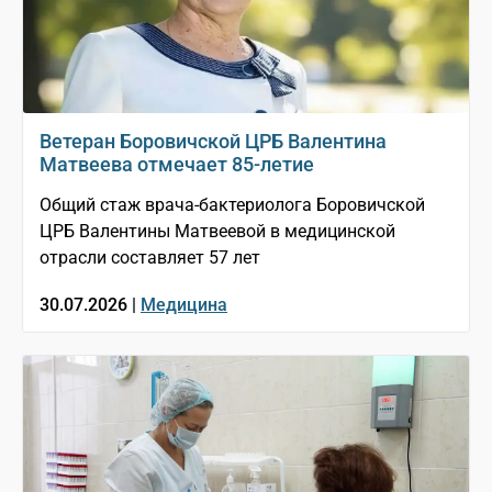
Ветеран Боровичской ЦРБ Валентина
Матвеева отмечает 85-летие
Общий стаж врача-бактериолога Боровичской
ЦРБ Валентины Матвеевой в медицинской
отрасли составляет 57 лет
30.07.2026 |
Медицина