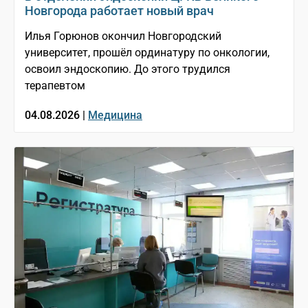
Новгорода работает новый врач
Илья Горюнов окончил Новгородский
университет, прошёл ординатуру по онкологии,
освоил эндоскопию. До этого трудился
терапевтом
04.08.2026 |
Медицина