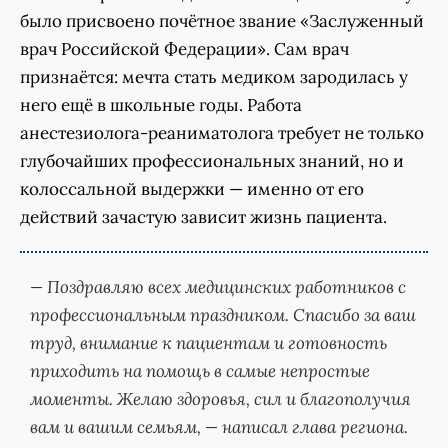
было присвоено почётное звание «Заслуженный
врач Российской Федерации». Сам врач
признаётся: мечта стать медиком зародилась у
него ещё в школьные годы. Работа
анестезиолога-реаниматолога требует не только
глубочайших профессиональных знаний, но и
колоссальной выдержки — именно от его
действий зачастую зависит жизнь пациента.
— Поздравляю всех медицинских работников с
профессиональным праздником. Спасибо за ваш
труд, внимание к пациентам и готовность
приходить на помощь в самые непростые
моменты. Желаю здоровья, сил и благополучия
вам и вашим семьям, — написал глава региона.