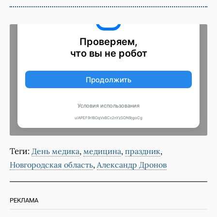
Теги:
,
,
,
День медика
медицина
праздник
,
Новгородская область
Александр Дронов
РЕКЛАМА