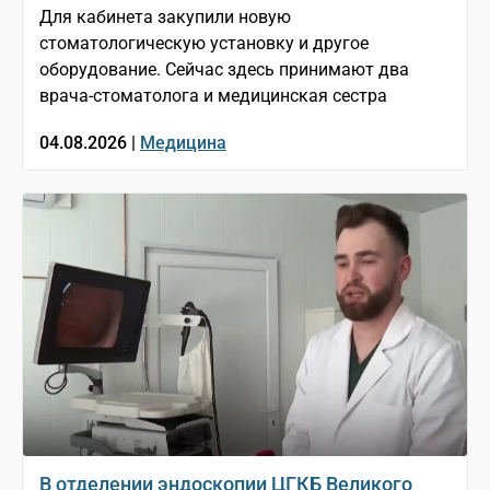
Для кабинета закупили новую
стоматологическую установку и другое
оборудование. Сейчас здесь принимают два
врача-стоматолога и медицинская сестра
04.08.2026 |
Медицина
В отделении эндоскопии ЦГКБ Великого