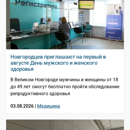
Новгородцев приглашают на первый в
августе День мужского и женского
здоровья
В Великом Новгороде мужчины и женщины от 18
до 49 лет смогут бесплатно пройти обследование
репродуктивного здоровья
03.08.2026 |
Медицина