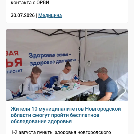
контакта с ОРВИ
30.07.2026 |
Медицина
Жители 10 муниципалитетов Новгородской
области смогут пройти бесплатное
обследование здоровья
1-2 августа пункты здоровья новгородского