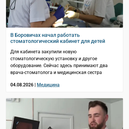
В Боровичах начал работать
стоматологический кабинет для детей
Для кабинета закупили новую
стоматологическую установку и другое
оборудование. Сейчас здесь принимают два
врача-стоматолога и медицинская сестра
04.08.2026 |
Медицина