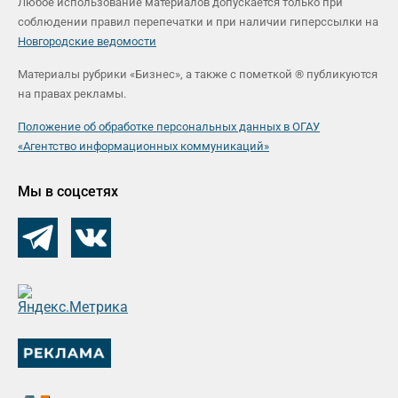
Любое использование материалов допускается только при
соблюдении правил перепечатки и при наличии гиперссылки на
Новгородские ведомости
Материалы рубрики «Бизнес», а также с пометкой ® публикуются
на правах рекламы.
Положение об обработке персональных данных в ОГАУ
«Агентство информационных коммуникаций»
Мы в соцсетях