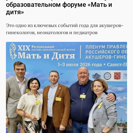
образовательном форуме «Мать и
дитя»
Это одно из ключевых событий года для акушеров-
гинекологов, неонатологов и педиатров