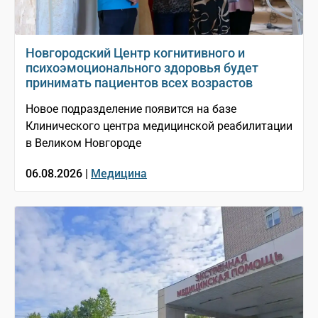
Новгородский Центр когнитивного и
психоэмоционального здоровья будет
принимать пациентов всех возрастов
Новое подразделение появится на базе
Клинического центра медицинской реабилитации
в Великом Новгороде
06.08.2026 |
Медицина