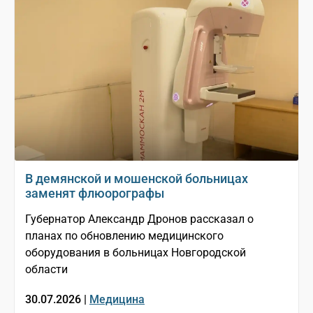
В демянской и мошенской больницах
заменят флюорографы
Губернатор Александр Дронов рассказал о
планах по обновлению медицинского
оборудования в больницах Новгородской
области
30.07.2026 |
Медицина