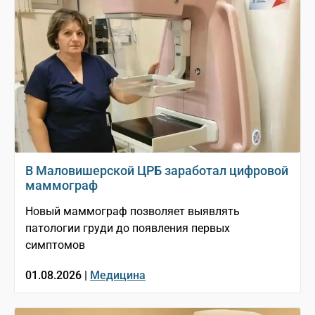
В Маловишерской ЦРБ заработал цифровой
маммограф
Новый маммограф позволяет выявлять
патологии груди до появления первых
симптомов
01.08.2026 |
Медицина