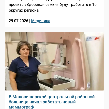
проекта «Здоровая семья» будут работать в 10
округах региона
29.07.2026 |
Медицина
В Маловишерской центральной районной
больнице начал работать новый
маммограф