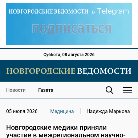
Суббота, 08 августа 2026
Новости
Газета
05 июля 2026
Медицина
Надежда Маркова
Новгородские медики приняли
участие в межрегиональном научно-