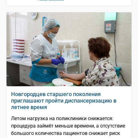
Новгородцев старшего поколения
приглашают пройти диспансеризацию в
летнее время
Летом нагрузка на поликлиники снижается:
процедура займёт меньше времени, а отсутствие
большого количества пациентов снижает риск