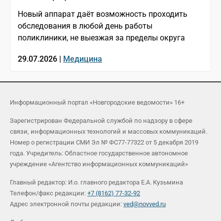
Новый аппарат даёт возможность проходить
обследования в любой день работы
поликлиники, не выезжая за пределы округа
29.07.2026 |
Медицина
Информационный портал «Новгородские ведомости» 16+
Зарегистрирован Федеральной службой по надзору в сфере
связи, информационных технологий и массовых коммуникаций.
Номер о регистрации СМИ Эл № ФС77-77322 от 5 декабря 2019
года. Учредитель: Областное государственное автономное
учреждение «Агентство информационных коммуникаций»
Главный редактор: И.о. главного редактора Е.А. Кузьмина
Телефон/факс редакции:
+7 (8162) 77-32-92
Адрес электронной почты редакции:
ved@novved.ru