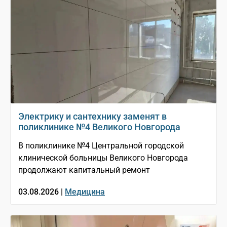
Электрику и сантехнику заменят в
поликлинике №4 Великого Новгорода
В поликлинике №4 Центральной городской
клинической больницы Великого Новгорода
продолжают капитальный ремонт
03.08.2026 |
Медицина