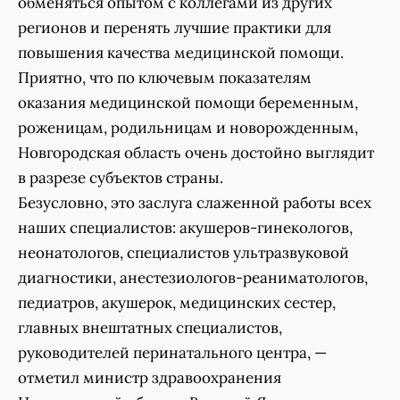
обменяться опытом с коллегами из других
регионов и перенять лучшие практики для
повышения качества медицинской помощи.
Приятно, что по ключевым показателям
оказания медицинской помощи беременным,
роженицам, родильницам и новорожденным,
Новгородская область очень достойно выглядит
в разрезе субъектов страны.
Безусловно, это заслуга слаженной работы всех
наших специалистов: акушеров-гинекологов,
неонатологов, специалистов ультразвуковой
диагностики, анестезиологов-реаниматологов,
педиатров, акушерок, медицинских сестер,
главных внештатных специалистов,
руководителей перинатального центра, —
отметил министр здравоохранения