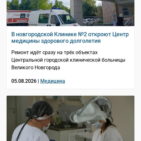
В новгородской Клинике №2 откроют Центр
медицины здорового долголетия
Ремонт идёт сразу на трёх объектах
Центральной городской клинической больницы
Великого Новгорода
05.08.2026 |
Медицина