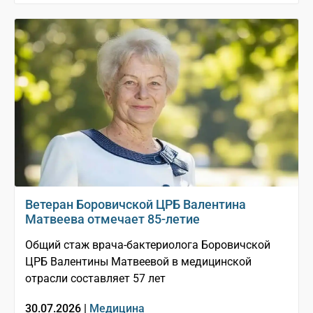
Ветеран Боровичской ЦРБ Валентина
Матвеева отмечает 85-летие
Общий стаж врача-бактериолога Боровичской
ЦРБ Валентины Матвеевой в медицинской
отрасли составляет 57 лет
30.07.2026 |
Медицина