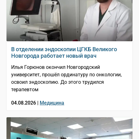
В отделении эндоскопии ЦГКБ Великого
Новгорода работает новый врач
Илья Горюнов окончил Новгородский
университет, прошёл ординатуру по онкологии,
освоил эндоскопию. До этого трудился
терапевтом
04.08.2026 |
Медицина