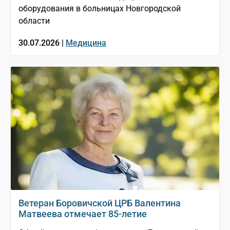
оборудования в больницах Новгородской
области
30.07.2026 |
Медицина
Ветеран Боровичской ЦРБ Валентина
Матвеева отмечает 85-летие