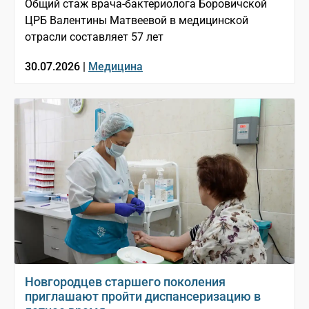
Общий стаж врача-бактериолога Боровичской
ЦРБ Валентины Матвеевой в медицинской
отрасли составляет 57 лет
30.07.2026 |
Медицина
Новгородцев старшего поколения
приглашают пройти диспансеризацию в