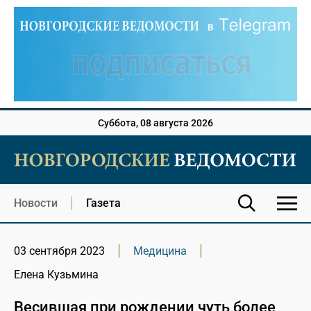
Суббота, 08 августа 2026
Новости
Газета
03 сентября 2023
Медицина
Елена Кузьмина
Весившая при рождении чуть более