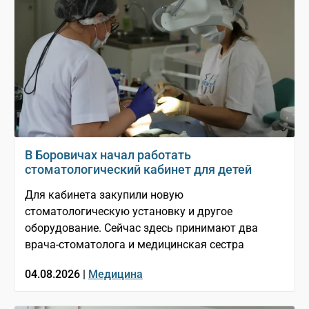
В Боровичах начал работать
стоматологический кабинет для детей
Для кабинета закупили новую
стоматологическую установку и другое
оборудование. Сейчас здесь принимают два
врача-стоматолога и медицинская сестра
04.08.2026 |
Медицина