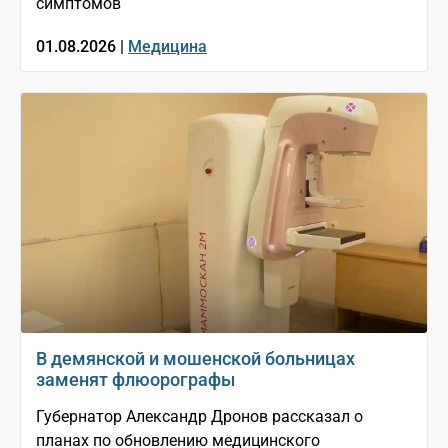
симптомов
01.08.2026 |
Медицина
В демянской и мошенской больницах
заменят флюорографы
Губернатор Александр Дронов рассказал о
планах по обновлению медицинского