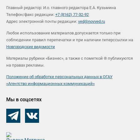
Главный редактор: И.о. главного редактора Е.А. Кузьмина
Телефон/факс редакции:
+7 (8162) 77-32-92
Адрес электронной почты редакции:
ved@novved.ru
Любое использование материалов допускается только при
соблюдении правил перепечатки и при наличии гиперссылки на
Новгородские ведомости
Материалы рубрики «Бизнес», а также с пометкой ® публикуются
на правах рекламы.
Положение об обработке персональных данных в ОГАУ
«Агентство информационных коммуникаций»
Мы в соцсетях