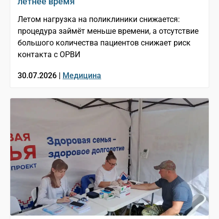
летнее время
Летом нагрузка на поликлиники снижается:
процедура займёт меньше времени, а отсутствие
большого количества пациентов снижает риск
контакта с ОРВИ
30.07.2026 |
Медицина