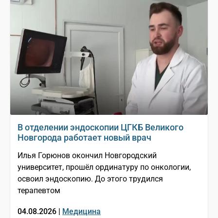
В отделении эндоскопии ЦГКБ Великого
Новгорода работает новый врач
Илья Горюнов окончил Новгородский
университет, прошёл ординатуру по онкологии,
освоил эндоскопию. До этого трудился
терапевтом
04.08.2026 |
Медицина