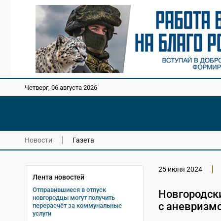
Четверг, 06 августа 2026
Новости
Газета
25 июня 2024
Лента новостей
Отправившиеся в отпуск
Новгородск
новгородцы могут получить
с аневризм
перерасчёт за коммунальные
услуги