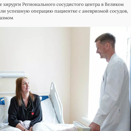
 хирурги Регионального сосудистого центра в Великом
ли успешную операцию пациентке с аневризмой сосудов,
азмом