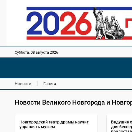
Суббота, 08 августа 2026
Новости
Газета
Новости Великого Новгорода и Новго
Новгородский театр драмы научит
Ведущие 
управлять мужем
для беспе
предостав