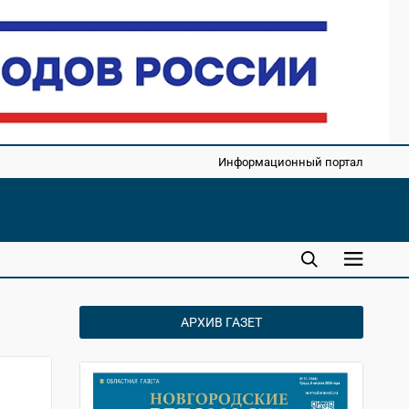
Информационный портал
АРХИВ ГАЗЕТ