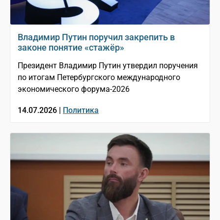
Владимир Путин поручил закрепить в
законе понятие «стажёр»
Президент Владимир Путин утвердил поручения
по итогам Петербургского международного
экономического форума-2026
14.07.2026 |
Политика