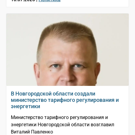
В Новгородской области создали
министерство тарифного регулирования и
энергетики
Министерство тарифного регулирования и
энергетики Новгородской области возглавил
Виталий Павленко