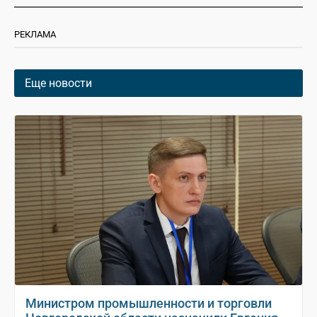
РЕКЛАМА
Еще новости
Министром промышленности и торговли