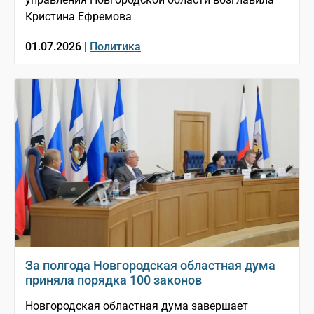
Кристина Ефремова
01.07.2026 |
Политика
За полгода Новгородская областная дума
приняла порядка 100 законов
Новгородская областная дума завершает