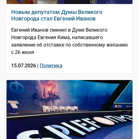
Новым депутатом Думы Великого
Новгорода стал Евгений Иванов
Евгений Иванов сменил в Думе Великого
Новгорода Евгения Кима, написавшего
заявление об отставке по собственному желанию
с 26 июня
15.07.2026 |
Политика