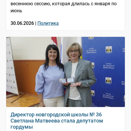
весеннюю сессию, которая длилась с января по
июнь
30.06.2026 |
Политика
Директор новгородской школы № 36
Светлана Матвеева стала депутатом
гордумы