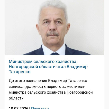
Министром сельского хозяйства
Новгородской области стал Владимир
Татаренко
До этого назначения Владимир Татаренко
занимал должность первого заместителя
министра сельского хозяйства Новгородской
области
10.07.2026 |
Политика