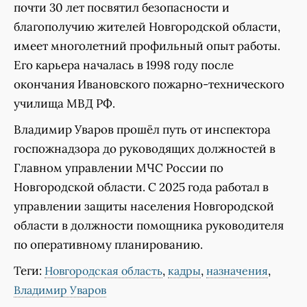
почти 30 лет посвятил безопасности и
благополучию жителей Новгородской области,
имеет многолетний профильный опыт работы.
Его карьера началась в 1998 году после
окончания Ивановского пожарно-технического
училища МВД РФ.
Владимир Уваров прошёл путь от инспектора
госпожнадзора до руководящих должностей в
Главном управлении МЧС России по
Новгородской области. С 2025 года работал в
управлении защиты населения Новгородской
области в должности помощника руководителя
по оперативному планированию.
Теги:
,
,
,
Новгородская область
кадры
назначения
Владимир Уваров