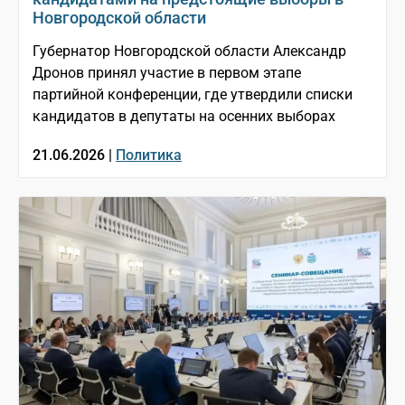
Новгородской области
Губернатор Новгородской области Александр
Дронов принял участие в первом этапе
партийной конференции, где утвердили списки
кандидатов в депутаты на осенних выборах
21.06.2026 |
Политика