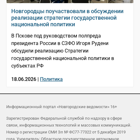
Новгородцы поучаствовали в обсуждении
реализации стратегии государственной
национальной политики
В Пскове под руководством полпреда
президента России в СЗФО Игоря Рудени
обсудили реализацию Стратегии
государственной национальной политики в
субъектах РФ
18.06.2026 |
Политика
Информационный портал «Новгородские ведомости» 16+
Зарегистрирован Федеральной службой по надзору в сфере
связи, информационных технологий и массовых коммуникаций.
Номер о регистрации СМИ Эл № ФС77-77322 от 5 декабря 2019
года. Учредитель: Областное государственное автономное