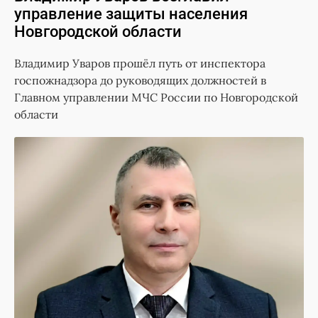
управление защиты населения
Новгородской области
Владимир Уваров прошёл путь от инспектора
госпожнадзора до руководящих должностей в
Главном управлении МЧС России по Новгородской
области