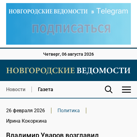
Четверг, 06 августа 2026
Новости
Газета
26 февраля 2026
Политика
Ирина Кокоркина
Владимир Уваров возглавил