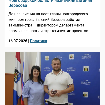
Новгородской области назначили Евгения
Вересова
До назначения на пост главы новгородского
минпромторга Евгений Вересов работал
замминистра – директором департамента
промышленности и стратегических проектов
16.07.2026 |
Политика