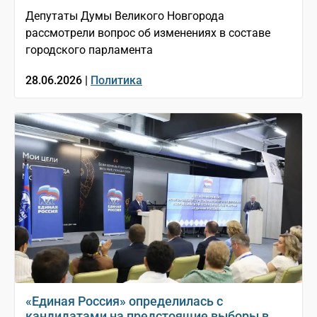
Депутаты Думы Великого Новгорода
рассмотрели вопрос об изменениях в составе
городского парламента
28.06.2026 |
Политика
«Единая Россия» определилась с
кандидатами на предстоящие выборы в