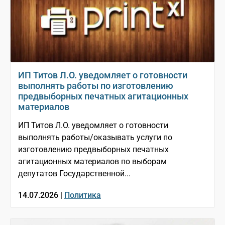
ИП Титов Л.О. уведомляет о готовности
выполнять работы по изготовлению
предвыборных печатных агитационных
материалов
ИП Титов Л.О. уведомляет о готовности
выполнять работы/оказывать услуги по
изготовлению предвыборных печатных
агитационных материалов по выборам
депутатов Государственной...
14.07.2026 |
Политика