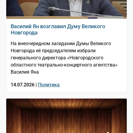
Василий Ян возглавил Думу Великого
Новгорода
На внеочередном заседании Думы Великого
Новгорода её председателем избрали
генерального директора «Новгородского
областного театрально-концертного агентства»
Василия Яна
14.07.2026 |
Политика