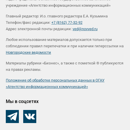
учреждение «Агентство информационных коммуникаций»
Главный редактор: И.о. главного редактора Е.А. Кузьмина
Телефон/факс редакции:
+7 (8162) 77-32-92
Адрес электронной почты редакции:
ved@novved.ru
Любое использование материалов допускается только при
соблюдении правил перепечатки и при наличии гиперссылки на
Новгородские ведомости
Материалы рубрики «Бизнес», а также с пометкой ® публикуются
на правах рекламы.
Положение об обработке персональных данных в ОГАУ
«Агентство информационных коммуникаций»
Мы в соцсетях