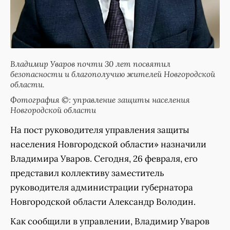
Владимир Уваров почти 30 лет посвятил
безопасности и благополучию жителей Новгородской
области.
Фотография ©: управление защиты населения
Новгородской области
На пост руководителя управления защиты
населения Новгородской области» назначили
Владимира Уваров. Сегодня, 26 февраля, его
представил коллективу заместитель
руководителя администрации губернатора
Новгородской области Александр Володин.
Как сообщили в управлении, Владимир Уваров