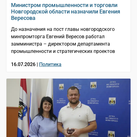
Министром промышленности и торговли
Новгородской области назначили Евгения
Вересова
До назначения на пост главы новгородского
минпромторга Евгений Вересов работал
замминистра – директором департамента
промышленности и стратегических проектов
16.07.2026 |
Политика