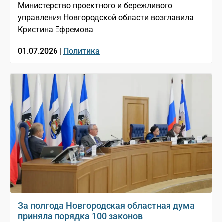
Министерство проектного и бережливого
управления Новгородской области возглавила
Кристина Ефремова
01.07.2026 |
Политика
За полгода Новгородская областная дума
приняла порядка 100 законов