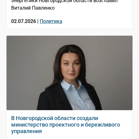
энергетики Новгородской области возглавил
Виталий Павленко
02.07.2026 |
Политика
В Новгородской области создали
министерство проектного и бережливого
управления