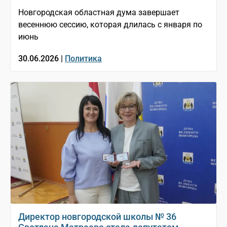
Новгородская областная дума завершает
весеннюю сессию, которая длилась с января по
июнь
30.06.2026 |
Политика
Директор новгородской школы № 36