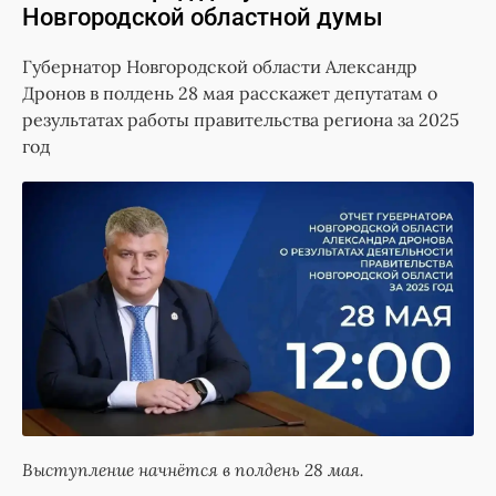
Новгородской областной думы
Губернатор Новгородской области Александр
Дронов в полдень 28 мая расскажет депутатам о
результатах работы правительства региона за 2025
год
Выступление начнётся в полдень 28 мая.