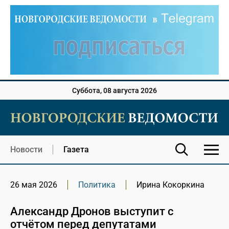
Суббота, 08 августа 2026
Новости
Газета
26 мая 2026
Политика
Ирина Кокоркина
Александр Дронов выступит с
отчётом перед депутатами