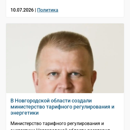
10.07.2026 |
Политика
В Новгородской области создали
министерство тарифного регулирования и
энергетики
Министерство тарифного регулирования и