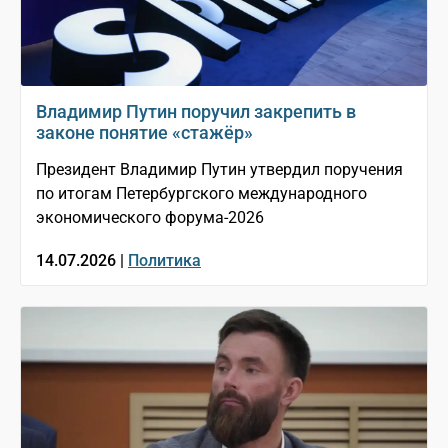
Владимир Путин поручил закрепить в
законе понятие «стажёр»
Президент Владимир Путин утвердил поручения
по итогам Петербургского международного
экономического форума-2026
14.07.2026 |
Политика