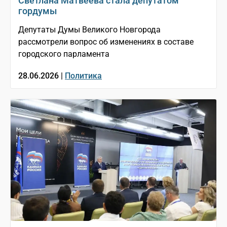
Светлана Матвеева стала депутатом
гордумы
Депутаты Думы Великого Новгорода
рассмотрели вопрос об изменениях в составе
городского парламента
28.06.2026 |
Политика