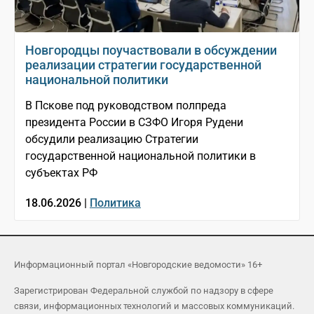
Новгородцы поучаствовали в обсуждении
реализации стратегии государственной
национальной политики
В Пскове под руководством полпреда
президента России в СЗФО Игоря Рудени
обсудили реализацию Стратегии
государственной национальной политики в
субъектах РФ
18.06.2026 |
Политика
Информационный портал «Новгородские ведомости» 16+
Зарегистрирован Федеральной службой по надзору в сфере
связи, информационных технологий и массовых коммуникаций.