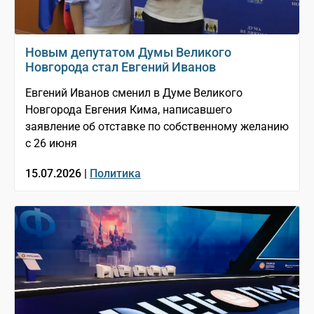
Новым депутатом Думы Великого
Новгорода стал Евгений Иванов
Евгений Иванов сменил в Думе Великого
Новгорода Евгения Кима, написавшего
заявление об отставке по собственному желанию
с 26 июня
15.07.2026 |
Политика