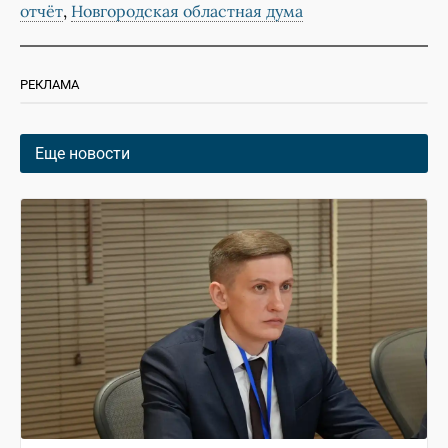
,
отчёт
Новгородская областная дума
РЕКЛАМА
Еще новости