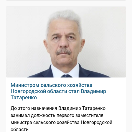
Министром сельского хозяйства
Новгородской области стал Владимир
Татаренко
До этого назначения Владимир Татаренко
занимал должность первого заместителя
министра сельского хозяйства Новгородской
области