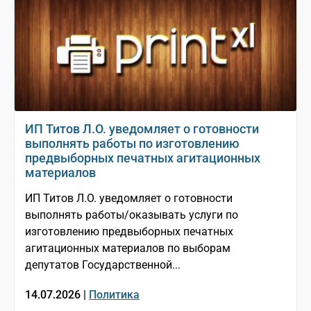
ИП Титов Л.О. уведомляет о готовности
выполнять работы по изготовлению
предвыборных печатных агитационных
материалов
ИП Титов Л.О. уведомляет о готовности
выполнять работы/оказывать услуги по
изготовлению предвыборных печатных
агитационных материалов по выборам
депутатов Государственной...
14.07.2026 |
Политика