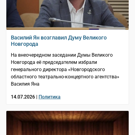
Василий Ян возглавил Думу Великого
Новгорода
На внеочередном заседании Думы Великого
Новгорода её председателем избрали
генерального директора «Новгородского
областного театрально-концертного агентства»
Василия Яна
14.07.2026 |
Политика