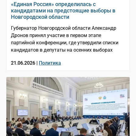
«Единая Россия» определилась с
кандидатами на предстоящие выборы в
Новгородской области
Губернатор Новгородской области Александр
Дронов принял участие в первом этапе
партийной конференции, где утвердили списки
кандидатов в депутаты на осенних выборах
21.06.2026 |
Политика