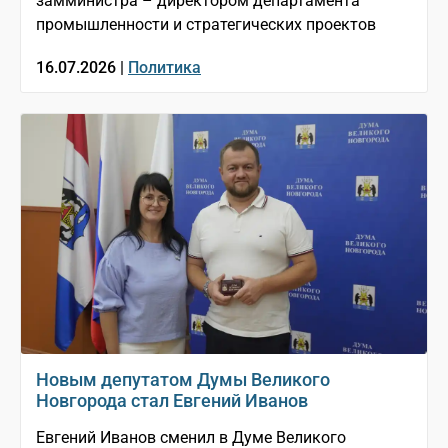
замминистра – директором департамента
промышленности и стратегических проектов
16.07.2026 |
Политика
Новым депутатом Думы Великого
Новгорода стал Евгений Иванов
Евгений Иванов сменил в Думе Великого