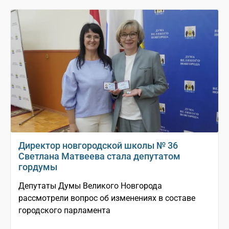
Директор новгородской школы № 36
Светлана Матвеева стала депутатом
гордумы
Депутаты Думы Великого Новгорода
рассмотрели вопрос об изменениях в составе
городского парламента