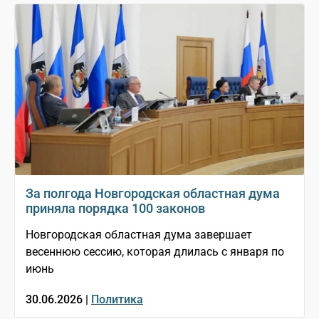
За полгода Новгородская областная дума
приняла порядка 100 законов
Новгородская областная дума завершает
весеннюю сессию, которая длилась с января по
июнь
30.06.2026 |
Политика