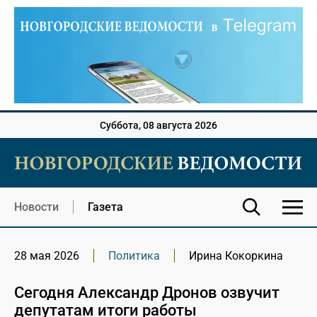
Суббота, 08 августа 2026
Новости
Газета
28 мая 2026
Политика
Ирина Кокоркина
Сегодня Александр Дронов озвучит
депутатам итоги работы