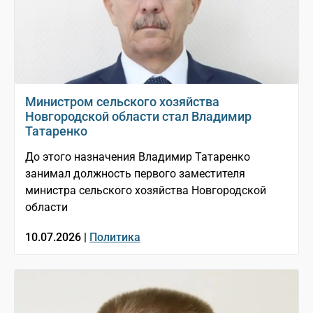
Министром сельского хозяйства
Новгородской области стал Владимир
Татаренко
До этого назначения Владимир Татаренко
занимал должность первого заместителя
министра сельского хозяйства Новгородской
области
10.07.2026 |
Политика