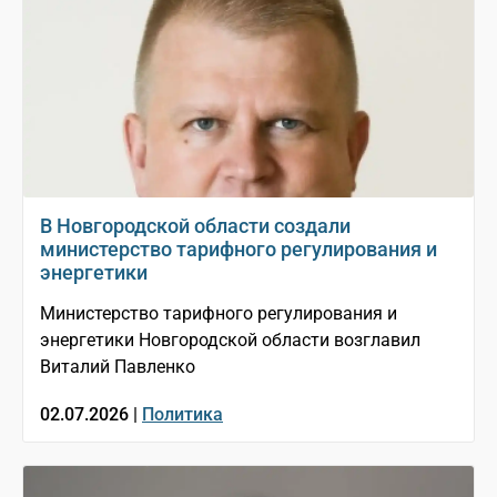
В Новгородской области создали
министерство тарифного регулирования и
энергетики
Министерство тарифного регулирования и
энергетики Новгородской области возглавил
Виталий Павленко
02.07.2026 |
Политика