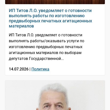
ИП Титов Л.О. уведомляет о готовности
выполнять работы по изготовлению
предвыборных печатных агитационных
материалов
ИП Титов Л.О. уведомляет о готовности
выполнять работы/оказывать услуги по
изготовлению предвыборных печатных
агитационных материалов по выборам
депутатов Государственной...
14.07.2026 |
Политика