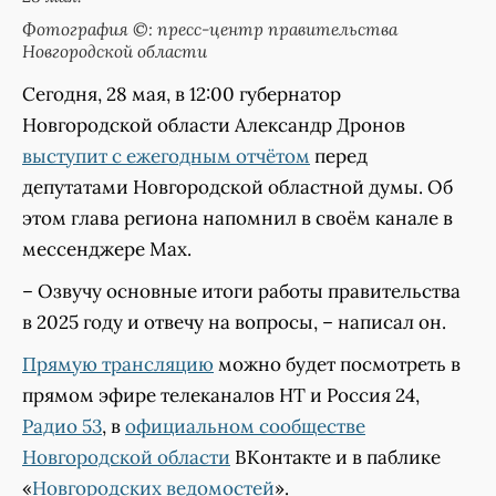
Фотография ©: пресс-центр правительства
Новгородской области
Сегодня, 28 мая, в 12:00 губернатор
Новгородской области Александр Дронов
выступит с ежегодным отчётом
перед
депутатами Новгородской областной думы. Об
этом глава региона напомнил в своём канале в
мессенджере Мах.
– Озвучу основные итоги работы правительства
в 2025 году и отвечу на вопросы, – написал он.
Прямую трансляцию
можно будет посмотреть в
прямом эфире телеканалов НТ и Россия 24,
Радио 53
, в
официальном сообществе
Новгородской области
ВКонтакте и в паблике
«
Новгородских ведомостей
».