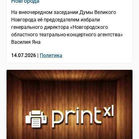
Новгорода
На внеочередном заседании Думы Великого
Новгорода её председателем избрали
генерального директора «Новгородского
областного театрально-концертного агентства»
Василия Яна
14.07.2026 |
Политика