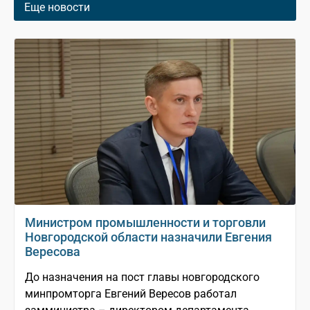
Еще новости
Министром промышленности и торговли
Новгородской области назначили Евгения
Вересова
До назначения на пост главы новгородского
минпромторга Евгений Вересов работал