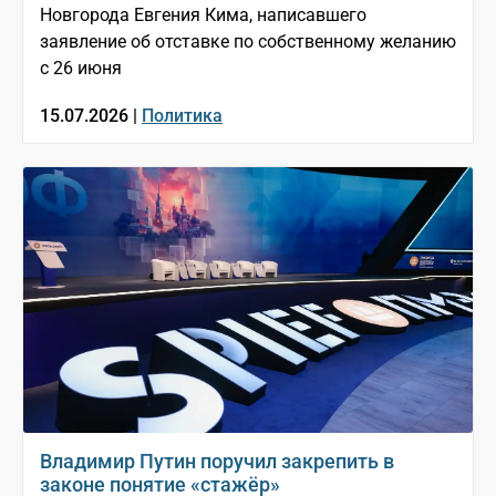
Новгорода Евгения Кима, написавшего
заявление об отставке по собственному желанию
с 26 июня
15.07.2026 |
Политика
Владимир Путин поручил закрепить в
законе понятие «стажёр»