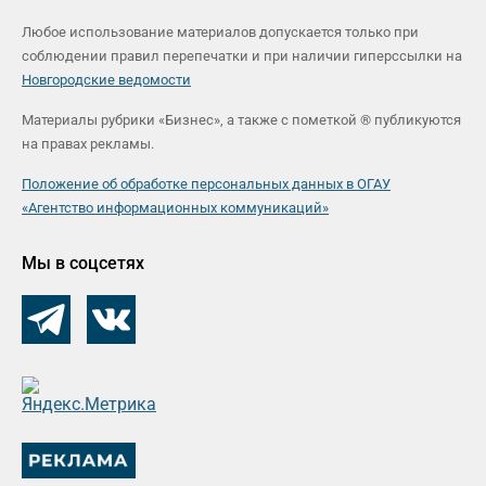
Любое использование материалов допускается только при
соблюдении правил перепечатки и при наличии гиперссылки на
Новгородские ведомости
Материалы рубрики «Бизнес», а также с пометкой ® публикуются
на правах рекламы.
Положение об обработке персональных данных в ОГАУ
«Агентство информационных коммуникаций»
Мы в соцсетях