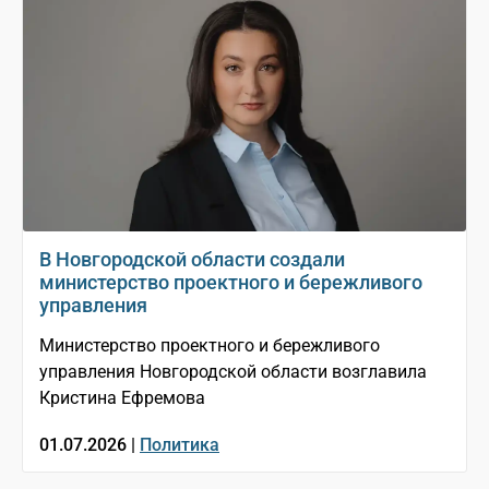
В Новгородской области создали
министерство проектного и бережливого
управления
Министерство проектного и бережливого
управления Новгородской области возглавила
Кристина Ефремова
01.07.2026 |
Политика