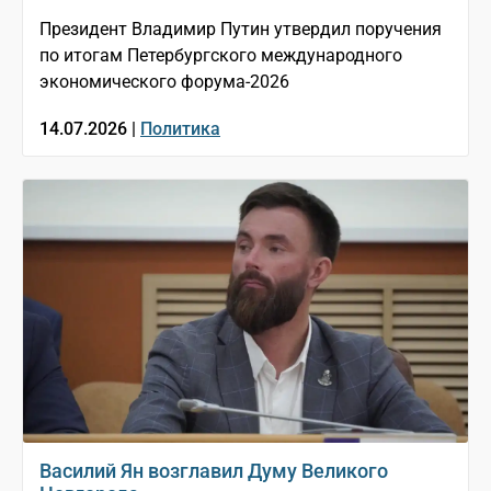
Президент Владимир Путин утвердил поручения
по итогам Петербургского международного
экономического форума-2026
14.07.2026 |
Политика
Василий Ян возглавил Думу Великого