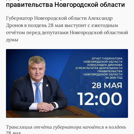
правительства Новгородской области
Губернатор Новгородской области Александр
Дронов в полдень 28 мая выступит с ежегодным
отчётом перед депутатами Новгородской областной
думы
Трансляция отчёта губернатора начнётся в полдень
28 мая.