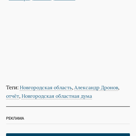
Теги:
,
,
Новгородская область
Александр Дронов
,
отчёт
Новгородская областная дума
РЕКЛАМА