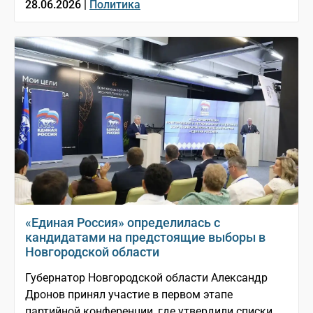
28.06.2026 |
Политика
«Единая Россия» определилась с
кандидатами на предстоящие выборы в
Новгородской области
Губернатор Новгородской области Александр
Дронов принял участие в первом этапе
партийной конференции, где утвердили списки