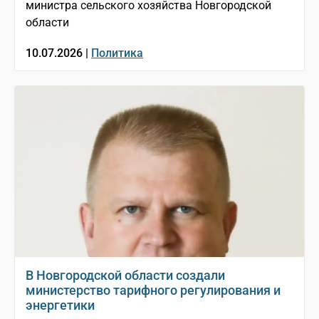
министра сельского хозяйства Новгородской
области
10.07.2026 |
Политика
В Новгородской области создали
министерство тарифного регулирования и
энергетики