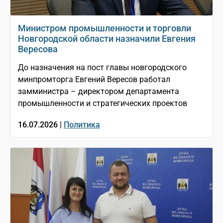
Министром промышленности и торговли
Новгородской области назначили Евгения
Вересова
До назначения на пост главы новгородского
минпромторга Евгений Вересов работал
замминистра – директором департамента
промышленности и стратегических проектов
16.07.2026 |
Политика