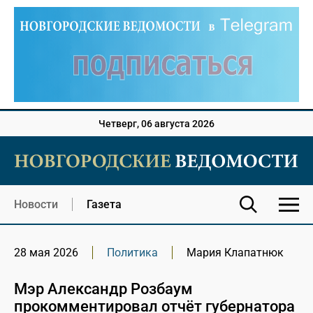
Четверг, 06 августа 2026
Новости
Газета
28 мая 2026
Политика
Мария Клапатнюк
Мэр Александр Розбаум
прокомментировал отчёт губернатора