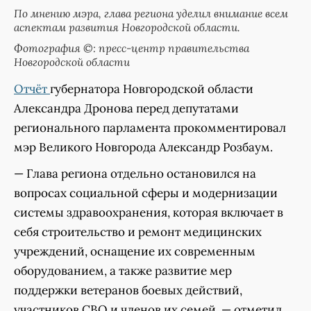
По мнению мэра, глава региона уделил внимание всем
аспектам развития Новгородской области.
Фотография ©: пресс-центр правительства
Новгородской области
Отчёт
губернатора Новгородской области
Александра Дронова перед депутатами
регионального парламента прокомментировал
мэр Великого Новгорода Александр Розбаум.
— Глава региона отдельно остановился на
вопросах социальной сферы и модернизации
системы здравоохранения, которая включает в
себя строительство и ремонт медицинских
учреждений, оснащение их современным
оборудованием, а также развитие мер
поддержки ветеранов боевых действий,
участников СВО и членов их семей, — отметил