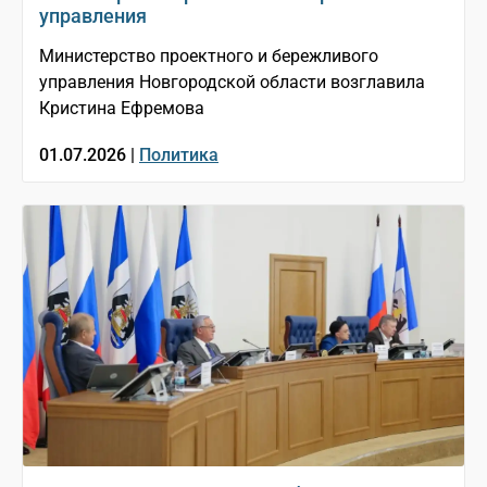
управления
Министерство проектного и бережливого
управления Новгородской области возглавила
Кристина Ефремова
01.07.2026 |
Политика