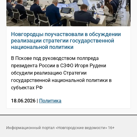
Новгородцы поучаствовали в обсуждении
реализации стратегии государственной
национальной политики
В Пскове под руководством полпреда
президента России в СЗФО Игоря Рудени
обсудили реализацию Стратегии
государственной национальной политики в
субъектах РФ
18.06.2026 |
Политика
Информационный портал «Новгородские ведомости» 16+