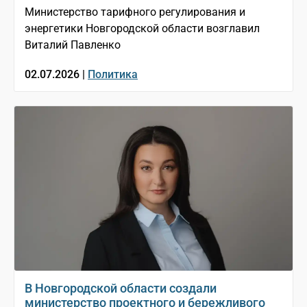
Министерство тарифного регулирования и
энергетики Новгородской области возглавил
Виталий Павленко
02.07.2026 |
Политика
В Новгородской области создали
министерство проектного и бережливого