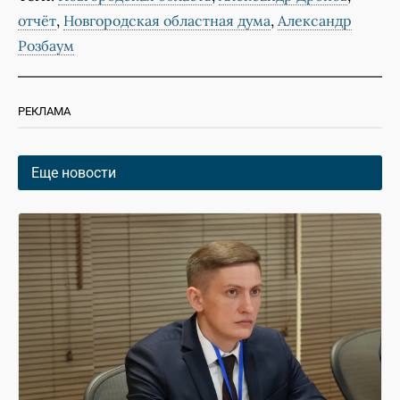
,
,
отчёт
Новгородская областная дума
Александр
Розбаум
РЕКЛАМА
Еще новости