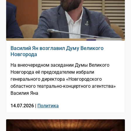
Василий Ян возглавил Думу Великого
Новгорода
На внеочередном заседании Думы Великого
Новгорода её председателем избрали
генерального директора «Новгородского
областного театрально-концертного агентства»
Василия Яна
14.07.2026 |
Политика