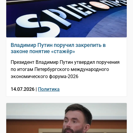
Владимир Путин поручил закрепить в
законе понятие «стажёр»
Президент Владимир Путин утвердил поручения
по итогам Петербургского международного
экономического форума-2026
14.07.2026 |
Политика