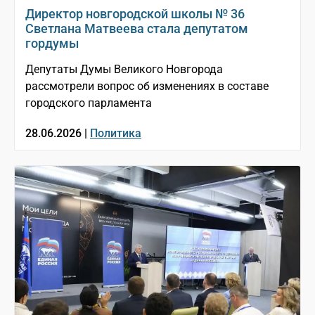
Директор новгородской школы № 36
Светлана Матвеева стала депутатом
гордумы
Депутаты Думы Великого Новгорода
рассмотрели вопрос об изменениях в составе
городского парламента
28.06.2026 |
Политика