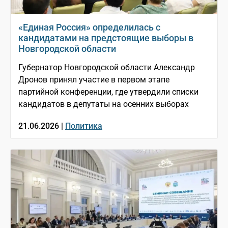
«Единая Россия» определилась с
кандидатами на предстоящие выборы в
Новгородской области
Губернатор Новгородской области Александр
Дронов принял участие в первом этапе
партийной конференции, где утвердили списки
кандидатов в депутаты на осенних выборах
21.06.2026 |
Политика