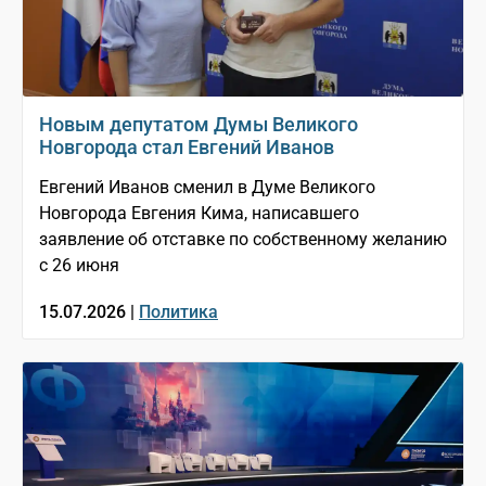
Новым депутатом Думы Великого
Новгорода стал Евгений Иванов
Евгений Иванов сменил в Думе Великого
Новгорода Евгения Кима, написавшего
заявление об отставке по собственному желанию
с 26 июня
15.07.2026 |
Политика