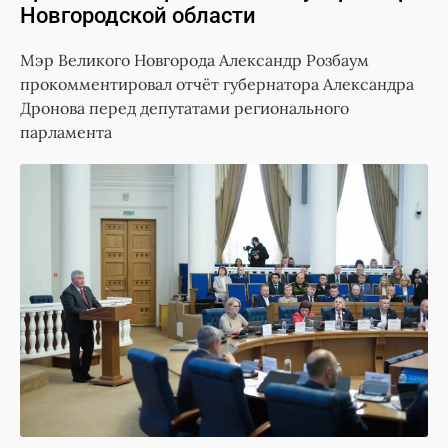
Новгородской области
Мэр Великого Новгорода Александр Розбаум
прокомментировал отчёт губернатора Александра
Дронова перед депутатами регионального
парламента