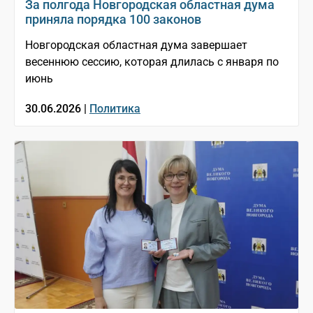
За полгода Новгородская областная дума
приняла порядка 100 законов
Новгородская областная дума завершает
весеннюю сессию, которая длилась с января по
июнь
30.06.2026 |
Политика