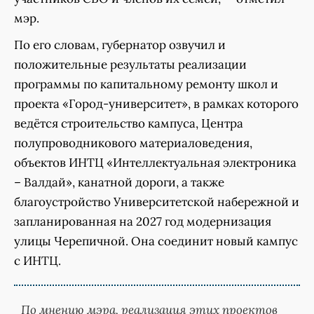
мэр.
По его словам, губернатор озвучил и
положительные результаты реализации
программы по капитальному ремонту школ и
проекта «Город-университет», в рамках которого
ведётся строительство кампуса, Центра
полупроводникового материаловедения,
объектов ИНТЦ «Интеллектуальная электроника
– Валдай», канатной дороги, а также
благоустройство Университетской набережной и
запланированная на 2027 год модернизация
улицы Черепичной. Она соединит новый кампус
с ИНТЦ.
По мнению мэра, реализация этих проектов