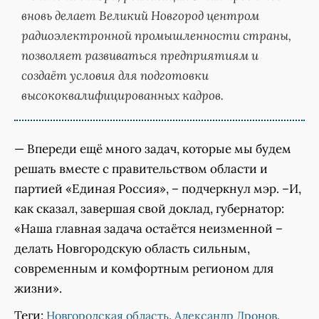
вновь делает Великий Новгород центром
радиоэлектронной промышленности страны,
позволяет развиваться предприятиям и
создаёт условия для подготовки
высококвалифицированных кадров.
— Впереди ещё много задач, которые мы будем
решать вместе с правительством области и
партией «Единая Россия», – подчеркнул мэр. –И,
как сказал, завершая свой доклад, губернатор:
«Наша главная задача остаётся неизменной –
делать Новгородскую область сильным,
современным и комфортным регионом для
жизни».
Теги:
,
,
Новгородская область
Александр Дронов