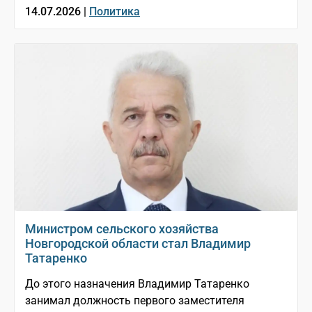
14.07.2026 |
Политика
Министром сельского хозяйства
Новгородской области стал Владимир
Татаренко
До этого назначения Владимир Татаренко
занимал должность первого заместителя