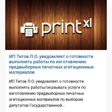
ИП Титов Л.О. уведомляет о готовности
выполнять работы по изготовлению
предвыборных печатных агитационных
материалов
ИП Титов Л.О. уведомляет о готовности
выполнять работы/оказывать услуги по
изготовлению предвыборных печатных
агитационных материалов по выборам
депутатов Государственной...