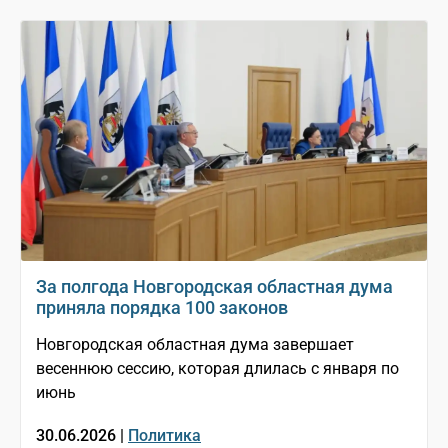
За полгода Новгородская областная дума
приняла порядка 100 законов
Новгородская областная дума завершает
весеннюю сессию, которая длилась с января по
июнь
30.06.2026 |
Политика