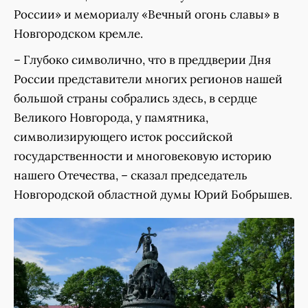
России» и мемориалу «Вечный огонь славы» в
Новгородском кремле.
– Глубоко символично, что в преддверии Дня
России представители многих регионов нашей
большой страны собрались здесь, в сердце
Великого Новгорода, у памятника,
символизирующего исток российской
государственности и многовековую историю
нашего Отечества, – сказал председатель
Новгородской областной думы Юрий Бобрышев.