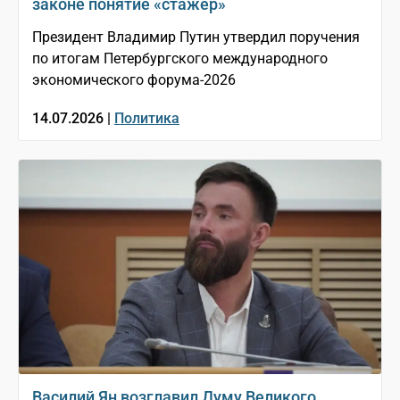
законе понятие «стажёр»
Президент Владимир Путин утвердил поручения
по итогам Петербургского международного
экономического форума-2026
14.07.2026 |
Политика
Василий Ян возглавил Думу Великого