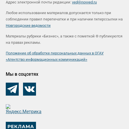
Адрес электронной почты редакции:
ved@novved.ru
Любое использование материалов допускается только при
соблюдении правил перепечатки и при наличии гиперссылки на
Новгородские ведомости
Материалы рубрики «Бизнес», а также с пометкой ® публикуются
на правах рекламы.
Положение об обработке персональных данных в ОГАУ
«Агентство информационных коммуникаций»
Мы в соцсетях