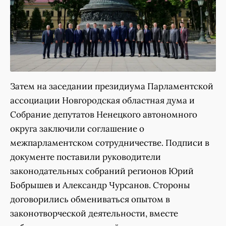
Затем на заседании президиума Парламентской
ассоциации Новгородская областная дума и
Собрание депутатов Ненецкого автономного
округа заключили соглашение о
межпарламентском сотрудничестве. Подписи в
документе поставили руководители
законодательных собраний регионов Юрий
Бобрышев и Александр Чурсанов. Стороны
договорились обмениваться опытом в
законотворческой деятельности, вместе