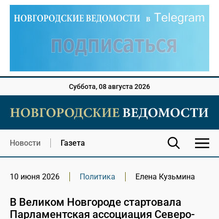
Суббота, 08 августа 2026
Новости
Газета
10 июня 2026
Политика
Елена Кузьмина
В Великом Новгороде стартовала
Парламентская ассоциация Северо-