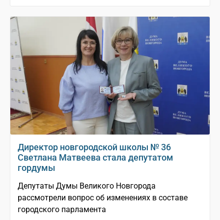
Директор новгородской школы № 36
Светлана Матвеева стала депутатом
гордумы
Депутаты Думы Великого Новгорода
рассмотрели вопрос об изменениях в составе
городского парламента