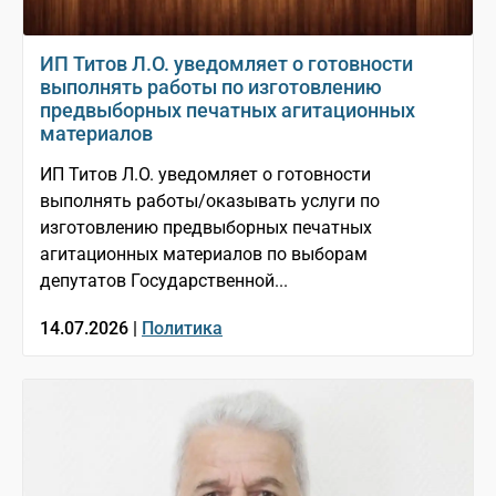
ИП Титов Л.О. уведомляет о готовности
выполнять работы по изготовлению
предвыборных печатных агитационных
материалов
ИП Титов Л.О. уведомляет о готовности
выполнять работы/оказывать услуги по
изготовлению предвыборных печатных
агитационных материалов по выборам
депутатов Государственной...
14.07.2026 |
Политика