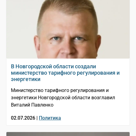
В Новгородской области создали
министерство тарифного регулирования и
энергетики
Министерство тарифного регулирования и
энергетики Новгородской области возглавил
Виталий Павленко
02.07.2026 |
Политика