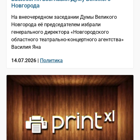
Новгорода
На внеочередном заседании Думы Великого
Новгорода её председателем избрали
генерального директора «Новгородского
областного театрально-концертного агентства»
Василия Яна
14.07.2026 |
Политика