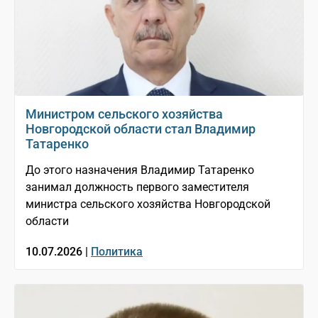
Министром сельского хозяйства
Новгородской области стал Владимир
Татаренко
До этого назначения Владимир Татаренко
занимал должность первого заместителя
министра сельского хозяйства Новгородской
области
10.07.2026 |
Политика