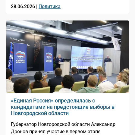
28.06.2026 |
Политика
«Единая Россия» определилась с
кандидатами на предстоящие выборы в
Новгородской области
Губернатор Новгородской области Александр
Дронов принял участие в первом этапе