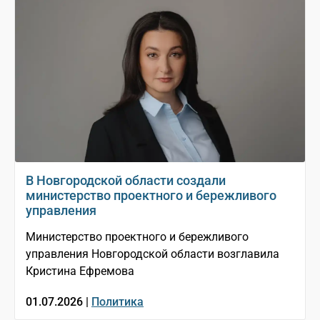
В Новгородской области создали
министерство проектного и бережливого
управления
Министерство проектного и бережливого
управления Новгородской области возглавила
Кристина Ефремова
01.07.2026 |
Политика