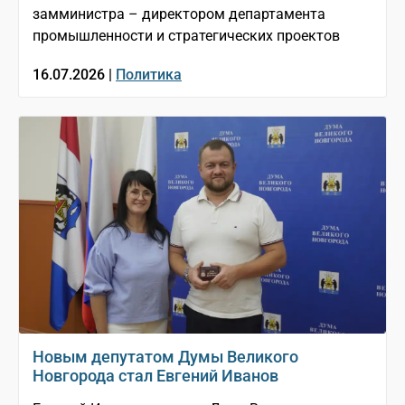
замминистра – директором департамента
промышленности и стратегических проектов
16.07.2026 |
Политика
Новым депутатом Думы Великого
Новгорода стал Евгений Иванов