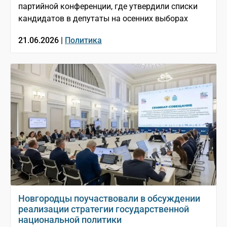
партийной конференции, где утвердили списки
кандидатов в депутаты на осенних выборах
21.06.2026 |
Политика
Новгородцы поучаствовали в обсуждении
реализации стратегии государственной
национальной политики