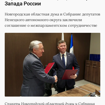
Запада России
Новгородская областная дума и Собрание депутатов
Ненецкого автономного округа заключили
соглашение о межпарламентском сотрудничестве
Спикеры Новгородской областной думы и Собрания