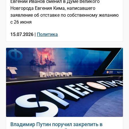
Евгений Иванов сменил в Думе Великого
Новгорода Евгения Кима, написавшего
заявление об отставке по собственному желанию
с 26 июня
15.07.2026 |
Политика
Владимир Путин поручил закрепить в