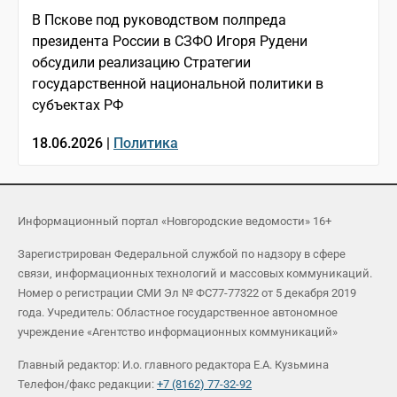
В Пскове под руководством полпреда
президента России в СЗФО Игоря Рудени
обсудили реализацию Стратегии
государственной национальной политики в
субъектах РФ
18.06.2026 |
Политика
Информационный портал «Новгородские ведомости» 16+
Зарегистрирован Федеральной службой по надзору в сфере
связи, информационных технологий и массовых коммуникаций.
Номер о регистрации СМИ Эл № ФС77-77322 от 5 декабря 2019
года. Учредитель: Областное государственное автономное
учреждение «Агентство информационных коммуникаций»
Главный редактор: И.о. главного редактора Е.А. Кузьмина
Телефон/факс редакции:
+7 (8162) 77-32-92