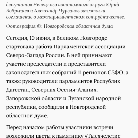
депутатов Ненецкого автономного округа Юрий
Бобрышев и Александр Чурсанов заключили
соглашение о межпарламентском сотрудничестве.
Фотография ©: Новгородская областная дума
Сегодня, 10 июня, в Великом Новгороде
стартовала работа Парламентской ассоциации
Северо-Запада России. В ней принимают
участие председатели и представители
законодательных собраний 11 регионов СЗФО, а
также руководители парламентов Республик
Дагестан, Северная Осетия-Алания,
Запорожской области и Луганской народной
республики, сообщили в Новгородской
областной думе.
Перед началом работы участники встречи
возложили цветы к памятнику «Тысячелетие