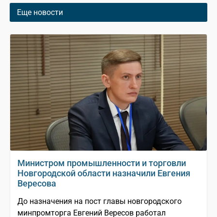
Еще новости
Министром промышленности и торговли
Новгородской области назначили Евгения
Вересова
До назначения на пост главы новгородского
минпромторга Евгений Вересов работал