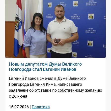
Новым депутатом Думы Великого
Новгорода стал Евгений Иванов
Евгений Иванов сменил в Думе Великого
Новгорода Евгения Кима, написавшего
заявление об отставке по собственному желанию
с 26 июня
15.07.2026 |
Политика