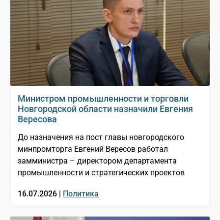
Министром промышленности и торговли
Новгородской области назначили Евгения
Вересова
До назначения на пост главы новгородского
минпромторга Евгений Вересов работал
замминистра – директором департамента
промышленности и стратегических проектов
16.07.2026 |
Политика