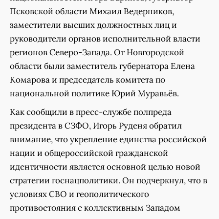
Псковской области Михаил Ведерников,
заместители высших должностных лиц и
руководители органов исполнительной власти
регионов Северо-Запада. От Новгородской
области были заместитель губернатора Елена
Комарова и председатель комитета по
национальной политике Юрий Муравьёв.
Как сообщили в пресс-службе полпреда
президента в СЗФО, Игорь Руденя обратил
внимание, что укрепление единства российской
нации и общероссийской гражданской
идентичности является основной целью новой
стратегии госнацполитики. Он подчеркнул, что в
условиях СВО и геополитического
противостояния с коллективным Западом