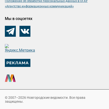
Положение об обработке персональных данных в ОГАУ
«Агентство информационных коммуникаций»
Мы в соцсетях
© 2007–2026 Новгородские ведомости. Все права
защищены.