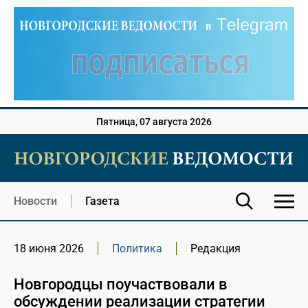
Пятница, 07 августа 2026
Новости
Газета
18 июня 2026
Политика
Редакция
Новгородцы поучаствовали в
обсуждении реализации стратегии