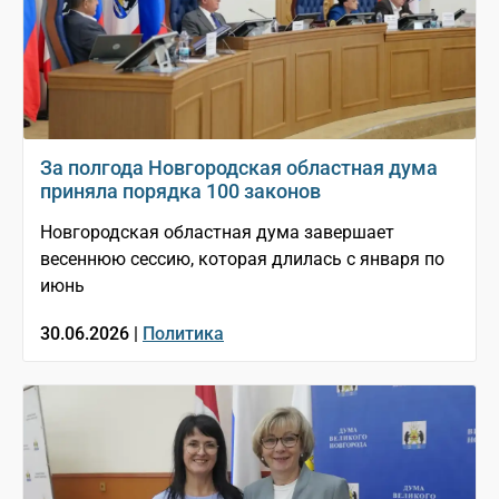
За полгода Новгородская областная дума
приняла порядка 100 законов
Новгородская областная дума завершает
весеннюю сессию, которая длилась с января по
июнь
30.06.2026 |
Политика