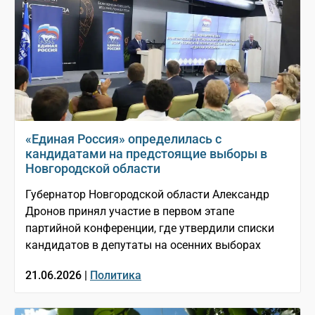
«Единая Россия» определилась с
кандидатами на предстоящие выборы в
Новгородской области
Губернатор Новгородской области Александр
Дронов принял участие в первом этапе
партийной конференции, где утвердили списки
кандидатов в депутаты на осенних выборах
21.06.2026 |
Политика