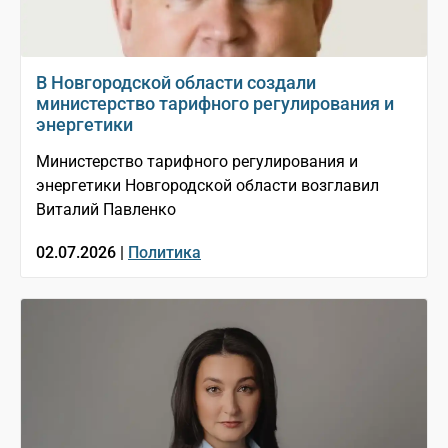
В Новгородской области создали
министерство тарифного регулирования и
энергетики
Министерство тарифного регулирования и
энергетики Новгородской области возглавил
Виталий Павленко
02.07.2026 |
Политика