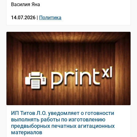
Василия Яна
14.07.2026 |
Политика
ИП Титов Л.О. уведомляет о готовности
выполнять работы по изготовлению
предвыборных печатных агитационных
материалов