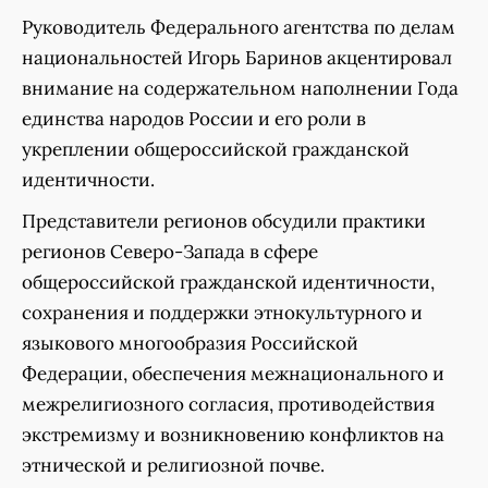
Руководитель Федерального агентства по делам
национальностей Игорь Баринов акцентировал
внимание на содержательном наполнении Года
единства народов России и его роли в
укреплении общероссийской гражданской
идентичности.
Представители регионов обсудили практики
регионов Северо-Запада в сфере
общероссийской гражданской идентичности,
сохранения и поддержки этнокультурного и
языкового многообразия Российской
Федерации, обеспечения межнационального и
межрелигиозного согласия, противодействия
экстремизму и возникновению конфликтов на
этнической и религиозной почве.