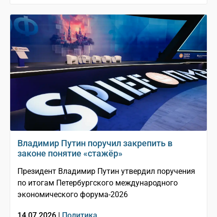
Владимир Путин поручил закрепить в
законе понятие «стажёр»
Президент Владимир Путин утвердил поручения
по итогам Петербургского международного
экономического форума-2026
14.07.2026 |
Политика