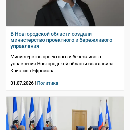
В Новгородской области создали
министерство проектного и бережливого
управления
Министерство проектного и бережливого
управления Новгородской области возглавила
Кристина Ефремова
01.07.2026 |
Политика