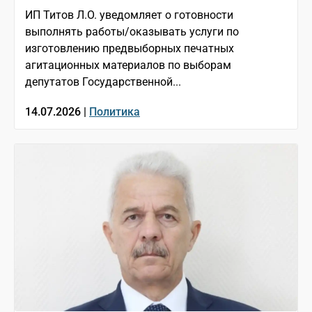
ИП Титов Л.О. уведомляет о готовности
выполнять работы/оказывать услуги по
изготовлению предвыборных печатных
агитационных материалов по выборам
депутатов Государственной...
14.07.2026 |
Политика