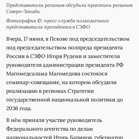
Представители регионов обсудили практики регионов
Северо-Запада.
Фотография ©: пресс-служба полномочного
представителя президента в СЗФО
Вчера, 17 июня, в Пскове под председательством
под председательством полпреда президента
России в СЗФО Игоря Рудени и заместителя
руководителя администрации президента РФ
Магомедсалама Магомедова состоялся
семинар-совещание, на котором обсудили
реализацию в регионах Стратегии
государственной национальной политики до
2036 года.
В нём приняли участие руководитель
Федерального агентства по делам
национальностей Игорь Баринов, губернатор