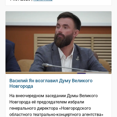
Василий Ян возглавил Думу Великого
Новгорода
На внеочередном заседании Думы Великого
Новгорода её председателем избрали
генерального директора «Новгородского
областного театрально-концертного агентства»