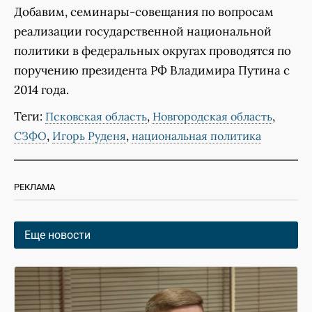
Добавим, семинары-совещания по вопросам
реализации государственной национальной
политики в федеральных округах проводятся по
поручению президента РФ Владимира Путина с
2014 года.
Теги:
,
,
Псковская область
Новгородская область
,
,
СЗФО
Игорь Руденя
национальная политика
РЕКЛАМА
Еще новости