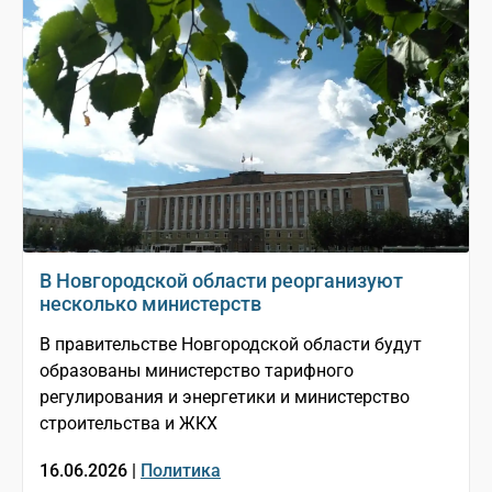
В Новгородской области реорганизуют
несколько министерств
В правительстве Новгородской области будут
образованы министерство тарифного
регулирования и энергетики и министерство
строительства и ЖКХ
16.06.2026 |
Политика