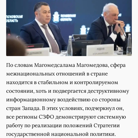
По словам Магомедсалама Магомедова, сфера
межнациональных отношений в стране
находится в стабильном и контролируемом
состоянии, хоть и подвергается деструктивному
информационному воздействию со стороны
стран Запада. В этих условиях, подчеркнул он,
все регионы СЗФО демонстрируют системную
работу по реализации положений Стратегии
государственной национальной политики.