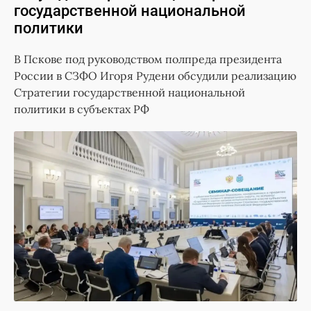
государственной национальной
политики
В Пскове под руководством полпреда президента
России в СЗФО Игоря Рудени обсудили реализацию
Стратегии государственной национальной
политики в субъектах РФ