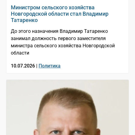
Министром сельского хозяйства
Новгородской области стал Владимир
Татаренко
До этого назначения Владимир Татаренко
занимал должность первого заместителя
министра сельского хозяйства Новгородской
области
10.07.2026 |
Политика