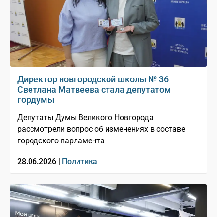
Директор новгородской школы № 36
Светлана Матвеева стала депутатом
гордумы
Депутаты Думы Великого Новгорода
рассмотрели вопрос об изменениях в составе
городского парламента
28.06.2026 |
Политика