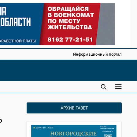
Информационный портал
АРХИВ ГАЗЕТ
ю