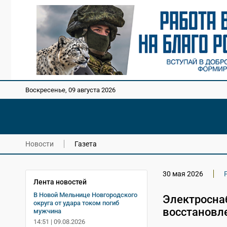
Воскресенье, 09 августа 2026
Новости
Газета
30 мая 2026
Лента новостей
В Новой Мельнице Новгородского
Электросна
округа от удара током погиб
восстановл
мужчина
14:51 | 09.08.2026