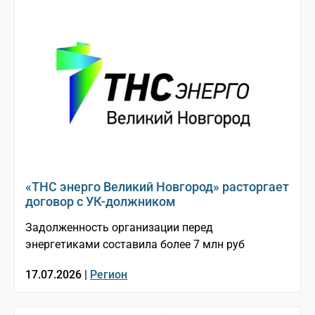
«ТНС энерго Великий Новгород» расторгает
договор с УК-должником
Задолженность организации перед
энергетиками составила более 7 млн руб
17.07.2026 |
Регион