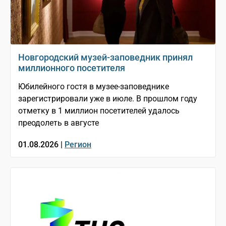
Новгородский музей-заповедник принял
миллионного посетителя
Юбилейного гостя в музее-заповеднике
зарегистрировали уже в июле. В прошлом году
отметку в 1 миллион посетителей удалось
преодолеть в августе
01.08.2026 |
Регион