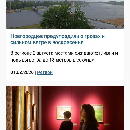
Новгородцев предупредили о грозах и
сильном ветре в воскресенье
В регионе 2 августа местами ожидаются ливни и
порывы ветра до 18 метров в секунду
01.08.2026 |
Регион