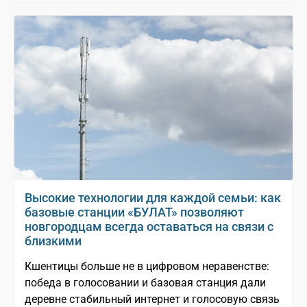
Высокие технологии для каждой семьи: как
базовые станции «БУЛАТ» позволяют
новгородцам всегда оставаться на связи с
близкими
Кшентицы больше не в цифровом неравенстве:
победа в голосовании и базовая станция дали
деревне стабильный интернет и голосовую связь