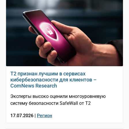
T2 признан лучшим в сервисах
кибербезопасности для клиентов –
ComNews Research
Эксперты высоко оценили многоуровневую
систему безопасности SafeWall от Т2
17.07.2026 |
Регион