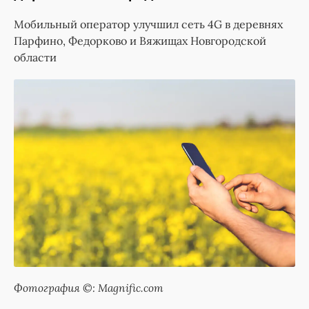
Мобильный оператор улучшил сеть 4G в деревнях
Парфино, Федорково и Вяжищах Новгородской
области
Фотография ©: Magnific.com