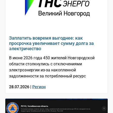
Заплатить вовремя выгоднее: как
просрочка увеличивает сумму долга за
электричество
В июне 2026 года 450 жителей Новгородской
области столкнулись с отключениями
электроэнергии из-за накопленной
задолженности за потребленный ресурс
28.07.2026 |
Регион