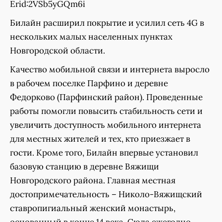
Erid:2VSb5yGQm6i
Билайн расширил покрытие и усилил сеть 4G в
нескольких малых населенных пунктах
Новгородской области.
Качество мобильной связи и интернета выросло
в рабочем поселке Парфино и деревне
Федорково (Парфинский район). Проведенные
работы помогли повысить стабильность сети и
увеличить доступность мобильного интернета
для местных жителей и тех, кто приезжает в
гости. Кроме того, Билайн впервые установил
базовую станцию в деревне Вяжищи
Новгородского района. Главная местная
достопримечательность – Николо-Вяжищский
ставропигиальный женский монастырь,