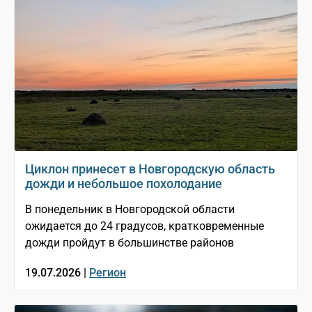
Циклон принесет в Новгородскую область
дожди и небольшое похолодание
В понедельник в Новгородской области
ожидается до 24 градусов, кратковременные
дожди пройдут в большинстве районов
19.07.2026 |
Регион