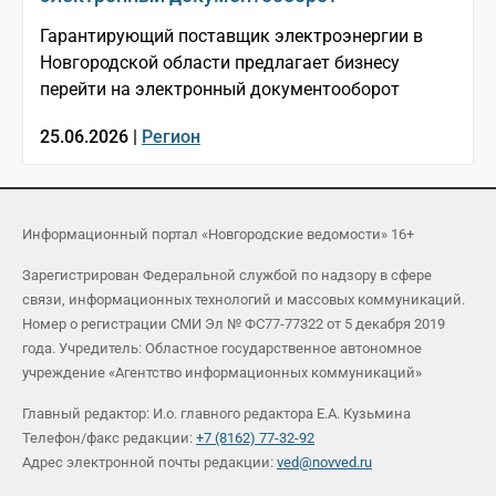
Гарантирующий поставщик электроэнергии в
Новгородской области предлагает бизнесу
перейти на электронный документооборот
25.06.2026 |
Регион
Информационный портал «Новгородские ведомости» 16+
Зарегистрирован Федеральной службой по надзору в сфере
связи, информационных технологий и массовых коммуникаций.
Номер о регистрации СМИ Эл № ФС77-77322 от 5 декабря 2019
года. Учредитель: Областное государственное автономное
учреждение «Агентство информационных коммуникаций»
Главный редактор: И.о. главного редактора Е.А. Кузьмина
Телефон/факс редакции:
+7 (8162) 77-32-92
Адрес электронной почты редакции:
ved@novved.ru