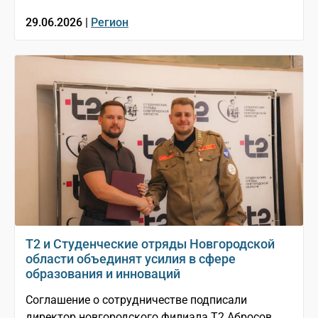
29.06.2026 |
Регион
T2 и Студенческие отряды Новгородской
области объединят усилия в сфере
образования и инноваций
Соглашение о сотрудничестве подписали
директор новгородского филиала Т2 Абросов