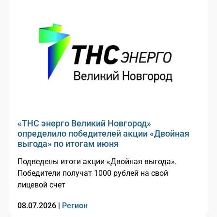
«ТНС энерго Великий Новгород»
определило победителей акции «Двойная
выгода» по итогам июня
Подведены итоги акции «Двойная выгода».
Победители получат 1000 рублей на свой
лицевой счет
08.07.2026 |
Регион