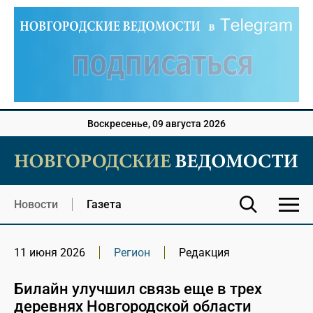
Воскресенье, 09 августа 2026
Новости
Газета
11 июня 2026
Регион
Редакция
Билайн улучшил связь еще в трех
деревнях Новгородской области