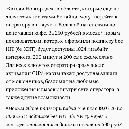
Жители Новгородской области, которые еще не
являются клиентами Билайна, могут перейти к
оператору и получить большой пакет связи по
цене чашки кофе. За 250 рублей в месяц* новым
пользователям, которые оформили подписку bee
HIT (би ХИТ), будут доступны 1024 гигабайт
интернета, 200 минут и 200 смс ежемесячно.
Для всех клиентов оператора сразу после
активации СИМ-карты также доступны защита
от мошенников, безлимит на любимые
приложения и вызовы внутри сети оператора, а
также другие возможности.
*Новым абонентам при подключении с 19.03.26 по
14.06.26 к подписке bee HIT (би ХИТ). Через 6
месяцев стоимость подписки составит 590 руб/