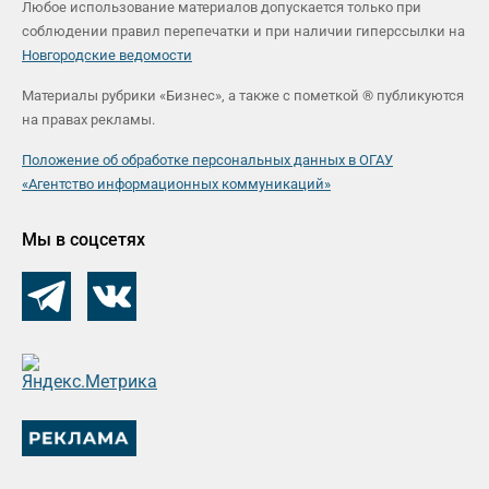
Любое использование материалов допускается только при
соблюдении правил перепечатки и при наличии гиперссылки на
Новгородские ведомости
Материалы рубрики «Бизнес», а также с пометкой ® публикуются
на правах рекламы.
Положение об обработке персональных данных в ОГАУ
«Агентство информационных коммуникаций»
Мы в соцсетях