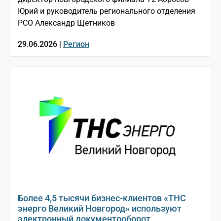
Юрий и руководитель регионального отделения
РСО Александр Щетников
29.06.2026 |
Регион
Более 4,5 тысячи бизнес-клиентов «ТНС
энерго Великий Новгород» используют
электронный документооборот