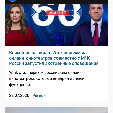
Внимание на экран: Wink первым из
онлайн-кинотеатров совместно с МЧС
России запустил экстренные оповещения
Wink стал первым российским онлайн-
кинотеатром, который внедрил данный
функционал
22.07.2026 |
Регион