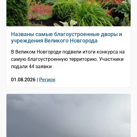
Названы самые благоустроенные дворы и
учреждения Великого Новгорода
В Великом Новгороде подвели итоги конкурса на
самую благоустроенную территорию. Участники
подали 44 заявки
01.08.2026 |
Регион