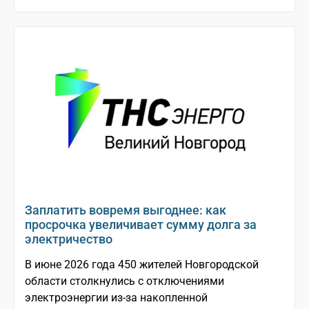
Заплатить вовремя выгоднее: как
просрочка увеличивает сумму долга за
электричество
В июне 2026 года 450 жителей Новгородской
области столкнулись с отключениями
электроэнергии из-за накопленной