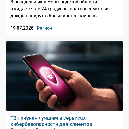
В понедельник в Новгородской области
ожидается до 24 градусов, кратковременные
дожди пройдут в большинстве районов
19.07.2026 |
Регион
T2 признан лучшим в сервисах
кибербезопасности для клиентов –