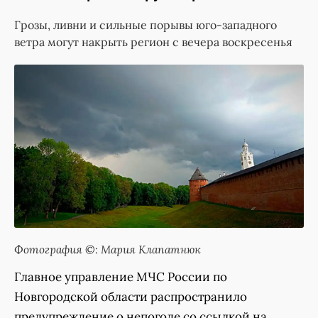
Грозы, ливни и сильные порывы юго-западного
ветра могут накрыть регион с вечера воскресенья
Фотография ©: Мария Клапатнюк
Главное управление МЧС России по
Новгородской области распространило
предупреждение о непогоде со ссылкой на