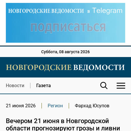
Суббота, 08 августа 2026
Новости
Газета
21 июня 2026
Регион
Фархад Юсупов
Вечером 21 июня в Новгородской
области прогнозируют грозы и ливни