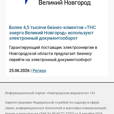
Более 4,5 тысячи бизнес-клиентов «ТНС
энерго Великий Новгород» используют
электронный документооборот
Гарантирующий поставщик электроэнергии в
Новгородской области предлагает бизнесу
перейти на электронный документооборот
25.06.2026 |
Регион
Информационный портал «Новгородские ведомости» 16+
Зарегистрирован Федеральной службой по надзору в сфере
связи, информационных технологий и массовых коммуникаций.
Номер о регистрации СМИ Эл № ФС77-77322 от 5 декабря 2019