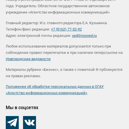
года. Учредитель: Областное государственное автономное
учреждение «Агентство информационных коммуникаций»
Главный редактор: И.о. главного редактора Е.А. Кузьмина
Телефон/факс редакции:
+7 (8162) 77-32-92
Адрес электронной почты редакции:
ved@novved.ru
Любое использование материалов допускается только при
соблюдении правил перепечатки и при наличии гиперссылки на
Новгородские ведомости
Материалы рубрики «Бизнес», а также с пометкой ® публикуются
на правах рекламы.
Положение об обработке персональных данных в ОГАУ
«Агентство информационных коммуникаций»
Мы в соцсетях