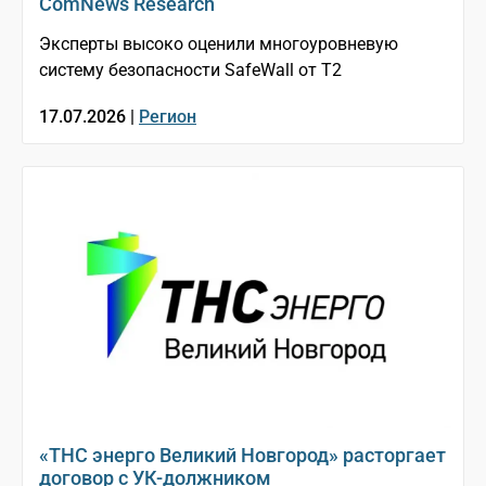
ComNews Research
Эксперты высоко оценили многоуровневую
систему безопасности SafeWall от Т2
17.07.2026 |
Регион
«ТНС энерго Великий Новгород» расторгает
договор с УК-должником