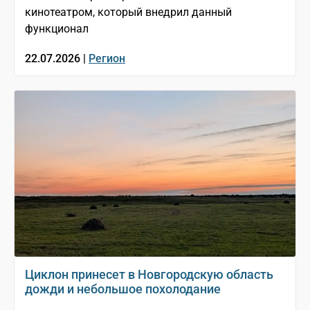
кинотеатром, который внедрил данный
функционал
22.07.2026 |
Регион
Циклон принесет в Новгородскую область
дожди и небольшое похолодание