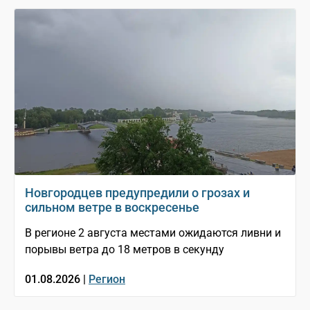
Новгородцев предупредили о грозах и
сильном ветре в воскресенье
В регионе 2 августа местами ожидаются ливни и
порывы ветра до 18 метров в секунду
01.08.2026 |
Регион