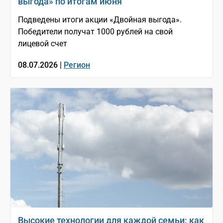
выгода» по итогам июня
Подведены итоги акции «Двойная выгода».
Победители получат 1000 рублей на свой
лицевой счет
08.07.2026 |
Регион
Высокие технологии для каждой семьи: как