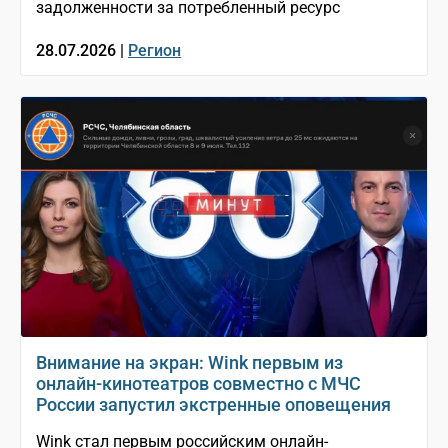
задолженности за потребленный ресурс
28.07.2026 |
Регион
Внимание на экран: Wink первым из
онлайн-кинотеатров совместно с МЧС
России запустил экстренные оповещения
Wink стал первым российским онлайн-