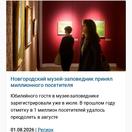
Новгородский музей-заповедник принял
миллионного посетителя
Юбилейного гостя в музее-заповеднике
зарегистрировали уже в июле. В прошлом году
отметку в 1 миллион посетителей удалось
преодолеть в августе
01.08.2026 |
Регион