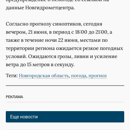
данные Новгидрометцентра.
Согласно прогнозу синоптиков, сегодня
вечером, 21 июня, в период с 18:00 до 21:00, а
также в течение ночи 22 июня, местами по
территории региона ожидается резкое погодных
условий. Ожидаются грозы, ливни и усиление
ветра до 15 метров в секунду.
Теги:
,
,
Новгородская область
погода
прогноз
РЕКЛАМА
Еще новости