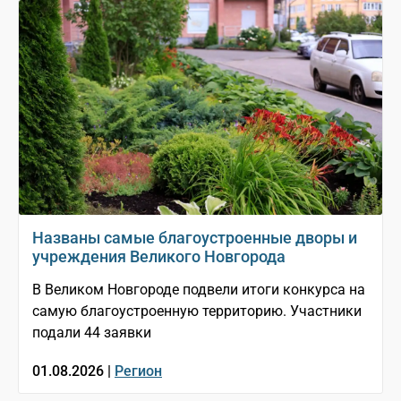
Названы самые благоустроенные дворы и
учреждения Великого Новгорода
В Великом Новгороде подвели итоги конкурса на
самую благоустроенную территорию. Участники
подали 44 заявки
01.08.2026 |
Регион