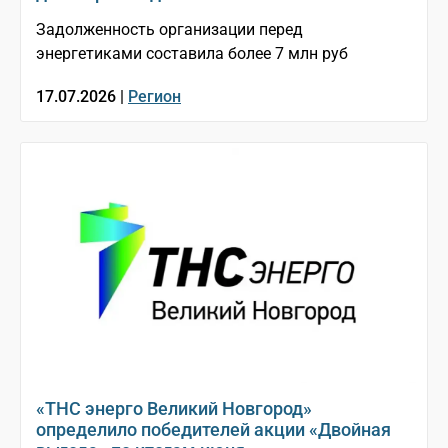
Задолженность организации перед
энергетиками составила более 7 млн руб
17.07.2026 |
Регион
«ТНС энерго Великий Новгород»
определило победителей акции «Двойная