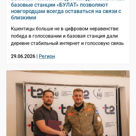
базовые станции «БУЛАТ» позволяют
новгородцам всегда оставаться на связи с
близкими
Кшентицы больше не в цифровом неравенстве:
победа в голосовании и базовая станция дали
деревне стабильный интернет и голосовую связь
29.06.2026 |
Регион