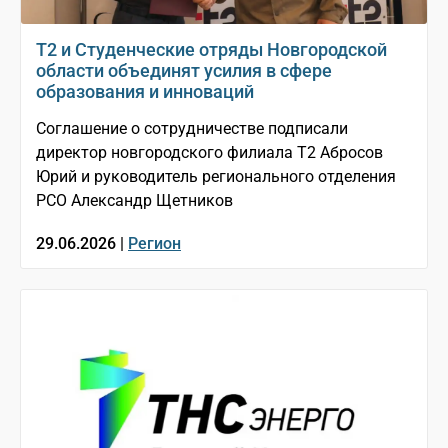
T2 и Студенческие отряды Новгородской
области объединят усилия в сфере
образования и инноваций
Соглашение о сотрудничестве подписали
директор новгородского филиала Т2 Абросов
Юрий и руководитель регионального отделения
РСО Александр Щетников
29.06.2026 |
Регион