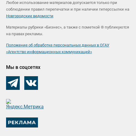
Любое использование материалов допускается только при
соблюдении правил перепечатки и при наличии гиперссылки на
Новгородские ведомости
Материалы рубрики «Бизнес», а также с пометкой ® публикуются
на правах рекламы.
Положение об обработке персональных данных в ОГАУ
«Агентство информационных коммуникаций»
Мы в соцсетях