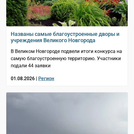
Названы самые благоустроенные дворы и
учреждения Великого Новгорода
В Великом Новгороде подвели итоги конкурса на
самую благоустроенную территорию. Участники
подали 44 заявки
01.08.2026 |
Регион