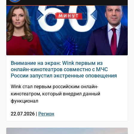
Внимание на экран: Wink первым из
онлайн-кинотеатров совместно с МЧС
России запустил экстренные оповещения
Wink стал первым российским онлайн-
кинотеатром, который внедрил данный
функционал
22.07.2026 |
Регион