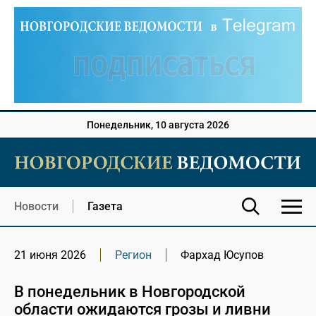
Понедельник, 10 августа 2026
Новости
Газета
21 июня 2026
Регион
Фархад Юсупов
В понедельник в Новгородской
области ожидаются грозы и ливни