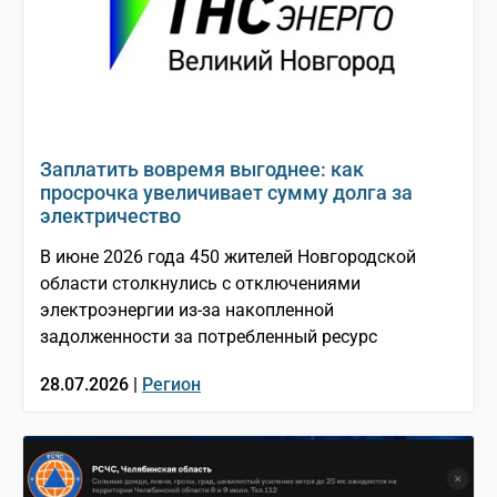
Заплатить вовремя выгоднее: как
просрочка увеличивает сумму долга за
электричество
В июне 2026 года 450 жителей Новгородской
области столкнулись с отключениями
электроэнергии из-за накопленной
задолженности за потребленный ресурс
28.07.2026 |
Регион