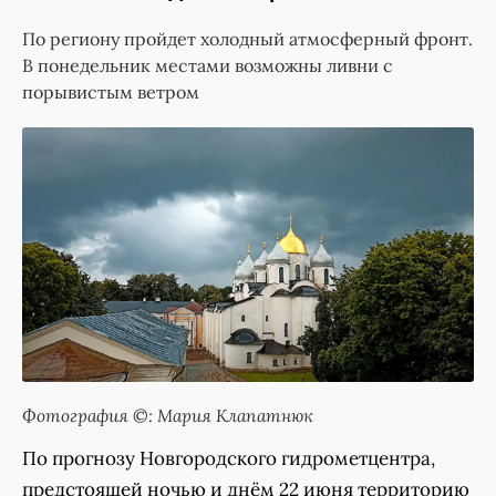
По региону пройдет холодный атмосферный фронт.
В понедельник местами возможны ливни с
порывистым ветром
Фотография ©: Мария Клапатнюк
По прогнозу Новгородского гидрометцентра,
предстоящей ночью и днём 22 июня территорию