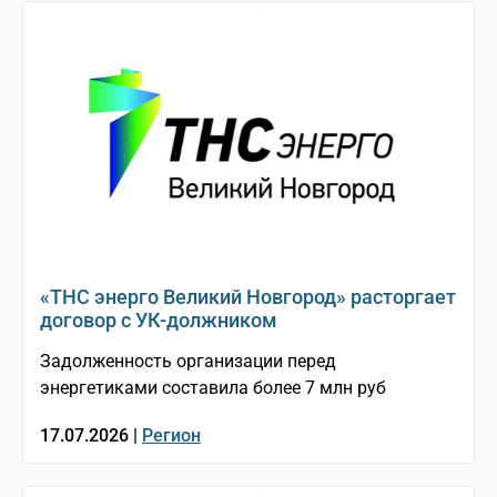
«ТНС энерго Великий Новгород» расторгает
договор с УК-должником
Задолженность организации перед
энергетиками составила более 7 млн руб
17.07.2026 |
Регион