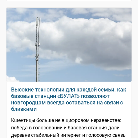
Высокие технологии для каждой семьи: как
базовые станции «БУЛАТ» позволяют
новгородцам всегда оставаться на связи с
близкими
Кшентицы больше не в цифровом неравенстве:
победа в голосовании и базовая станция дали
деревне стабильный интернет и голосовую связь