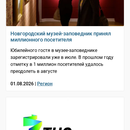
Новгородский музей-заповедник принял
миллионного посетителя
Юбилейного гостя в музее-заповеднике
зарегистрировали уже в июле. В прошлом году
отметку в 1 миллион посетителей удалось
преодолеть в августе
01.08.2026 |
Регион