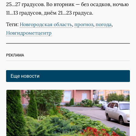
25...27 градусов. Во вторник — без осадков, ночью
11...13 градусов, днём 21...23 градуса.
Теги:
,
,
,
Новгородская область
прогноз
погода
Новгидрометцентр
РЕКЛАМА
Еще новости