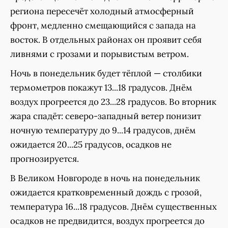
региона пересечёт холодный атмосферный
фронт, медленно смещающийся с запада на
восток. В отдельных районах он проявит себя
ливнями с грозами и порывистым ветром.
Ночь в понедельник будет тёплой — столбики
термометров покажут 13...18 градусов. Днём
воздух прогреется до 23...28 градусов. Во вторник
жара спадёт: северо-западный ветер понизит
ночную температуру до 9...14 градусов, днём
ожидается 20...25 градусов, осадков не
прогнозируется.
В Великом Новгороде в ночь на понедельник
ожидается кратковременный дождь с грозой,
температура 16...18 градусов. Днём существенных
осадков не предвидится, воздух прогреется до