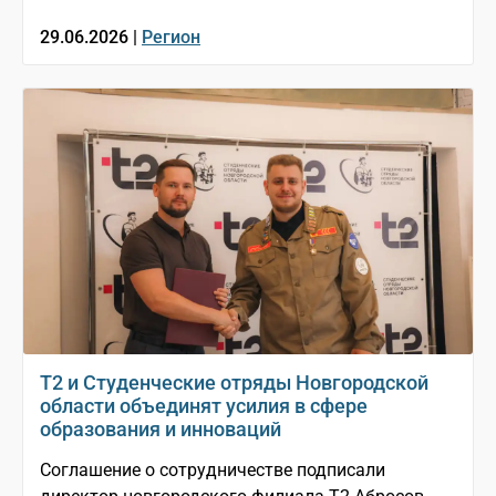
29.06.2026 |
Регион
T2 и Студенческие отряды Новгородской
области объединят усилия в сфере
образования и инноваций
Соглашение о сотрудничестве подписали