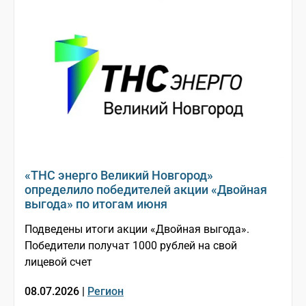
«ТНС энерго Великий Новгород»
определило победителей акции «Двойная
выгода» по итогам июня
Подведены итоги акции «Двойная выгода».
Победители получат 1000 рублей на свой
лицевой счет
08.07.2026 |
Регион