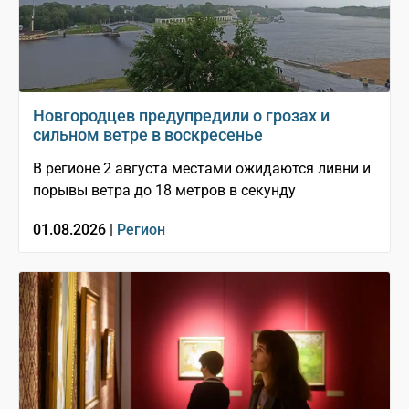
Новгородцев предупредили о грозах и
сильном ветре в воскресенье
В регионе 2 августа местами ожидаются ливни и
порывы ветра до 18 метров в секунду
01.08.2026 |
Регион