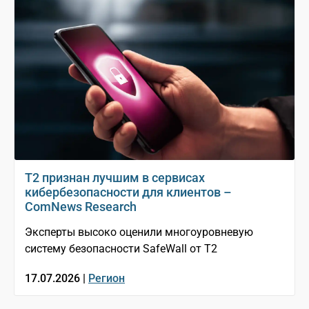
T2 признан лучшим в сервисах
кибербезопасности для клиентов –
ComNews Research
Эксперты высоко оценили многоуровневую
систему безопасности SafeWall от Т2
17.07.2026 |
Регион