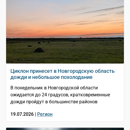
Циклон принесет в Новгородскую область
дожди и небольшое похолодание
В понедельник в Новгородской области
ожидается до 24 градусов, кратковременные
дожди пройдут в большинстве районов
19.07.2026 |
Регион