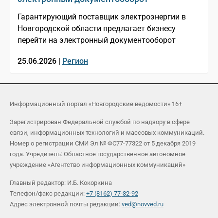
Гарантирующий поставщик электроэнергии в
Новгородской области предлагает бизнесу
перейти на электронный документооборот
25.06.2026 |
Регион
Информационный портал «Новгородские ведомости» 16+
Зарегистрирован Федеральной службой по надзору в сфере
связи, информационных технологий и массовых коммуникаций.
Номер о регистрации СМИ Эл № ФС77-77322 от 5 декабря 2019
года. Учредитель: Областное государственное автономное
учреждение «Агентство информационных коммуникаций»
Главный редактор: И.Б. Кокоркина
Телефон/факс редакции:
+7 (8162) 77-32-92
Адрес электронной почты редакции:
ved@novved.ru