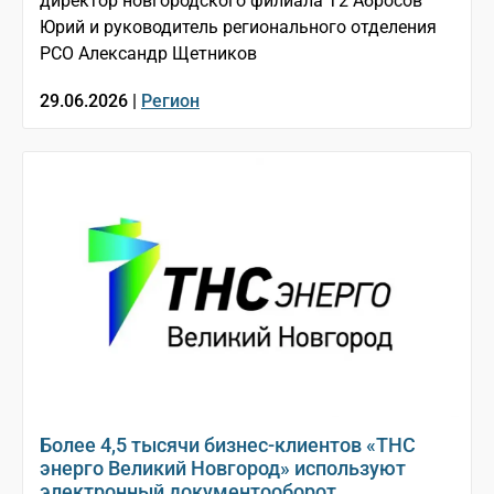
директор новгородского филиала Т2 Абросов
Юрий и руководитель регионального отделения
РСО Александр Щетников
29.06.2026 |
Регион
Более 4,5 тысячи бизнес-клиентов «ТНС
энерго Великий Новгород» используют
электронный документооборот