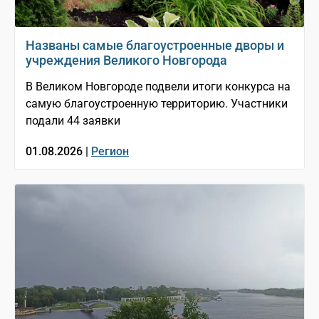
Названы самые благоустроенные дворы и
учреждения Великого Новгорода
В Великом Новгороде подвели итоги конкурса на
самую благоустроенную территорию. Участники
подали 44 заявки
01.08.2026 |
Регион