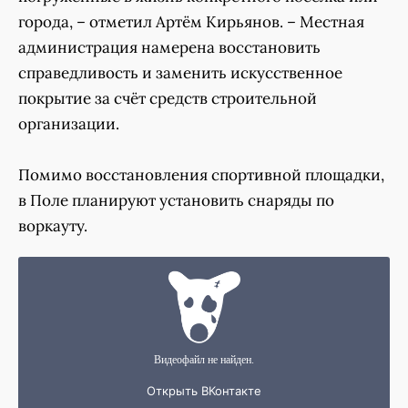
города, – отметил Артём Кирьянов. – Местная
администрация намерена восстановить
справедливость и заменить искусственное
покрытие за счёт средств строительной
организации.
Помимо восстановления спортивной площадки,
в Поле планируют установить снаряды по
воркауту.