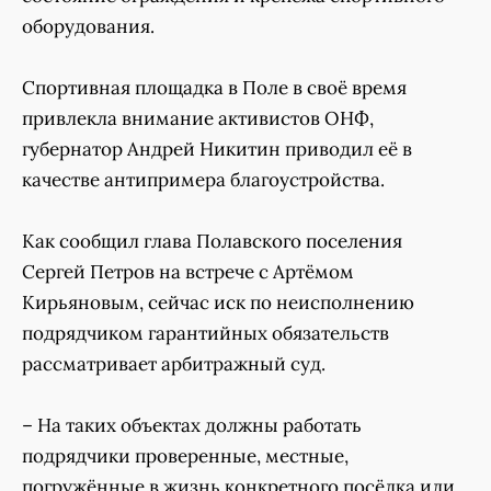
оборудования.
Спортивная площадка в Поле в своё время
привлекла внимание активистов ОНФ,
губернатор Андрей Никитин приводил её в
качестве антипримера благоустройства.
Как сообщил глава Полавского поселения
Сергей Петров на встрече с Артёмом
Кирьяновым, сейчас иск по неисполнению
подрядчиком гарантийных обязательств
рассматривает арбитражный суд.
– На таких объектах должны работать
подрядчики проверенные, местные,
погружённые в жизнь конкретного посёлка или