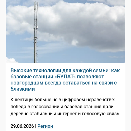
Высокие технологии для каждой семьи: как
базовые станции «БУЛАТ» позволяют
новгородцам всегда оставаться на связи с
близкими
Кшентицы больше не в цифровом неравенстве:
победа в голосовании и базовая станция дали
деревне стабильный интернет и голосовую связь
29.06.2026 |
Регион