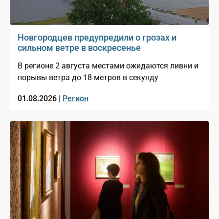
Новгородцев предупредили о грозах и
сильном ветре в воскресенье
В регионе 2 августа местами ожидаются ливни и
порывы ветра до 18 метров в секунду
01.08.2026 |
Регион