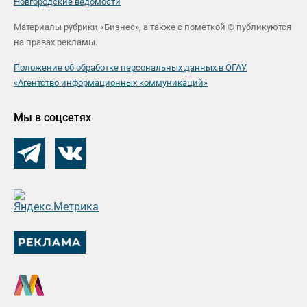
Новгородские ведомости
Материалы рубрики «Бизнес», а также с пометкой ® публикуются
на правах рекламы.
Положение об обработке персональных данных в ОГАУ
«Агентство информационных коммуникаций»
Мы в соцсетях