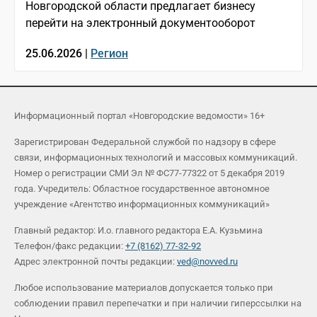
Новгородской области предлагает бизнесу
перейти на электронный документооборот
25.06.2026 |
Регион
Информационный портал «Новгородские ведомости» 16+
Зарегистрирован Федеральной службой по надзору в сфере
связи, информационных технологий и массовых коммуникаций.
Номер о регистрации СМИ Эл № ФС77-77322 от 5 декабря 2019
года. Учредитель: Областное государственное автономное
учреждение «Агентство информационных коммуникаций»
Главный редактор: И.о. главного редактора Е.А. Кузьмина
Телефон/факс редакции:
+7 (8162) 77-32-92
Адрес электронной почты редакции:
ved@novved.ru
Любое использование материалов допускается только при
соблюдении правил перепечатки и при наличии гиперссылки на