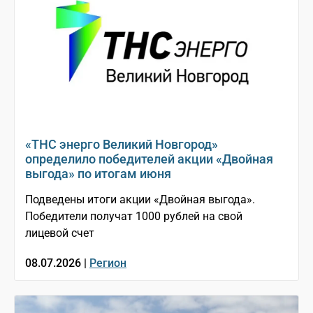
«ТНС энерго Великий Новгород»
определило победителей акции «Двойная
выгода» по итогам июня
Подведены итоги акции «Двойная выгода».
Победители получат 1000 рублей на свой
лицевой счет
08.07.2026 |
Регион