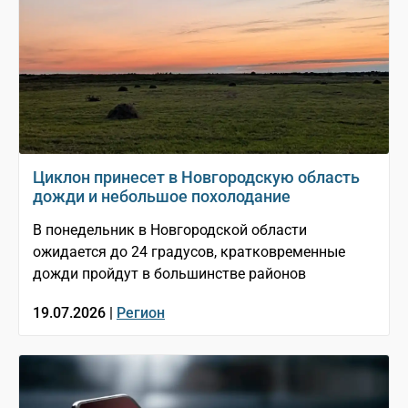
Циклон принесет в Новгородскую область
дожди и небольшое похолодание
В понедельник в Новгородской области
ожидается до 24 градусов, кратковременные
дожди пройдут в большинстве районов
19.07.2026 |
Регион