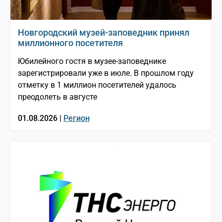
Новгородский музей-заповедник принял
миллионного посетителя
Юбилейного гостя в музее-заповеднике
зарегистрировали уже в июле. В прошлом году
отметку в 1 миллион посетителей удалось
преодолеть в августе
01.08.2026 |
Регион