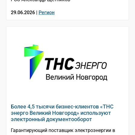
29.06.2026 |
Регион
Более 4,5 тысячи бизнес-клиентов «ТНС
энерго Великий Новгород» используют
электронный документооборот
Гарантирующий поставщик электроэнергии в