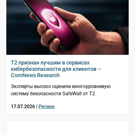
T2 признан лучшим в сервисах
кибербезопасности для клиентов –
ComNews Research
Эксперты высоко оценили многоуровневую
систему безопасности SafeWall от Т2
17.07.2026 |
Регион