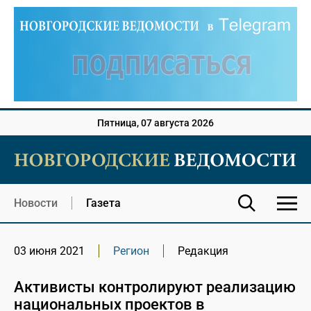
Пятница, 07 августа 2026
Новости
Газета
03 июня 2021
Регион
Редакция
Активисты контролируют реализацию
национальных проектов в