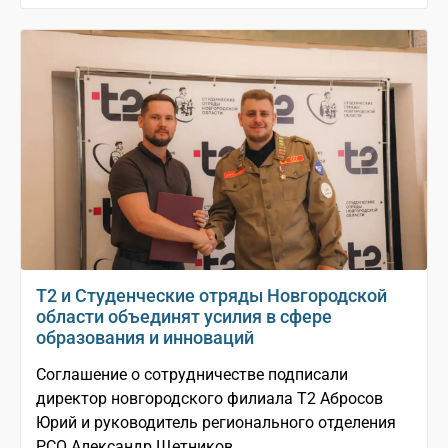
T2 и Студенческие отряды Новгородской
области объединят усилия в сфере
образования и инноваций
Соглашение о сотрудничестве подписали
директор новгородского филиала Т2 Абросов
Юрий и руководитель регионального отделения
РСО Александр Щетников