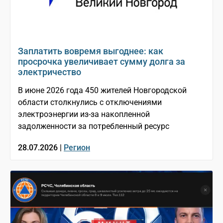
Заплатить вовремя выгоднее: как
просрочка увеличивает сумму долга за
электричество
В июне 2026 года 450 жителей Новгородской
области столкнулись с отключениями
электроэнергии из-за накопленной
задолженности за потребленный ресурс
28.07.2026 |
Регион