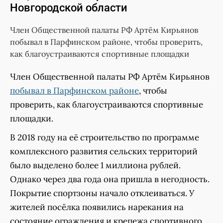
Новгородской области
Член Общественной палаты РФ Артём Кирьянов
побывал в Парфинском районе, чтобы проверить,
как благоустраиваются спортивные площадки
Член Общественной палаты РФ Артём Кирьянов
побывал в Парфинском районе
, чтобы
проверить, как благоустраиваются спортивные
площадки.
В 2018 году на её строительство по программе
комплексного развития сельских территорий
было выделено более 1 миллиона рублей.
Однако через два года она пришла в негодность.
Покрытие спортзоны начало отклеиваться. У
жителей посёлка появились нарекания на
состояние ограждения и крепежа спортивного