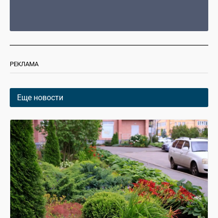
РЕКЛАМА
Еще новости