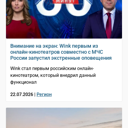
Внимание на экран: Wink первым из
онлайн-кинотеатров совместно с МЧС
России запустил экстренные оповещения
Wink стал первым российским онлайн-
кинотеатром, который внедрил данный
функционал
22.07.2026 |
Регион