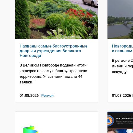
Названы самые благоустроенные
Новгородц
дворы и учреждения Великого
и сильном
Новгорода
В регионе 
В Великом Новгороде подвели итоги
ливни и по
конкурса на самую благоустроенную
секунду
территорию. Участники подали 44
заявки
01.08.2026 |
Регион
01.08.2026 