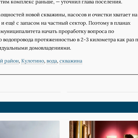
тим комплекс раньше, — уточнил глава поселения.
мощностей новой скважины, насосов и очистки хватает на
и ещё с запасом на частный сектор. Поэтому в планах
муниципалитета начать проработку вопроса по
 водопровода протяженностью в 2-3 километра как раз 
идуальными домовладениями.
й район
,
Кулотино
,
вода
,
скважина