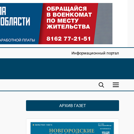
Информационный портал
АРХИВ ГАЗЕТ