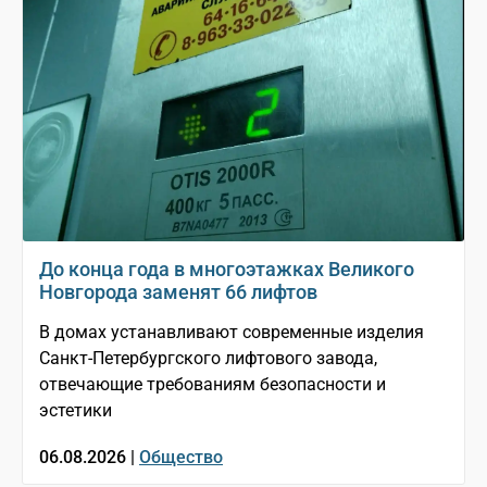
До конца года в многоэтажках Великого
Новгорода заменят 66 лифтов
В домах устанавливают современные изделия
Санкт-Петербургского лифтового завода,
отвечающие требованиям безопасности и
эстетики
06.08.2026 |
Общество