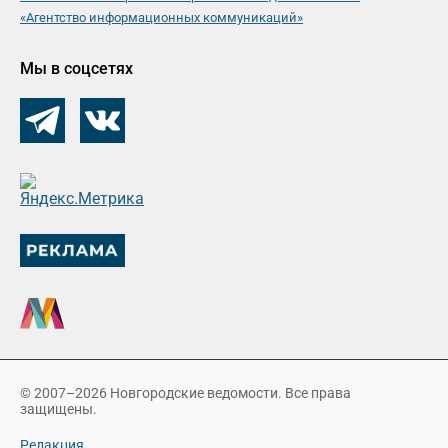
«Агентство информационных коммуникаций»
Мы в соцсетях
© 2007–2026 Новгородские ведомости. Все права
защищены.
Редакция