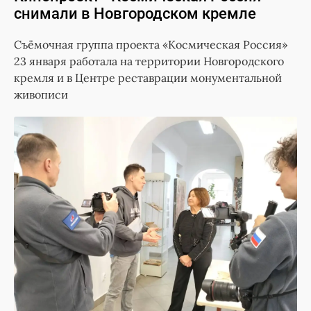
снимали в Новгородском кремле
Съёмочная группа проекта «Космическая Россия»
23 января работала на территории Новгородского
кремля и в Центре реставрации монументальной
живописи