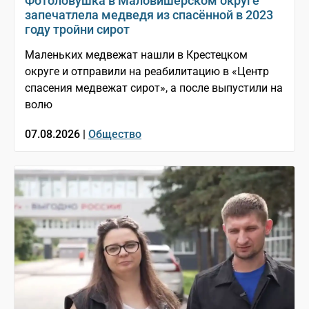
Фотоловушка в Маловишерском округе
запечатлела медведя из спасённой в 2023
году тройни сирот
Маленьких медвежат нашли в Крестецком
округе и отправили на реабилитацию в «Центр
спасения медвежат сирот», а после выпустили на
волю
07.08.2026 |
Общество