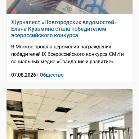
Журналист «Новгородских ведомостей»
Елена Кузьмина стала победителем
всероссийского конкурса
В Москве прошла церемония награждения
победителей IX Всероссийского конкурса СМИ и
социальных медиа «Созидание и развитие»
07.08.2026 |
Общество