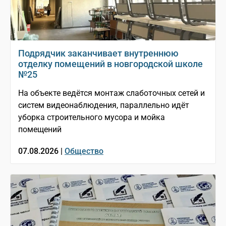
Подрядчик заканчивает внутреннюю
отделку помещений в новгородской школе
№25
На объекте ведётся монтаж слаботочных сетей и
систем видеонаблюдения, параллельно идёт
уборка строительного мусора и мойка
помещений
07.08.2026 |
Общество