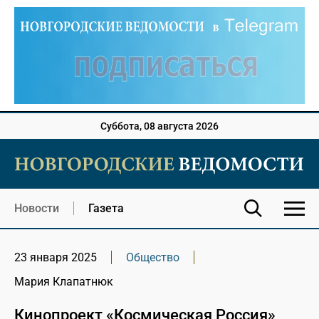
Суббота, 08 августа 2026
Новости
Газета
23 января 2025
Общество
Мария Клапатнюк
Кинопроект «Космическая Россия»