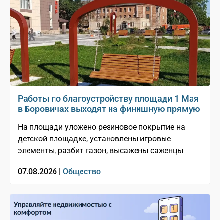
Работы по благоустройству площади 1 Мая
в Боровичах выходят на финишную прямую
На площади уложено резиновое покрытие на
детской площадке, установлены игровые
элементы, разбит газон, высажены саженцы
07.08.2026 |
Общество