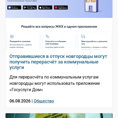
Отправившиеся в отпуск новгородцы могут
получить перерасчёт за коммунальные
услуги
Для перерасчёта по коммунальным услугам
новгородцы могут использовать приложение
«Госуслуги Дом»
06.08.2026 |
Общество