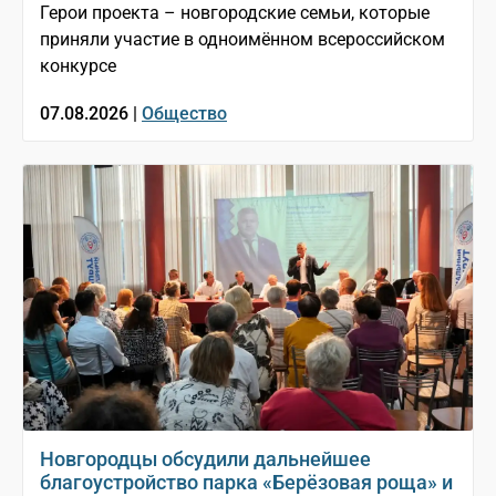
Герои проекта – новгородские семьи, которые
приняли участие в одноимённом всероссийском
конкурсе
07.08.2026 |
Общество
Новгородцы обсудили дальнейшее
благоустройство парка «Берёзовая роща» и