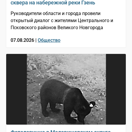
сквера на набережной реки Гзень
Руководители области и города провели
открытый диалог с жителями Центрального и
Псковского районов Великого Новгорода
07.08.2026 |
Общество