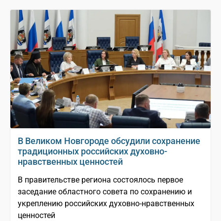
В Великом Новгороде обсудили сохранение
традиционных российских духовно-
нравственных ценностей
В правительстве региона состоялось первое
заседание областного совета по сохранению и
укреплению российских духовно-нравственных
ценностей