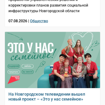
корректировки планов развития социальной
инфраструктуры Новгородской области
07.08.2026 |
Общество
На Новгородском телевидении вышел
новый проект – «Это у нас семейное»