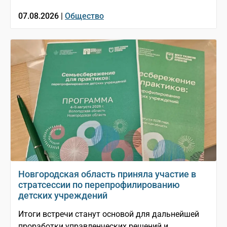
07.08.2026 |
Общество
Новгородская область приняла участие в
стратсессии по перепрофилированию
детских учреждений
Итоги встречи станут основой для дальнейшей
проработки управленческих решений и