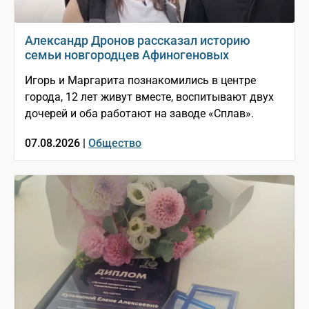
Александр Дронов рассказал историю
семьи новгородцев Афиногеновых
Игорь и Маргарита познакомились в центре
города, 12 лет живут вместе, воспитывают двух
дочерей и оба работают на заводе «Сплав».
07.08.2026 |
Общество