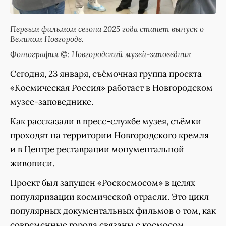
Первым фильмом сезона 2025 года станет выпуск о
Великом Новгороде.
Фотография ©: Новгородский музей-заповедник
Сегодня, 23 января, съёмочная группа проекта
«Космическая Россия» работает в Новгородском
музее-заповеднике.
Как рассказали в пресс-службе музея, съёмки
проходят на территории Новгородского кремля
и в Центре реставрации монументальной
живописи.
Проект был запущен «Роскосмосом» в целях
популяризации космической отрасли. Это цикл
популярных документальных фильмов о том, как
современные города связаны с космосом.