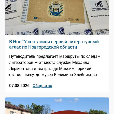
В НовГУ составили первый литературный
атлас по Новгородской области
Путеводитель предлагает маршруты по следам
литераторов — от места службы Михаила
Лермонтова и театра, где Максим Горький
ставил пьесу, до музея Велимира Хлебникова
07.08.2026 |
Общество