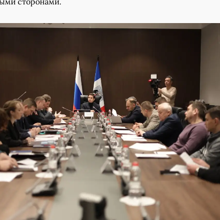
ыми сторонами.