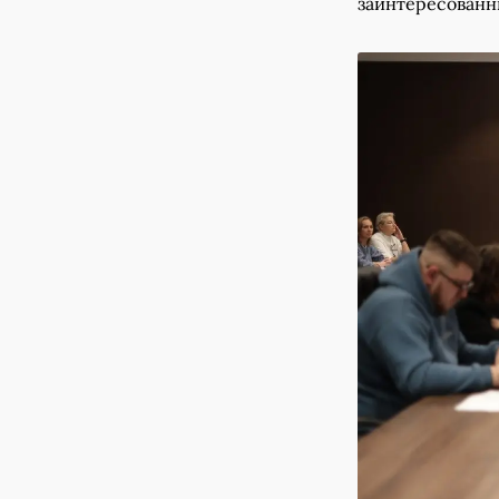
заинтересованн