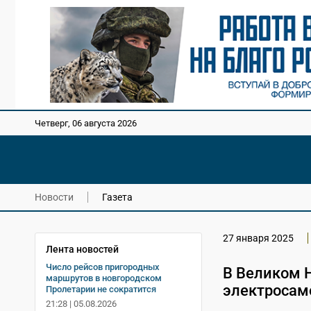
Четверг, 06 августа 2026
Новости
Газета
27 января 2025
Лента новостей
Число рейсов пригородных
В Великом 
маршрутов в новгородском
электросам
Пролетарии не сократится
21:28 | 05.08.2026