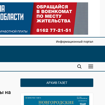
Информационный портал
АРХИВ ГАЗЕТ
ы на