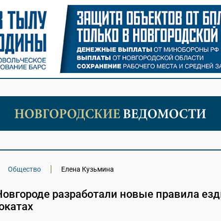
Общество
Елена Кузьмина
Новгороде разработали новые правила езд
окатах