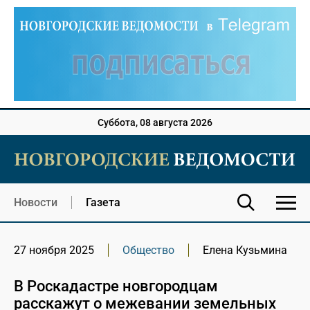
Суббота, 08 августа 2026
Новости
Газета
27 ноября 2025
Общество
Елена Кузьмина
В Роскадастре новгородцам
расскажут о межевании земельных