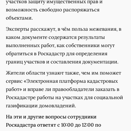
участков защиту имущественных прав и
возможность свободно распоряжаться
объектами.
Эксперты расскажут, в чём польза межевания, в
каком документе содержатся результаты
выполненных работ, как собственники могут
обратиться в Роскадастр для определения
границ участков и составления документации.
Жители области узнают также, чем им поможет
сервис «Электронная платформа кадастровых
работ» и вправе ли правообладатели заказать в
Роскадастре работы на участках для социальной
газификации домовладений.
На эти и другие вопросы сотрудники
Роскадастра ответят с 10:00 до 12:00 по