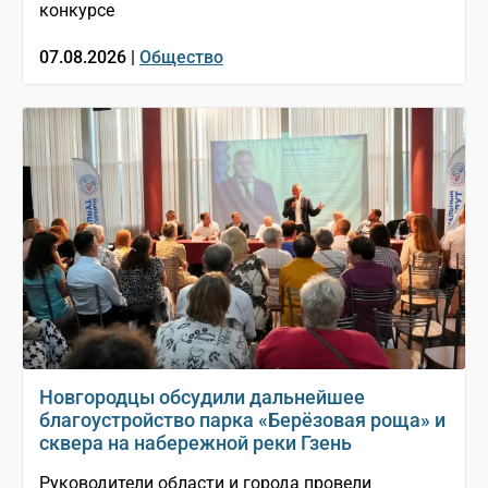
конкурсе
07.08.2026 |
Общество
Новгородцы обсудили дальнейшее
благоустройство парка «Берёзовая роща» и
сквера на набережной реки Гзень
Руководители области и города провели