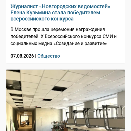
Журналист «Новгородских ведомостей»
Елена Кузьмина стала победителем
всероссийского конкурса
В Москве прошла церемония награждения
победителей IX Всероссийского конкурса СМИ и
социальных медиа «Созидание и развитие»
07.08.2026 |
Общество