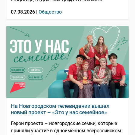
07.08.2026 |
Общество
На Новгородском телевидении вышел
новый проект – «Это у нас семейное»
Герои проекта – новгородские семьи, которые
приняли участие в одноимённом всероссийском