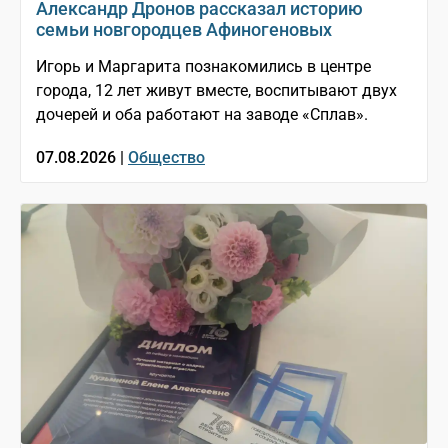
Александр Дронов рассказал историю
семьи новгородцев Афиногеновых
Игорь и Маргарита познакомились в центре
города, 12 лет живут вместе, воспитывают двух
дочерей и оба работают на заводе «Сплав».
07.08.2026 |
Общество