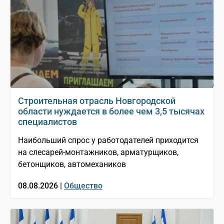
Строительная отрасль Новгородской
области нуждается в более чем 3,5 тысячах
специалистов
Наибольший спрос у работодателей приходится
на слесарей-монтажников, арматурщиков,
бетонщиков, автомехаников
08.08.2026 |
Общество