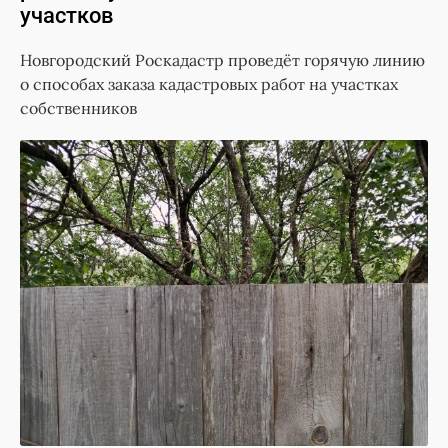
участков
Новгородский Роскадастр проведёт горячую линию
о способах заказа кадастровых работ на участках
собственников