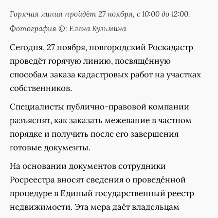
Горячая линия пройдёт 27 ноября, с 10:00 до 12:00.
Фотография ©: Елена Кузьмина
Сегодня, 27 ноября, новгородский Роскадастр
проведёт горячую линию, посвящённую
способам заказа кадастровых работ на участках
собственников.
Специалисты публично-правовой компании
разъяснят, как заказать межевание в частном
порядке и получить после его завершения
готовые документы.
На основании документов сотрудники
Росреестра вносят сведения о проведённой
процедуре в Единый государственный реестр
недвижимости. Эта мера даёт владельцам