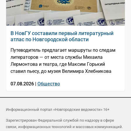
В НовГУ составили первый литературный
атлас по Новгородской области
Путеводитель предлагает маршруты по следам
литераторов — от места службы Михаила
Лермонтова и театра, где Максим Горький
ставил пьесу, до музея Велимира Хлебникова
07.08.2026 |
Общество
Информационный портал «Новгородские ведомости» 16+
Зарегистрирован Федеральной службой по надзору в сфере
связи, информационных технологий и массовых коммуникаций.