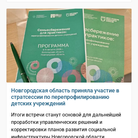
Новгородская область приняла участие в
стратсессии по перепрофилированию
детских учреждений
Итоги встречи станут основой для дальнейшей
проработки управленческих решений и
корректировки планов развития социальной
инфраструктуры Новгородской области