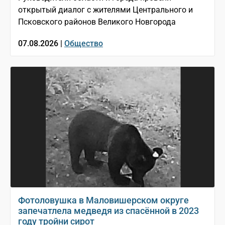
открытый диалог с жителями Центрального и
Псковского районов Великого Новгорода
07.08.2026 |
Общество
Фотоловушка в Маловишерском округе
запечатлела медведя из спасённой в 2023
году тройни сирот