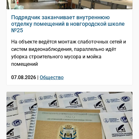
Подрядчик заканчивает внутреннюю
отделку помещений в новгородской школе
№25
На объекте ведётся монтаж слаботочных сетей и
систем видеонаблюдения, параллельно идёт
уборка строительного мусора и мойка
помещений
07.08.2026 |
Общество