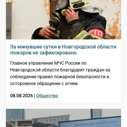
За минувшие сутки в Новгородской области
пожаров не зафиксировано
Главное управление МЧС России по
Новгородской области благодарит граждан за
соблюдение правил пожарной безопасности и
осторожное обращение с огнем
08.08.2026 |
Общество