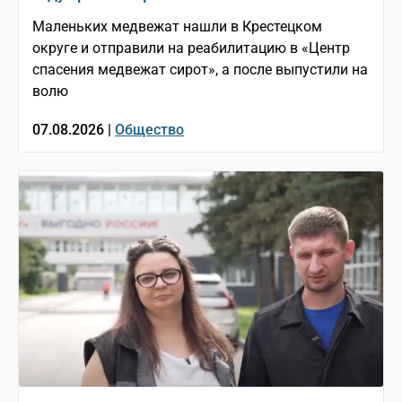
Маленьких медвежат нашли в Крестецком
округе и отправили на реабилитацию в «Центр
спасения медвежат сирот», а после выпустили на
волю
07.08.2026 |
Общество