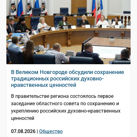
В Великом Новгороде обсудили сохранение
традиционных российских духовно-
нравственных ценностей
В правительстве региона состоялось первое
заседание областного совета по сохранению и
укреплению российских духовно-нравственных
ценностей
07.08.2026 |
Общество