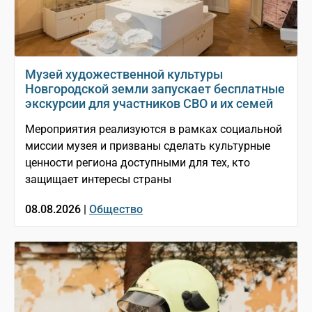
Музей художественной культуры
Новгородской земли запускает бесплатные
экскурсии для участников СВО и их семей
Мероприятия реализуются в рамках социальной
миссии музея и призваны сделать культурные
ценности региона доступными для тех, кто
защищает интересы страны
08.08.2026 |
Общество