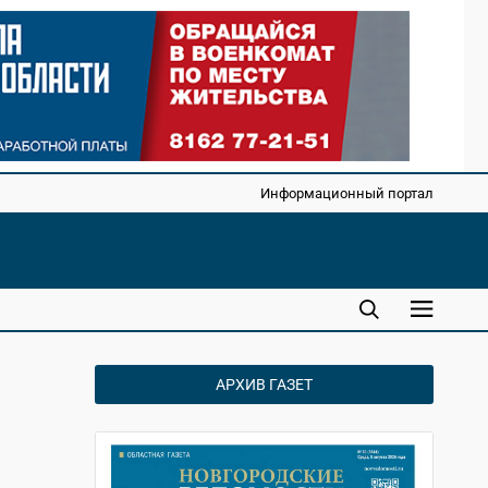
Информационный портал
АРХИВ ГАЗЕТ