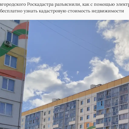
городского Роскадастра разъяснили, как с помощью элек
бесплатно узнать кадастровую стоимость недвижимости