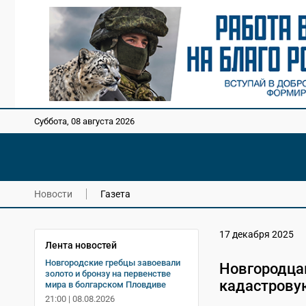
Суббота, 08 августа 2026
Новости
Газета
17 декабря 2025
Лента новостей
Новгородские гребцы завоевали
Новгородцам
золото и бронзу на первенстве
кадастрову
мира в болгарском Пловдиве
21:00 | 08.08.2026