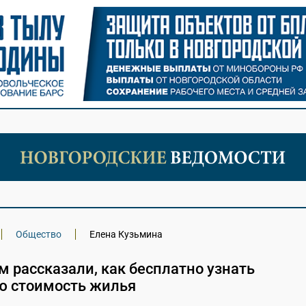
Общество
Елена Кузьмина
 рассказали, как бесплатно узнать
ю стоимость жилья