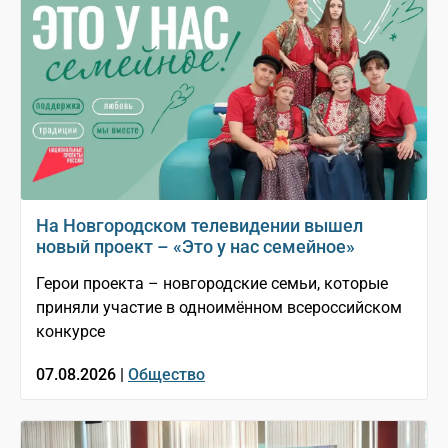
На Новгородском телевидении вышел
новый проект – «Это у нас семейное»
Герои проекта – новгородские семьи, которые
приняли участие в одноимённом всероссийском
конкурсе
07.08.2026 |
Общество