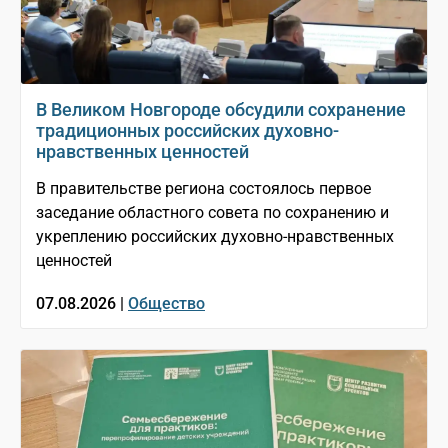
В Великом Новгороде обсудили сохранение
традиционных российских духовно-
нравственных ценностей
В правительстве региона состоялось первое
заседание областного совета по сохранению и
укреплению российских духовно-нравственных
ценностей
07.08.2026 |
Общество