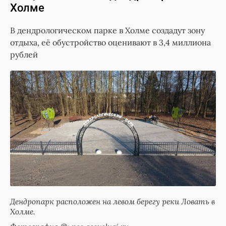
Холме
В дендрологическом парке в Холме создадут зону
отдыха, её обустройство оценивают в 3,4 миллиона
рублей
Дендропарк расположен на левом берегу реки Ловать в
Холме.