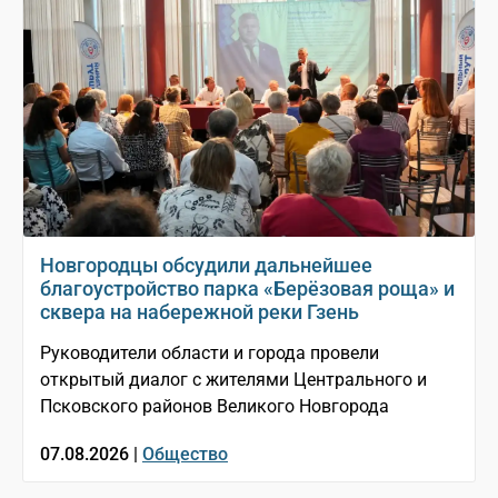
Новгородцы обсудили дальнейшее
благоустройство парка «Берёзовая роща» и
сквера на набережной реки Гзень
Руководители области и города провели
открытый диалог с жителями Центрального и
Псковского районов Великого Новгорода
07.08.2026 |
Общество