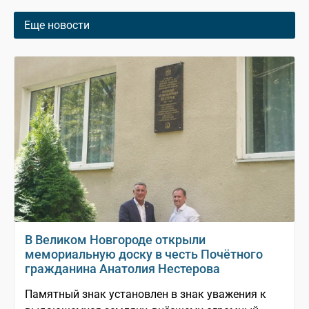
Еще новости
В Великом Новгороде открыли
мемориальную доску в честь Почётного
гражданина Анатолия Нестерова
Памятный знак установлен в знак уважения к