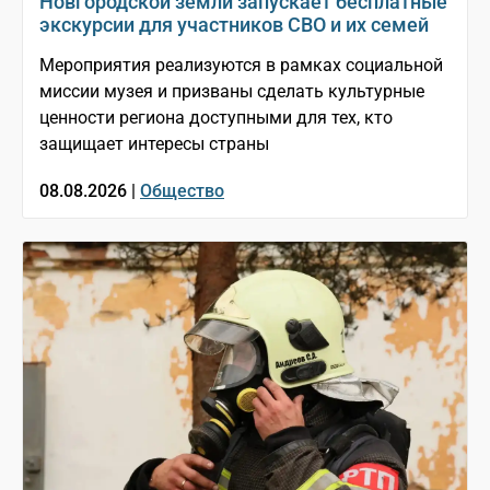
Новгородской земли запускает бесплатные
экскурсии для участников СВО и их семей
Мероприятия реализуются в рамках социальной
миссии музея и призваны сделать культурные
ценности региона доступными для тех, кто
защищает интересы страны
08.08.2026 |
Общество