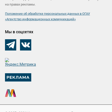
на правах рекламы.
Положение об обработке персональных данных в ОГАУ
«Агентство информационных коммуникаций»
Мы в соцсетях