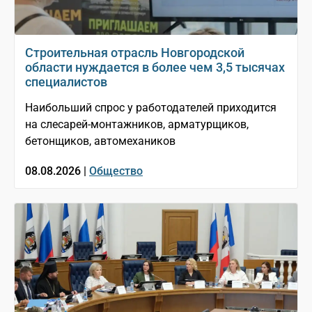
Строительная отрасль Новгородской
области нуждается в более чем 3,5 тысячах
специалистов
Наибольший спрос у работодателей приходится
на слесарей-монтажников, арматурщиков,
бетонщиков, автомехаников
08.08.2026 |
Общество