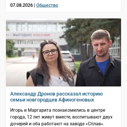
07.08.2026 |
Общество
Александр Дронов рассказал историю
семьи новгородцев Афиногеновых
Игорь и Маргарита познакомились в центре
города, 12 лет живут вместе, воспитывают двух
дочерей и оба работают на заводе «Сплав».