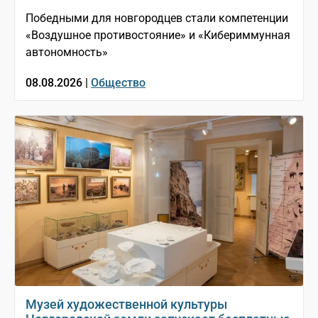
Победными для новгородцев стали компетенции
«Воздушное противостояние» и «Кибериммунная
автономность»
08.08.2026 |
Общество
Музей художественной культуры