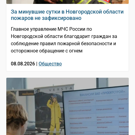
За минувшие сутки в Новгородской области
пожаров не зафиксировано
Главное управление МЧС России по
Новгородской области благодарит граждан за
соблюдение правил пожарной безопасности и
осторожное обращение с огнем
08.08.2026 |
Общество