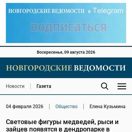
Воскресенье, 09 августа 2026
Новости
Газета
04 февраля 2026
Общество
Елена Кузьмина
Световые фигуры медведей, рыси и
зайцев появятся в дендропарке в