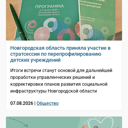
Новгородская область приняла участие в
стратсессии по перепрофилированию
детских учреждений
Итоги встречи станут основой для дальнейшей
проработки управленческих решений и
корректировки планов развития социальной
инфраструктуры Новгородской области
07.08.2026 |
Общество