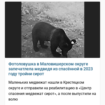
Фотоловушка в Маловишерском округе
запечатлела медведя из спасённой в 2023
году тройни сирот
Маленьких медвежат нашли в Крестецком
округе и отправили на реабилитацию в «Центр
спасения медвежат сирот», а после выпустили на
волю