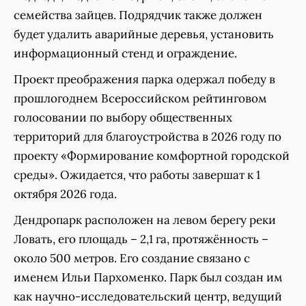
семейства зайцев. Подрядчик также должен
будет удалить аварийные деревья, установить
информационный стенд и ограждение.
Проект преображения парка одержал победу в
прошлогоднем Всероссийском рейтинговом
голосовании по выбору общественных
территорий для благоустройства в 2026 году по
проекту «Формирование комфортной городской
среды». Ожидается, что работы завершат к 1
октября 2026 года.
Дендропарк расположен на левом берегу реки
Ловать, его площадь – 2,1 га, протяжённость –
около 500 метров. Его создание связано с
именем Ильи Пархоменко. Парк был создан им
как научно-исследовательский центр, ведущий