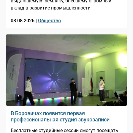
выдающемуся земляку, внёсшему огромный
вклад в развитие промышленности
08.08.2026 |
Общество
В Боровичах появится первая
профессиональная студия звукозаписи
Бесплатные студийные сессии смогут посещать