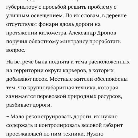
губернатору с просьбой решить проблему с
уличным освещением. По их словам, в деревне
отсутствуют фонари вдоль дороги на
протяжении километра. Александр Дронов
поручил областному минтрансу проработать
вопрос.
На встрече была поднята и тема расположенных
на территории округа карьеров, в которых
добывают песок. Местные жители обеспокоены
тем, что крупногабаритная техника, которая
занимается перевозкой природных ресурсов,
разбивает дороги.
– Мало реконструировать дороги, их нужно
содержать и контролировать весовой габарит
проезжающей по ним техники. Нужно