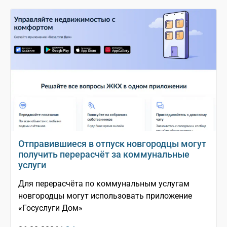
Отправившиеся в отпуск новгородцы могут
получить перерасчёт за коммунальные
услуги
Для перерасчёта по коммунальным услугам
новгородцы могут использовать приложение
«Госуслуги Дом»