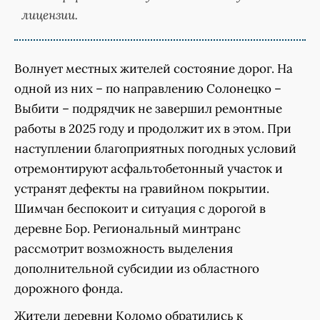
лицензии.
Волнует местных жителей состояние дорог. На
одной из них – по направлению Солонецко –
Выбити – подрядчик не завершил ремонтные
работы в 2025 году и продолжит их в этом. При
наступлении благоприятных погодных условий
отремонтируют асфальтобетонный участок и
устранят дефекты на гравийном покрытии.
Шимчан беспокоит и ситуация с дорогой в
деревне Бор. Региональный минтранс
рассмотрит возможность выделения
дополнительной субсидии из областного
дорожного фонда.
Жители деревни Коломо обратились к