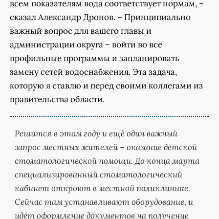
всем показателям вода соответствует нормам, –
сказал Александр Дронов. – Принципиально
важный вопрос для вашего главы и
администрации округа – войти во все
профильные программы и запланировать
замену сетей водоснабжения. Эта задача,
которую я ставлю и перед своими коллегами из
правительства области.
Решится в этом году и ещё один важный
запрос местных жителей – оказание детской
стоматологической помощи. До конца марта
специализированный стоматологический
кабинет откроют в местной поликлинике.
Сейчас там устанавливают оборудование, и
идёт оформление документов на получение