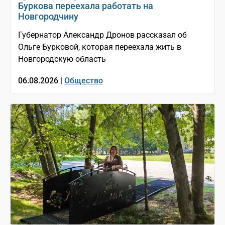
Буркова переехала работать на
Новгородчину
Губернатор Александр Дронов рассказал об
Ольге Бурковой, которая переехала жить в
Новгородскую область
06.08.2026 |
Общество