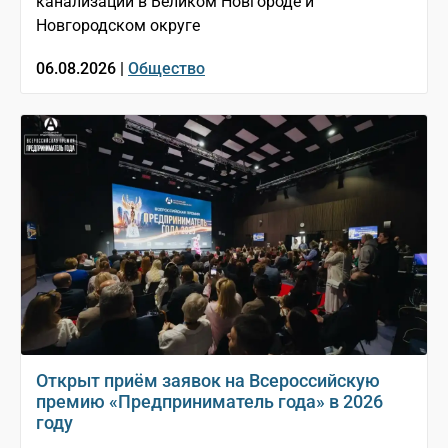
канализации в Великом Новгороде и
Новгородском округе
06.08.2026 |
Общество
Открыт приём заявок на Всероссийскую
премию «Предприниматель года» в 2026
году