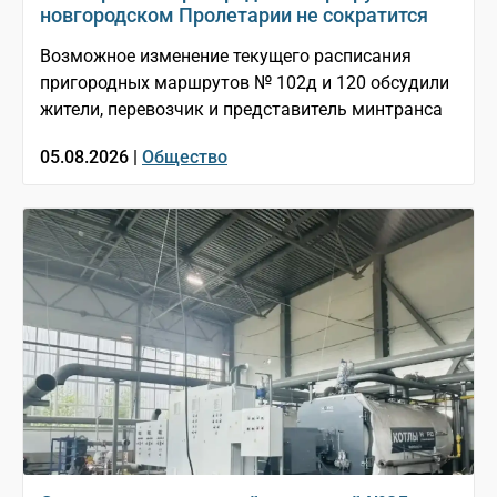
новгородском Пролетарии не сократится
Возможное изменение текущего расписания
пригородных маршрутов № 102д и 120 обсудили
жители, перевозчик и представитель минтранса
05.08.2026 |
Общество