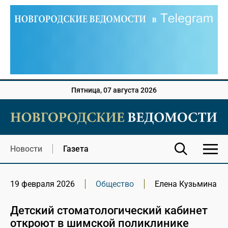
Пятница, 07 августа 2026
Новости
Газета
19 февраля 2026
Общество
Елена Кузьмина
Детский стоматологический кабинет
откроют в шимской поликлинике