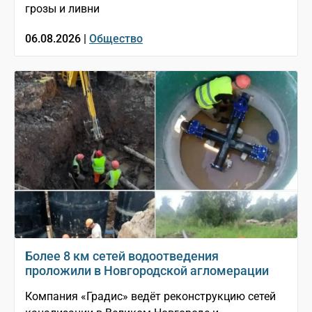
грозы и ливни
06.08.2026 |
Общество
Более 8 км сетей водоотведения
проложили в Новгородской агломерации
Компания «Градис» ведёт реконструкцию сетей