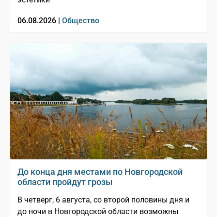
06.08.2026 |
Общество
До конца дня местами по Новгородской
области пройдут грозы
В четверг, 6 августа, со второй половины дня и
до ночи в Новгородской области возможны