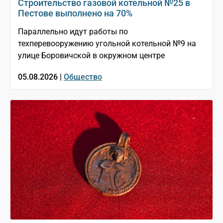
Строительство газовой котельной №25 в
Пестове выполнено на 70%
Параллельно идут работы по
техперевооружению угольной котельной №9 на
улице Боровичской в окружном центре
05.08.2026 |
Общество