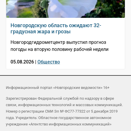
Новгородскую область ожидают 32-
градусная жара и грозы
Новгородгидрометцентр выпустил прогноз
погоды на вторую половину рабочей недели
05.08.2026 |
Общество
Информационный портал «Новгородские ведомости» 16+
Зарегистрирован Федеральной службой по надзору в сфере
связи, информационных технологий и массовых коммуникаций.
Номер о регистрации СМИ Эл № ФС77-77322 от 5 декабря 2019
года. Учредитель: Областное государственное автономное
учреждение «Агентство информационных коммуникаций»