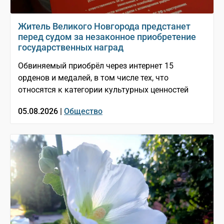
Житель Великого Новгорода предстанет
перед судом за незаконное приобретение
государственных наград
Обвиняемый приобрёл через интернет 15
орденов и медалей, в том числе тех, что
относятся к категории культурных ценностей
05.08.2026 |
Общество