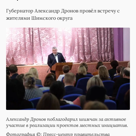
Губернатор Александр Дронов провёл встречу с
жителями Шимского округа
Александр Дронов поблагодарил шимчан за активное
участие в реализации проектов местных инициатив.
Фотография ©: Пресс-центр правительства