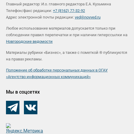
Главный редактор: И.о. главного редактора Е.А. Кузьмина
Телефон/факс редакции:
+7 (8162) 77-32-92
Адрес электронной почты редакции:
ved@novved.ru
Любое использование материалов допускается только при
соблюдении правил перепечатки и при наличии гиперссылки на
Новгородские ведомости
Материалы рубрики «Бизнес», а также с пометкой ® публикуются
на правах рекламы.
Положение об обработке персональных данных в ОГАУ
«Агентство информационных коммуникаций»
Мы в соцсетях