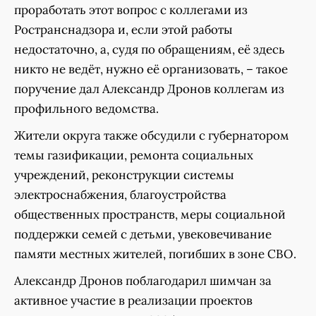
проработать этот вопрос с коллегами из
Ространснадзора и, если этой работы
недостаточно, а, судя по обращениям, её здесь
никто не ведёт, нужно её организовать, – такое
поручение дал Александр Дронов коллегам из
профильного ведомства.
Жители округа также обсудили с губернатором
темы газификации, ремонта социальных
учреждений, реконструкции системы
электроснабжения, благоустройства
общественных пространств, меры социальной
поддержки семей с детьми, увековечивание
памяти местных жителей, погибших в зоне СВО.
Александр Дронов поблагодарил шимчан за
активное участие в реализации проектов