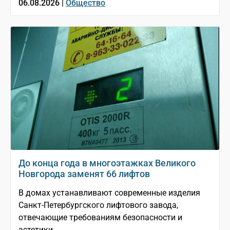
06.08.2026 |
Общество
До конца года в многоэтажках Великого
Новгорода заменят 66 лифтов
В домах устанавливают современные изделия
Санкт-Петербургского лифтового завода,
отвечающие требованиям безопасности и
эстетики