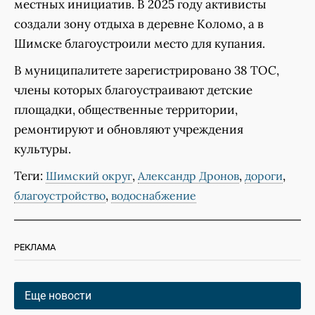
местных инициатив. В 2025 году активисты
создали зону отдыха в деревне Коломо, а в
Шимске благоустроили место для купания.
В муниципалитете зарегистрировано 38 ТОС,
члены которых благоустраивают детские
площадки, общественные территории,
ремонтируют и обновляют учреждения
культуры.
Теги:
,
,
,
Шимский округ
Александр Дронов
дороги
,
благоустройство
водоснабжение
РЕКЛАМА
Еще новости