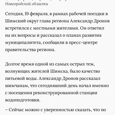
Новгородской области
Сегодня, 19 февраля, в рамках рабочей поездки в
Шимский округ глава региона Александр Дронов
встретился с местными жителями. Он ответил
на их вопросы и рассказал о планах развития
муниципалитета, сообщили в пресс-центре
правительства региона.
Долгое время одной из самых острых тем,
волнующих жителей Шимска, было качество
питьевой воды. Александр Дронов рассказал
шимчанам, что сегодняшний день начал именно
с посещения реконструированной станции
водоподготовки.
– Сейчас можно с уверенностью сказать, что по