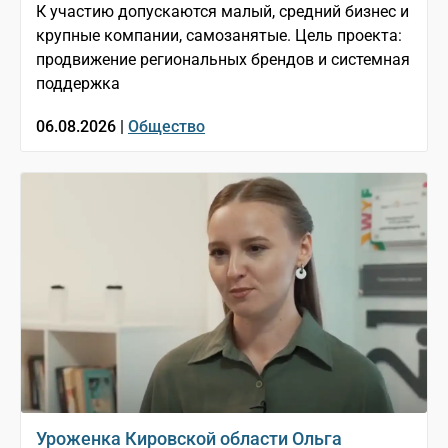
К участию допускаются малый, средний бизнес и
крупные компании, самозанятые. Цель проекта:
продвижение региональных брендов и системная
поддержка
06.08.2026 |
Общество
Уроженка Кировской области Ольга