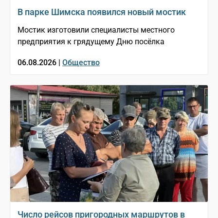
В парке Шимска появился новый мостик
Мостик изготовили специалисты местного
предприятия к грядущему Дню посёлка
06.08.2026 |
Общество
Число рейсов пригородных маршрутов в