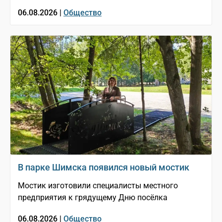
06.08.2026 |
Общество
В парке Шимска появился новый мостик
Мостик изготовили специалисты местного
предприятия к грядущему Дню посёлка
06.08.2026 |
Общество