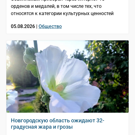
орденов и медалей, в том числе тех, что
относятся к категории культурных ценностей
05.08.2026 |
Общество
Новгородскую область ожидают 32-
градусная жара и грозы