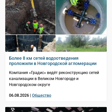
Более 8 км сетей водоотведения
проложили в Новгородской агломерации
Компания «Градис» ведёт реконструкцию сетей
канализации в Великом Новгороде и
Новгородском округе
06.08.2026 |
Общество