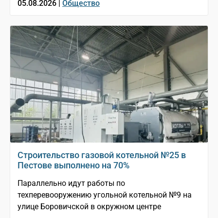
05.08.2026 |
Общество
Строительство газовой котельной №25 в
Пестове выполнено на 70%
Параллельно идут работы по
техперевооружению угольной котельной №9 на
улице Боровичской в окружном центре