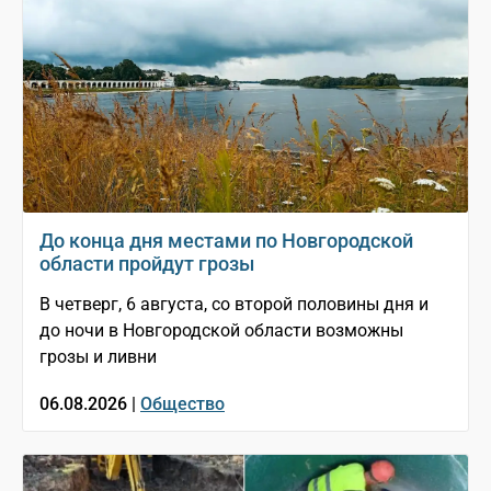
До конца дня местами по Новгородской
области пройдут грозы
В четверг, 6 августа, со второй половины дня и
до ночи в Новгородской области возможны
грозы и ливни
06.08.2026 |
Общество