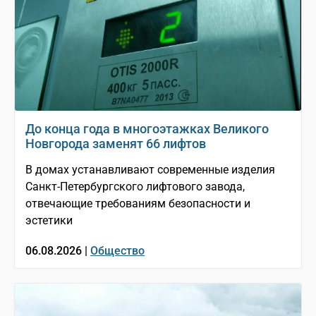
До конца года в многоэтажках Великого
Новгорода заменят 66 лифтов
В домах устанавливают современные изделия
Санкт-Петербургского лифтового завода,
отвечающие требованиям безопасности и
эстетики
06.08.2026 |
Общество