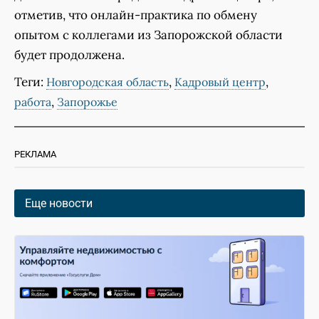
отметив, что онлайн-практика по обмену
опытом с коллегами из Запорожской области
будет продолжена.
Теги:
,
,
Новгородская область
Кадровый центр
,
работа
Запорожье
РЕКЛАМА
Еще новости