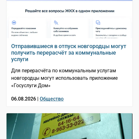
Отправившиеся в отпуск новгородцы могут
получить перерасчёт за коммунальные
услуги
Для перерасчёта по коммунальным услугам
новгородцы могут использовать приложение
«Госуслуги Дом»
06.08.2026 |
Общество