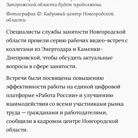
Запорожской области будет продолжена.
Фотография ©: Кадровый центр Новгородской
области
Специалисты службы занятости Новгородской
области провели серию рабочих видео-встреч с
коллегами из Энергодара и Каменки-
Днепровской, чтобы обсудить актуальные
вопросы в сфере занятости.
Встречи были посвящены повышению
эффективности работы на единой цифровой
платформе «Работа России» и улучшению
взаимодействия со всеми участниками рынка
труда — гражданами и работодателями,
сообщили в кадровом центре Новгородской
области.