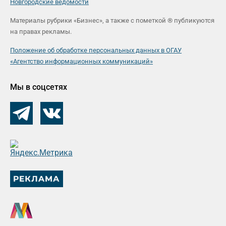
Новгородские ведомости
Материалы рубрики «Бизнес», а также с пометкой ® публикуются
на правах рекламы.
Положение об обработке персональных данных в ОГАУ
«Агентство информационных коммуникаций»
Мы в соцсетях