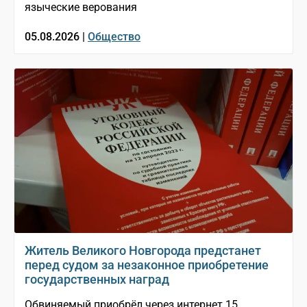
языческие верования
05.08.2026 |
Общество
Житель Великого Новгорода предстанет
перед судом за незаконное приобретение
государственных наград
Обвиняемый приобрёл через интернет 15