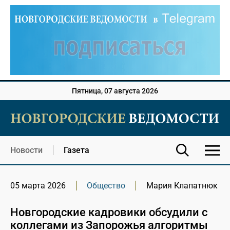
Пятница, 07 августа 2026
Новости
Газета
05 марта 2026
Общество
Мария Клапатнюк
Новгородские кадровики обсудили с
коллегами из Запорожья алгоритмы