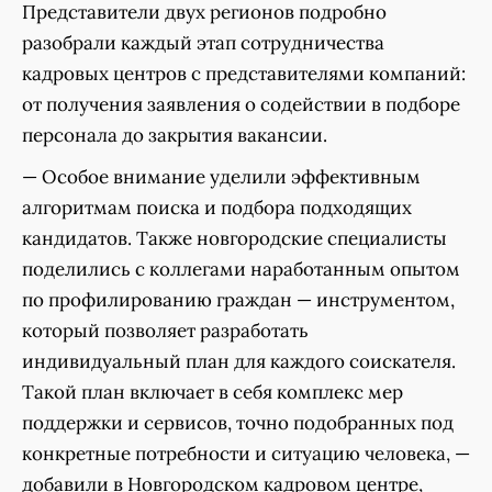
Представители двух регионов подробно
разобрали каждый этап сотрудничества
кадровых центров с представителями компаний:
от получения заявления о содействии в подборе
персонала до закрытия вакансии.
— Особое внимание уделили эффективным
алгоритмам поиска и подбора подходящих
кандидатов. Также новгородские специалисты
поделились с коллегами наработанным опытом
по профилированию граждан — инструментом,
который позволяет разработать
индивидуальный план для каждого соискателя.
Такой план включает в себя комплекс мер
поддержки и сервисов, точно подобранных под
конкретные потребности и ситуацию человека, —
добавили в Новгородском кадровом центре,