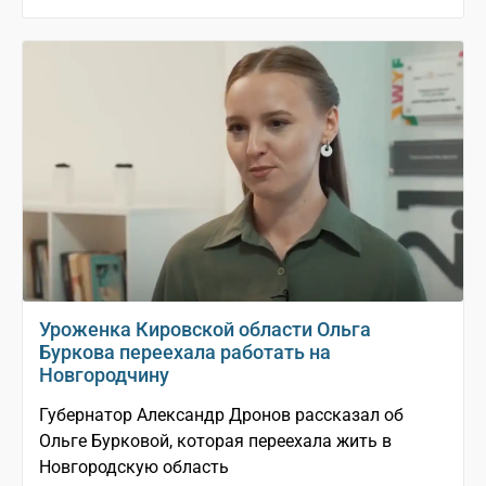
Уроженка Кировской области Ольга
Буркова переехала работать на
Новгородчину
Губернатор Александр Дронов рассказал об
Ольге Бурковой, которая переехала жить в
Новгородскую область