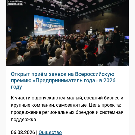
Открыт приём заявок на Всероссийскую
премию «Предприниматель года» в 2026
году
К участию допускаются малый, средний бизнес и
крупные компании, самозанятые. Цель проекта:
продвижение региональных брендов и системная
поддержка
06.08.2026 |
Общество