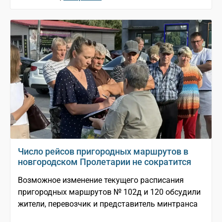
Число рейсов пригородных маршрутов в
новгородском Пролетарии не сократится
Возможное изменение текущего расписания
пригородных маршрутов № 102д и 120 обсудили
жители, перевозчик и представитель минтранса