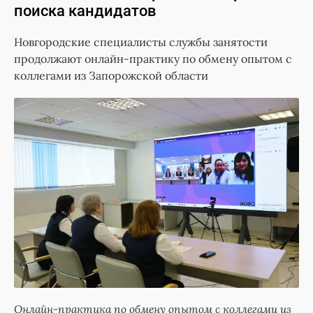
поиска кандидатов
Новгородские специалисты службы занятости
продолжают онлайн-практику по обмену опытом с
коллегами из Запорожской области
Онлайн-практика по обмену опытом с коллегами из