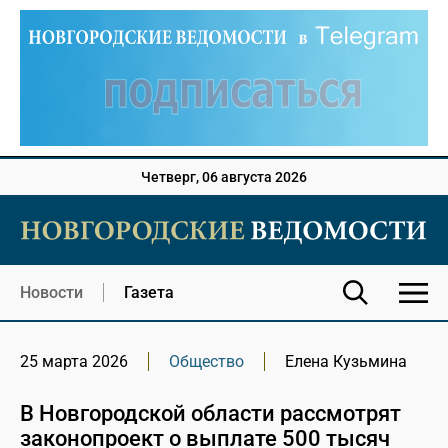
Четверг, 06 августа 2026
Новости
Газета
25 марта 2026
Общество
Елена Кузьмина
В Новгородской области рассмотрят
законопроект о выплате 500 тысяч