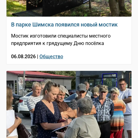
В парке Шимска появился новый мостик
Мостик изготовили специалисты местного
предприятия к грядущему Дню посёлка
06.08.2026 |
Общество