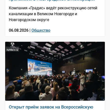
Компания «Градис» ведёт реконструкцию сетей
канализации в Великом Новгороде и
Новгородском округе
06.08.2026 |
Общество
Открыт приём заявок на Всероссийскую