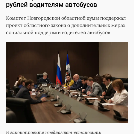
рублей водителям автобусов
Комитет Новгородской областной думы поддержал
проект областного закона о дополнительных мерах
социальной поддержки водителей автобусов
В законопроекте предлагают установить