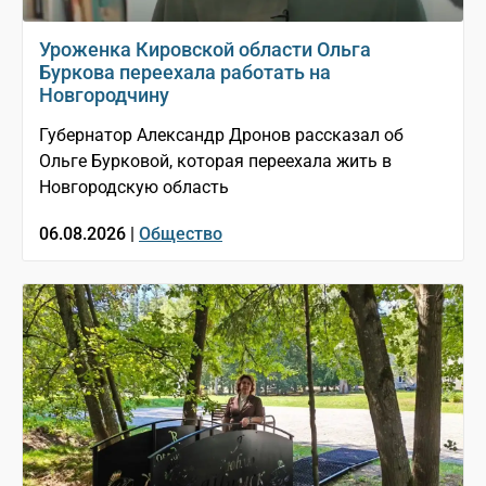
Уроженка Кировской области Ольга
Буркова переехала работать на
Новгородчину
Губернатор Александр Дронов рассказал об
Ольге Бурковой, которая переехала жить в
Новгородскую область
06.08.2026 |
Общество