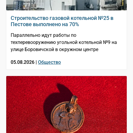
Строительство газовой котельной №25 в
Пестове выполнено на 70%
Параллельно идут работы по
техперевооружению угольной котельной №9 на
улице Боровичской в окружном центре
05.08.2026 |
Общество