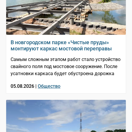
В новгородском парке «Чистые пруды»
монтируют каркас мостовой переправы
Самым сложным этапом работ стало устройство
свайного поля под мостовое сооружение. После
усатновки каркаса будет обустроена дорожка
05.08.2026 |
Общество