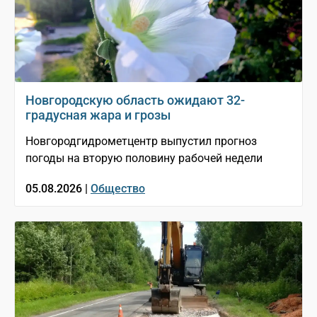
Новгородскую область ожидают 32-
градусная жара и грозы
Новгородгидрометцентр выпустил прогноз
погоды на вторую половину рабочей недели
05.08.2026 |
Общество