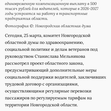
единовременную компенсационную выплату в 500
тысяч рублей для водителей, которые в 2026-2027
годы устроятся на работу в транспортные
предприятия области.
Фотография ©: Новгородская областная дума
Сегодня, 25 марта, комитет Новгородской
областной думы по здравоохранению,
социальной политике и делам ветеранов под
руководством Станислава Мельникова
рассмотрел проект областного закона,
предусматривающий дополнительные меры
социальной поддержки водителей, заключивших
трудовой договор с организациями,
осуществляющими регулярные перевозки
пассажиров по регулируемым тарифам на
территории Новгородской области.