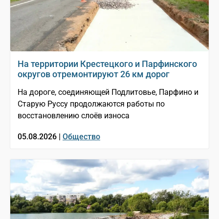
На территории Крестецкого и Парфинского
округов отремонтируют 26 км дорог
На дороге, соединяющей Подлитовье, Парфино и
Старую Руссу продолжаются работы по
восстановлению слоёв износа
05.08.2026 |
Общество