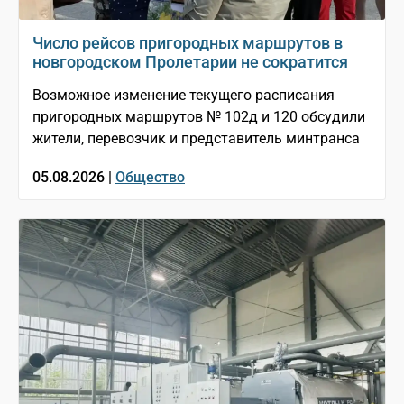
Число рейсов пригородных маршрутов в
новгородском Пролетарии не сократится
Возможное изменение текущего расписания
пригородных маршрутов № 102д и 120 обсудили
жители, перевозчик и представитель минтранса
05.08.2026 |
Общество