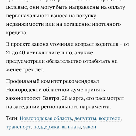
целевые, они могут быть направлены на оплату
первоначального взноса на покупку
недвижимости или на погашение ипотечного
кредита.
В проекте закона уточнили возраст водителя – от
21 до 40 лет включительно, а также
предусмотрели обязательство отработать не
менее трёх лет.
Профильный комитет рекомендовал
Новгородской областной думе принять
законопроект. Завтра, 26 марта, его рассмотрят
на заседании регионального парламента.
Теги:
,
,
,
Новгородская область
депутаты
водители
,
,
,
транспорт
поддержка
выплата
закон