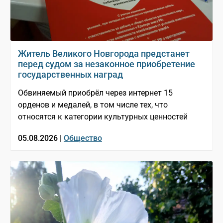
Житель Великого Новгорода предстанет
перед судом за незаконное приобретение
государственных наград
Обвиняемый приобрёл через интернет 15
орденов и медалей, в том числе тех, что
относятся к категории культурных ценностей
05.08.2026 |
Общество