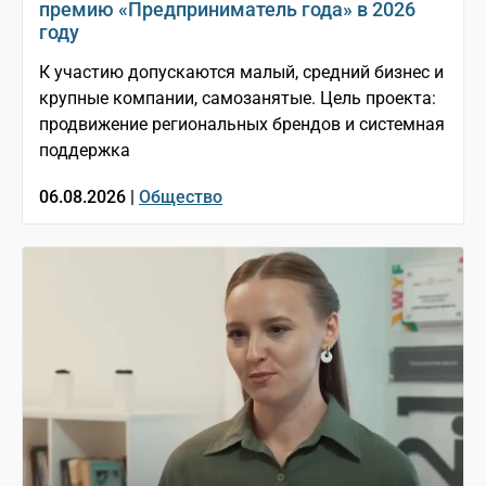
премию «Предприниматель года» в 2026
году
К участию допускаются малый, средний бизнес и
крупные компании, самозанятые. Цель проекта:
продвижение региональных брендов и системная
поддержка
06.08.2026 |
Общество