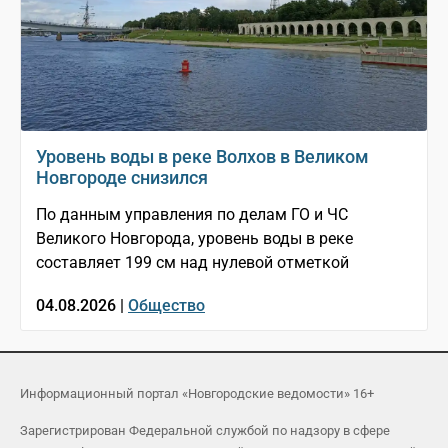
Уровень воды в реке Волхов в Великом
Новгороде снизился
По данным управления по делам ГО и ЧС
Великого Новгорода, уровень воды в реке
составляет 199 см над нулевой отметкой
04.08.2026 |
Общество
Информационный портал «Новгородские ведомости» 16+
Зарегистрирован Федеральной службой по надзору в сфере