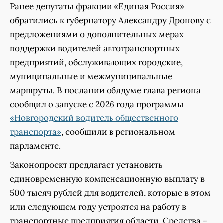
Ранее депутаты фракции «Единая Россия»
обратились к губернатору Александру Дронову с
предложениями о дополнительных мерах
поддержки водителей автотранспортных
предприятий, обслуживающих городские,
муниципальные и межмуниципальные
маршруты. В послании облдуме глава региона
сообщил о запуске с 2026 года программы
«Новгородский водитель общественного
транспорта»
, сообщили в региональном
парламенте.
Законопроект предлагает установить
единовременную компенсационную выплату в
500 тысяч рублей для водителей, которые в этом
или следующем году устроятся на работу в
транспортные предприятия области. Средства –