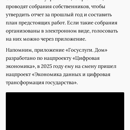
проводят собрания собственников, чтобы
утвердить отчет за прошлый год и составить
план предстоящих работ. Если такие собрания
организованы в электронном виде, голосовать
на них можно через приложение.
Напомним, приложение «Госуслуги. Дом»
разработано по нацпроекту «Цифровая
экономика», в 2025 году ему на смену пришел
нацпроект «Экономика данных и цифровая
трансформация государства».