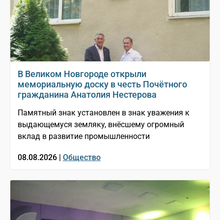
В Великом Новгороде открыли
мемориальную доску в честь Почётного
гражданина Анатолия Нестерова
Памятный знак установлен в знак уважения к
выдающемуся земляку, внёсшему огромный
вклад в развитие промышленности
08.08.2026 |
Общество