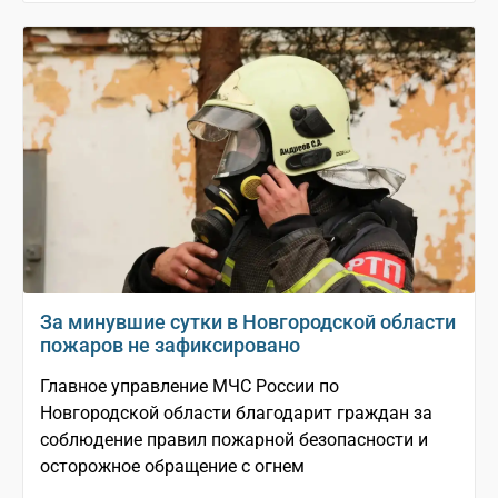
За минувшие сутки в Новгородской области
пожаров не зафиксировано
Главное управление МЧС России по
Новгородской области благодарит граждан за
соблюдение правил пожарной безопасности и
осторожное обращение с огнем