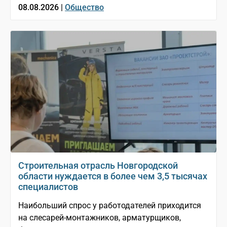
08.08.2026 |
Общество
Строительная отрасль Новгородской
области нуждается в более чем 3,5 тысячах
специалистов
Наибольший спрос у работодателей приходится
на слесарей-монтажников, арматурщиков,