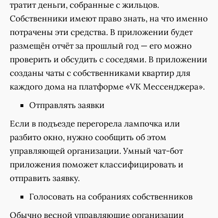
тратит деньги, собранные с жильцов.
Собственники имеют право знать, на что именно
потрачены эти средства. В приложении будет
размещён отчёт за прошлый год — его можно
проверить и обсудить с соседями. В приложении
созданы чаты с собственниками квартир для
каждого дома на платформе «VK Мессенджера».
Отправлять заявки
Если в подъезде перегорела лампочка или
разбито окно, нужно сообщить об этом
управляющей организации. Умный чат-бот
приложения поможет классифицировать и
отправить заявку.
Голосовать на собраниях собственников
Обычно весной управляющие организации