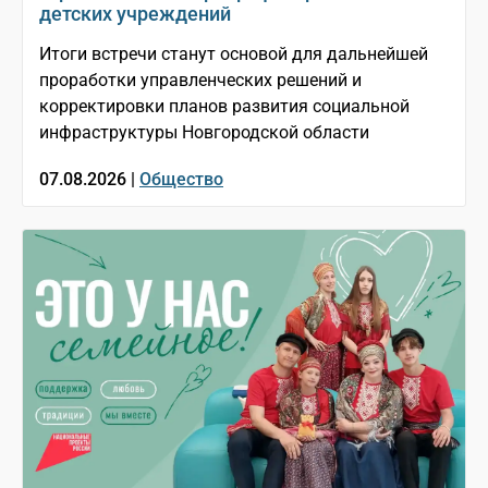
детских учреждений
Итоги встречи станут основой для дальнейшей
проработки управленческих решений и
корректировки планов развития социальной
инфраструктуры Новгородской области
07.08.2026 |
Общество