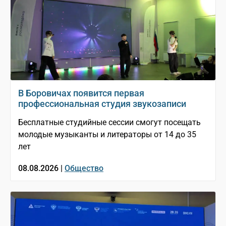
В Боровичах появится первая
профессиональная студия звукозаписи
Бесплатные студийные сессии смогут посещать
молодые музыканты и литераторы от 14 до 35
лет
08.08.2026 |
Общество