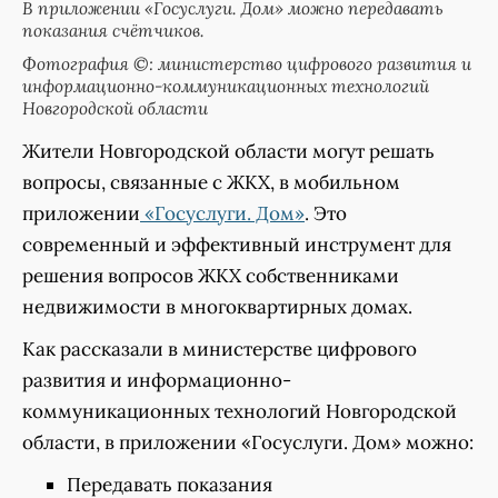
В приложении «Госуслуги. Дом» можно передавать
показания счётчиков.
Фотография ©: министерство цифрового развития и
информационно-коммуникационных технологий
Новгородской области
Жители Новгородской области могут решать
вопросы, связанные с ЖКХ, в мобильном
приложении
«Госуслуги. Дом»
. Это
современный и эффективный инструмент для
решения вопросов ЖКХ собственниками
недвижимости в многоквартирных домах.
Как рассказали в министерстве цифрового
развития и информационно-
коммуникационных технологий Новгородской
области, в приложении «Госуслуги. Дом» можно:
Передавать показания