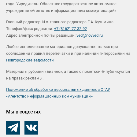
года. Учредитель: Областное государственное автономное
учреждение «Агентство информационных коммуникаций»
Главный редактор: И.о. главного редактора Е.А. Кузьмина
Телефон/факс редакции:
+7 (8162) 77-32-92
Адрес электронной почты редакции:
ved@novved.ru
Любое использование материалов допускается только при
соблюдении правил перепечатки и при наличии гиперссылки на
Новгородские ведомости
Материалы рубрики «Бизнес», а также с пометкой ® публикуются
на правах рекламы.
Положение об обработке персональных данных в ОГАУ
«Агентство информационных коммуникаций»
Мы в соцсетях