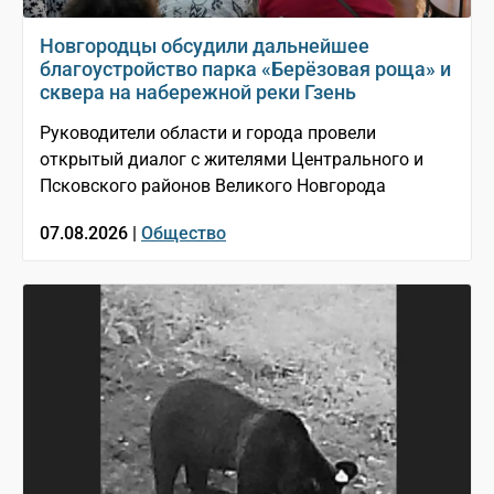
Новгородцы обсудили дальнейшее
благоустройство парка «Берёзовая роща» и
сквера на набережной реки Гзень
Руководители области и города провели
открытый диалог с жителями Центрального и
Псковского районов Великого Новгорода
07.08.2026 |
Общество