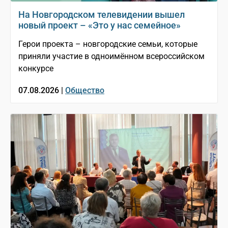
На Новгородском телевидении вышел
новый проект – «Это у нас семейное»
Герои проекта – новгородские семьи, которые
приняли участие в одноимённом всероссийском
конкурсе
07.08.2026 |
Общество