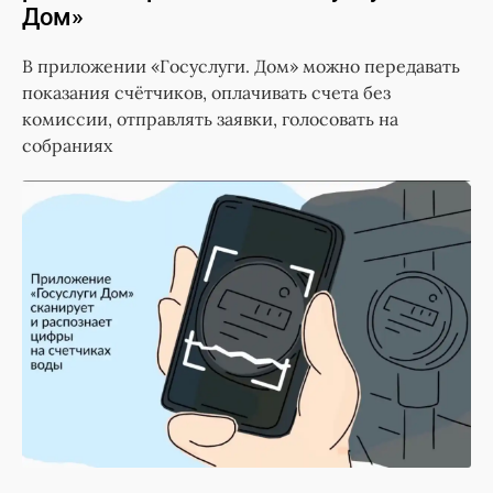
Дом»
В приложении «Госуслуги. Дом» можно передавать
показания счётчиков, оплачивать счета без
комиссии, отправлять заявки, голосовать на
собраниях