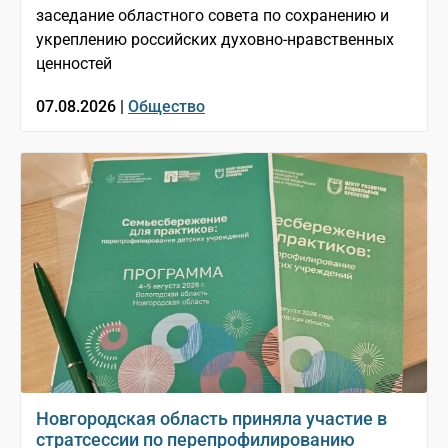
заседание областного совета по сохранению и
укреплению российских духовно-нравственных
ценностей
07.08.2026 |
Общество
Новгородская область приняла участие в
стратсессии по перепрофилированию