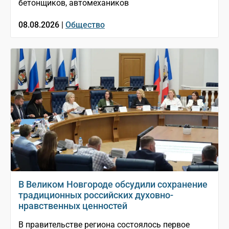
бетонщиков, автомехаников
08.08.2026 |
Общество
В Великом Новгороде обсудили сохранение
традиционных российских духовно-
нравственных ценностей
В правительстве региона состоялось первое