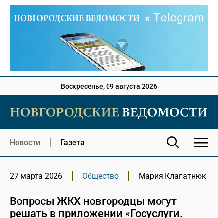
Воскресенье, 09 августа 2026
Новости
Газета
27 марта 2026
Общество
Мария Клапатнюк
Вопросы ЖКХ новгородцы могут
решать в приложении «Госуслуги.