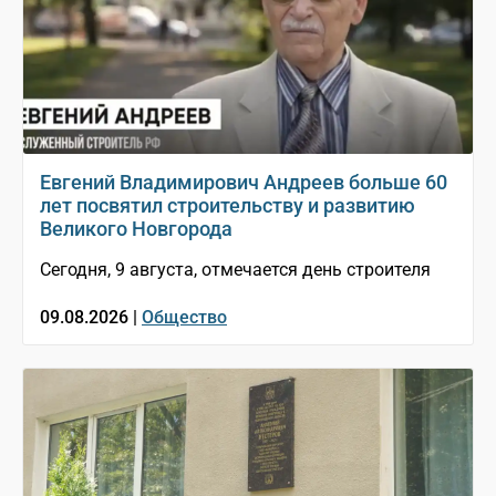
Евгений Владимирович Андреев больше 60
лет посвятил строительству и развитию
Великого Новгорода
Сегодня, 9 августа, отмечается день строителя
09.08.2026 |
Общество