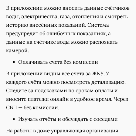
В приложении можно вносить данные счётчиков
воды, электричества, газа, отопления и смотреть
историю внесённых показаний. Система
предупредит об ошибочных показаниях, а
данные на счётчике воды можно распознать
камерой.
Оплачивать счета без комиссии
В приложении видны все счета за ЖКУ. У
каждого счёта можно посмотреть детализацию.
Следите за подсказками по срокам оплаты и
вносите платежи онлайн в удобное время. Через
СБП — без комиссии.
Изучать отчёты и обсуждать с соседями
На работы в доме управляющая организация