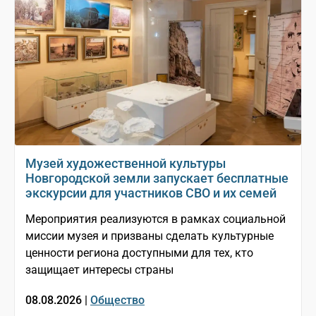
Музей художественной культуры
Новгородской земли запускает бесплатные
экскурсии для участников СВО и их семей
Мероприятия реализуются в рамках социальной
миссии музея и призваны сделать культурные
ценности региона доступными для тех, кто
защищает интересы страны
08.08.2026 |
Общество