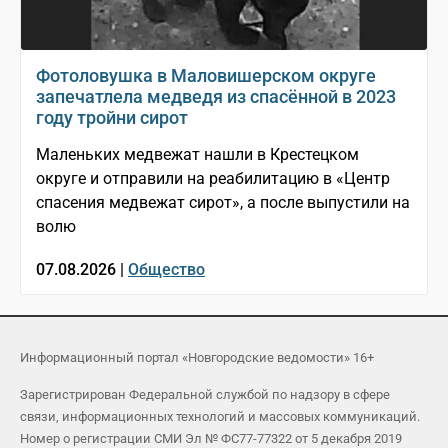
Фотоловушка в Маловишерском округе
запечатлела медведя из спасённой в 2023
году тройни сирот
Маленьких медвежат нашли в Крестецком
округе и отправили на реабилитацию в «Центр
спасения медвежат сирот», а после выпустили на
волю
07.08.2026 |
Общество
Информационный портал «Новгородские ведомости» 16+
Зарегистрирован Федеральной службой по надзору в сфере
связи, информационных технологий и массовых коммуникаций.
Номер о регистрации СМИ Эл № ФС77-77322 от 5 декабря 2019