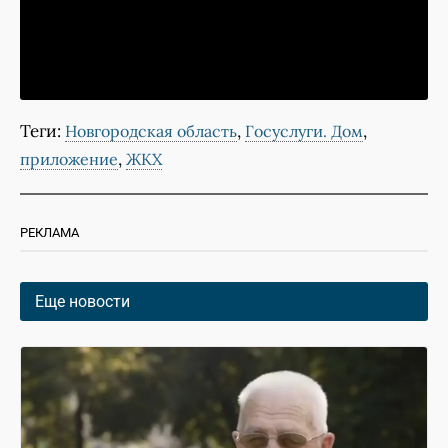
Теги:
,
,
Новгородская область
Госуслуги. Дом
,
приложение
ЖКХ
РЕКЛАМА
Еще новости