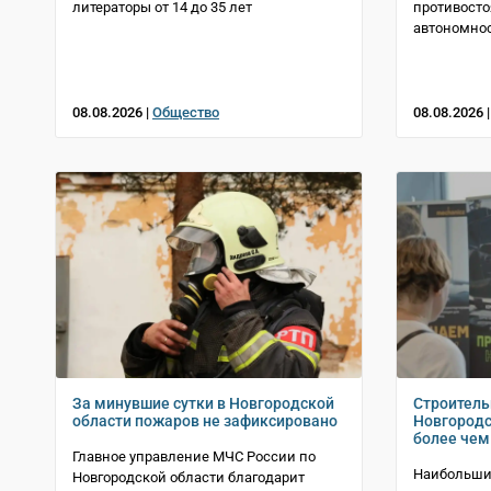
литераторы от 14 до 35 лет
противосто
автономно
08.08.2026 |
Общество
08.08.2026 
За минувшие сутки в Новгородской
Строитель
области пожаров не зафиксировано
Новгородс
более чем
Главное управление МЧС России по
Наибольший
Новгородской области благодарит