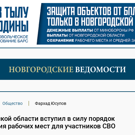
Общество
Фархад Юсупов
кой области вступил в силу порядок
ия рабочих мест для участников СВО