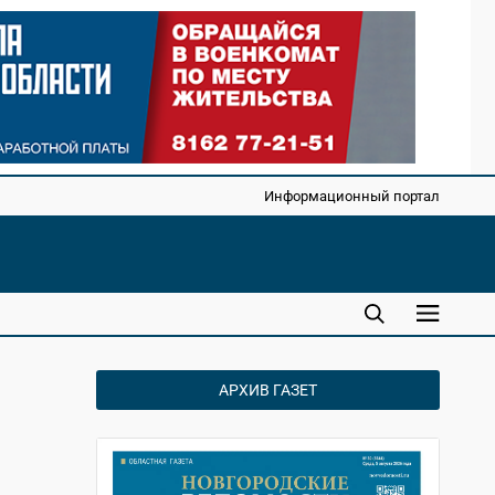
Информационный портал
АРХИВ ГАЗЕТ