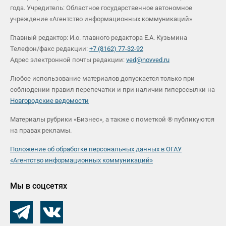
года. Учредитель: Областное государственное автономное
учреждение «Агентство информационных коммуникаций»
Главный редактор: И.о. главного редактора Е.А. Кузьмина
Телефон/факс редакции:
+7 (8162) 77-32-92
Адрес электронной почты редакции:
ved@novved.ru
Любое использование материалов допускается только при
соблюдении правил перепечатки и при наличии гиперссылки на
Новгородские ведомости
Материалы рубрики «Бизнес», а также с пометкой ® публикуются
на правах рекламы.
Положение об обработке персональных данных в ОГАУ
«Агентство информационных коммуникаций»
Мы в соцсетях