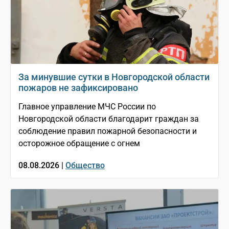
За минувшие сутки в Новгородской области
пожаров не зафиксировано
Главное управление МЧС России по
Новгородской области благодарит граждан за
соблюдение правил пожарной безопасности и
осторожное обращение с огнем
08.08.2026 |
Общество