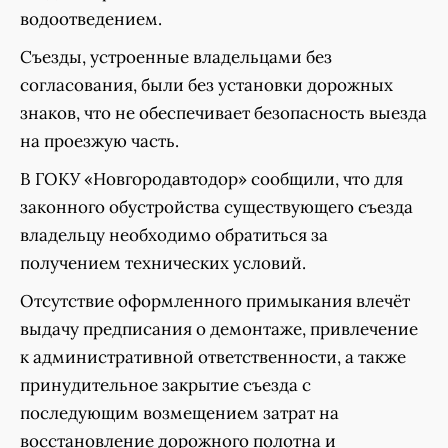
водоотведением.
Съезды, устроенные владельцами без
согласования, были без установки дорожных
знаков, что не обеспечивает безопасность выезда
на проезжую часть.
В ГОКУ «Новгородавтодор» сообщили, что для
законного обустройства существующего съезда
владельцу необходимо обратиться за
получением технических условий.
Отсутствие оформленного примыкания влечёт
выдачу предписания о демонтаже, привлечение
к административной ответственности, а также
принудительное закрытие съезда с
последующим возмещением затрат на
восстановление дорожного полотна и