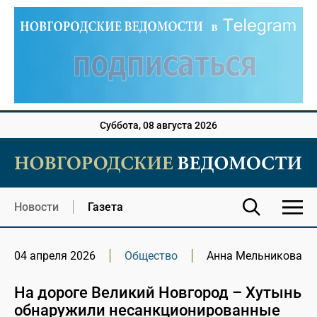
Суббота, 08 августа 2026
Новости
Газета
04 апреля 2026
Общество
Анна Мельникова
На дороге Великий Новгород – Хутынь
обнаружили несанкционированные