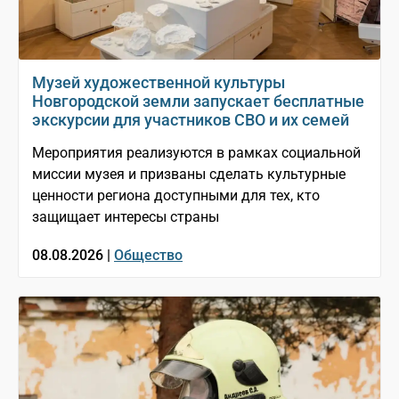
Музей художественной культуры
Новгородской земли запускает бесплатные
экскурсии для участников СВО и их семей
Мероприятия реализуются в рамках социальной
миссии музея и призваны сделать культурные
ценности региона доступными для тех, кто
защищает интересы страны
08.08.2026 |
Общество