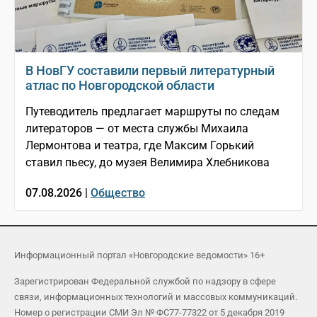
В НовГУ составили первый литературный
атлас по Новгородской области
Путеводитель предлагает маршруты по следам
литераторов — от места службы Михаила
Лермонтова и театра, где Максим Горький
ставил пьесу, до музея Велимира Хлебникова
07.08.2026 |
Общество
Информационный портал «Новгородские ведомости» 16+
Зарегистрирован Федеральной службой по надзору в сфере
связи, информационных технологий и массовых коммуникаций.
Номер о регистрации СМИ Эл № ФС77-77322 от 5 декабря 2019