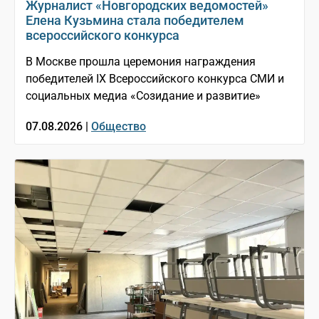
Журналист «Новгородских ведомостей»
Елена Кузьмина стала победителем
всероссийского конкурса
В Москве прошла церемония награждения
победителей IX Всероссийского конкурса СМИ и
социальных медиа «Созидание и развитие»
07.08.2026 |
Общество