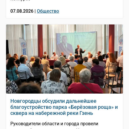
07.08.2026 |
Общество
Новгородцы обсудили дальнейшее
благоустройство парка «Берёзовая роща» и
сквера на набережной реки Гзень
Руководители области и города провели