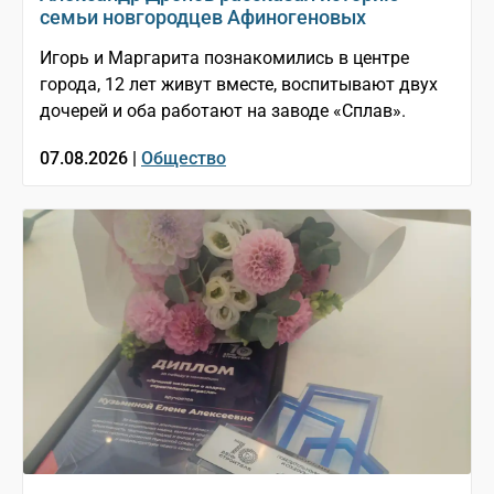
семьи новгородцев Афиногеновых
Игорь и Маргарита познакомились в центре
города, 12 лет живут вместе, воспитывают двух
дочерей и оба работают на заводе «Сплав».
07.08.2026 |
Общество