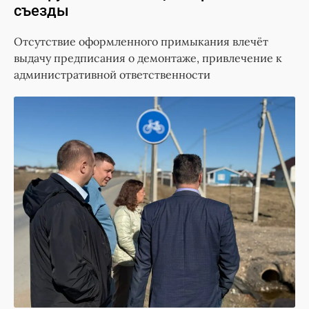
съезды
Отсутствие оформленного примыкания влечёт
выдачу предписания о демонтаже, привлечение к
административной ответственности