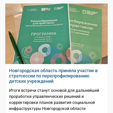
Новгородская область приняла участие в
стратсессии по перепрофилированию
детских учреждений
Итоги встречи станут основой для дальнейшей
проработки управленческих решений и
корректировки планов развития социальной
инфраструктуры Новгородской области