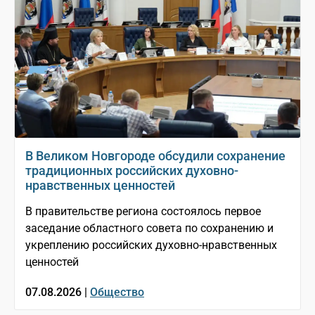
В Великом Новгороде обсудили сохранение
традиционных российских духовно-
нравственных ценностей
В правительстве региона состоялось первое
заседание областного совета по сохранению и
укреплению российских духовно-нравственных
ценностей
07.08.2026 |
Общество