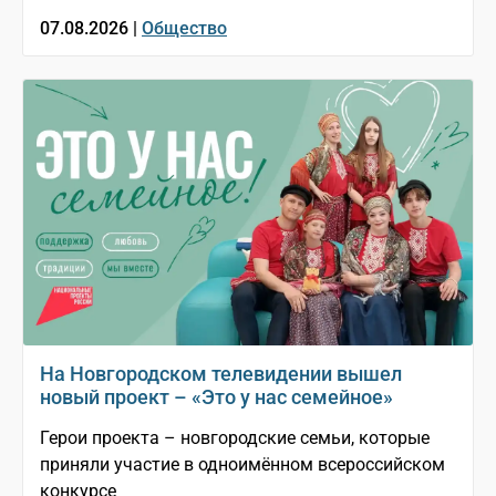
07.08.2026 |
Общество
На Новгородском телевидении вышел
новый проект – «Это у нас семейное»
Герои проекта – новгородские семьи, которые
приняли участие в одноимённом всероссийском
конкурсе