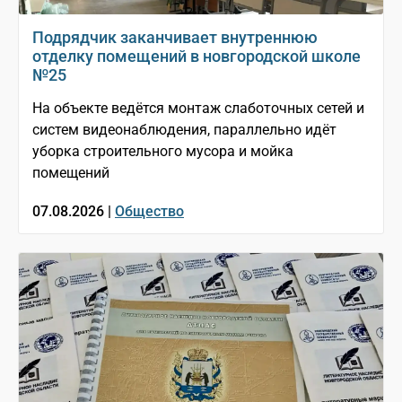
Подрядчик заканчивает внутреннюю
отделку помещений в новгородской школе
№25
На объекте ведётся монтаж слаботочных сетей и
систем видеонаблюдения, параллельно идёт
уборка строительного мусора и мойка
помещений
07.08.2026 |
Общество