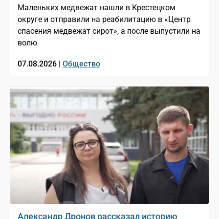
Маленьких медвежат нашли в Крестецком
округе и отправили на реабилитацию в «Центр
спасения медвежат сирот», а после выпустили на
волю
07.08.2026 |
Общество
Александр Дронов рассказал историю