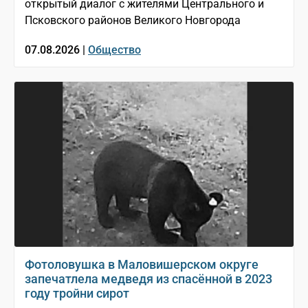
открытый диалог с жителями Центрального и
Псковского районов Великого Новгорода
07.08.2026 |
Общество
Фотоловушка в Маловишерском округе
запечатлела медведя из спасённой в 2023
году тройни сирот