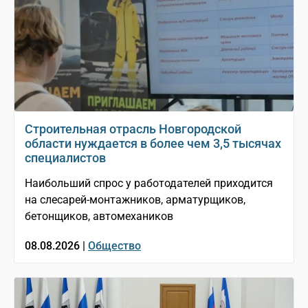
Строительная отрасль Новгородской
области нуждается в более чем 3,5 тысячах
специалистов
Наибольший спрос у работодателей приходится
на слесарей-монтажников, арматурщиков,
бетонщиков, автомехаников
08.08.2026 |
Общество