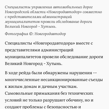
Специалисты управления автомобильных дорог
Новгородской области «Новгородавтодор» совместно
с представителями администраций
муниципалитетов провели обследование дороги
Великий Новгород - Хутынь.
Фотография ©: Новгородавтодор
Специалисты «Новгородавтодора» вместе с
представителями администраций
муниципалитетов провели обследование дороги
Великий Новгород - Хутынь.
В ходе рейда были обнаружены нарушения --
многочисленные несанкционированные съезды
к жилым домам и дачным участкам.
Самовольные примыкания без технических
условий не только разрушают обочину, но и
создают проблемы с безопасностью и