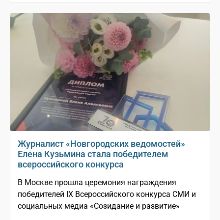
Журналист «Новгородских ведомостей»
Елена Кузьмина стала победителем
всероссийского конкурса
В Москве прошла церемония награждения
победителей IX Всероссийского конкурса СМИ и
социальных медиа «Созидание и развитие»