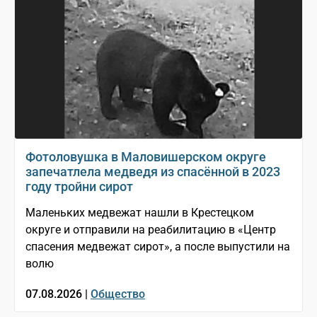
Фотоловушка в Маловишерском округе
запечатлела медведя из спасённой в 2023
году тройни сирот
Маленьких медвежат нашли в Крестецком
округе и отправили на реабилитацию в «Центр
спасения медвежат сирот», а после выпустили на
волю
07.08.2026 |
Общество