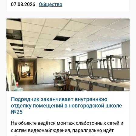
07.08.2026 |
Общество
Подрядчик заканчивает внутреннюю
отделку помещений в новгородской школе
№25
На объекте ведётся монтаж слаботочных сетей и
систем видеонаблюдения, параллельно идёт