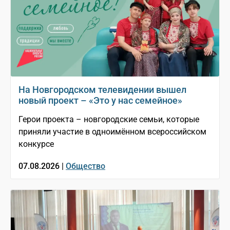
На Новгородском телевидении вышел
новый проект – «Это у нас семейное»
Герои проекта – новгородские семьи, которые
приняли участие в одноимённом всероссийском
конкурсе
07.08.2026 |
Общество