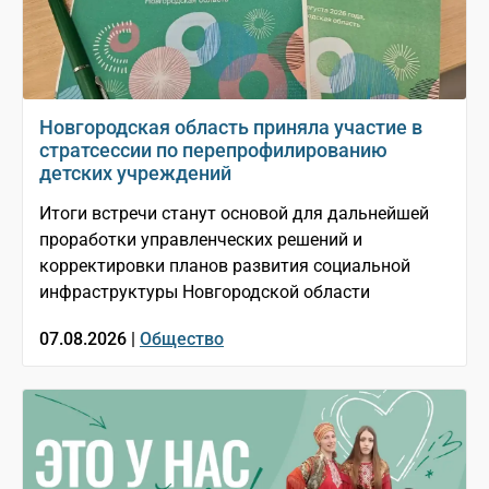
Новгородская область приняла участие в
стратсессии по перепрофилированию
детских учреждений
Итоги встречи станут основой для дальнейшей
проработки управленческих решений и
корректировки планов развития социальной
инфраструктуры Новгородской области
07.08.2026 |
Общество