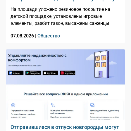
На площади уложено резиновое покрытие на
детской площадке, установлены игровые
элементы, разбит газон, высажены саженцы
07.08.2026 |
Общество
Отправившиеся в отпуск новгородцы могут