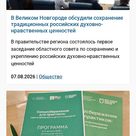
В Великом Новгороде обсудили сохранение
традиционных российских духовно-
нравственных ценностей
В правительстве региона состоялось первое
заседание областного совета по сохранению и
укреплению российских духовно-нравственных
ценностей
07.08.2026 |
Общество