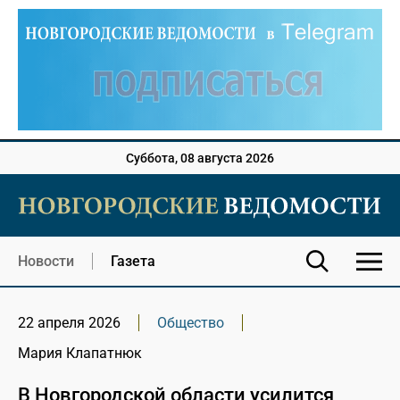
Суббота, 08 августа 2026
Новости
Газета
22 апреля 2026
Общество
Мария Клапатнюк
В Новгородской области усилится