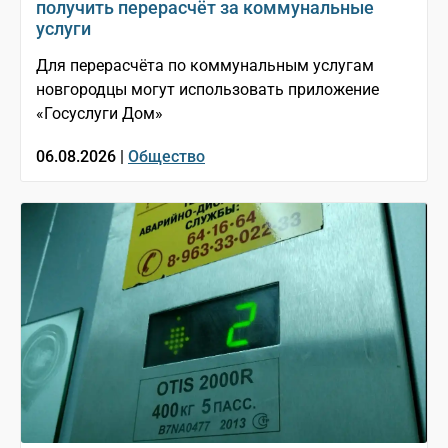
получить перерасчёт за коммунальные
услуги
Для перерасчёта по коммунальным услугам
новгородцы могут использовать приложение
«Госуслуги Дом»
06.08.2026 |
Общество