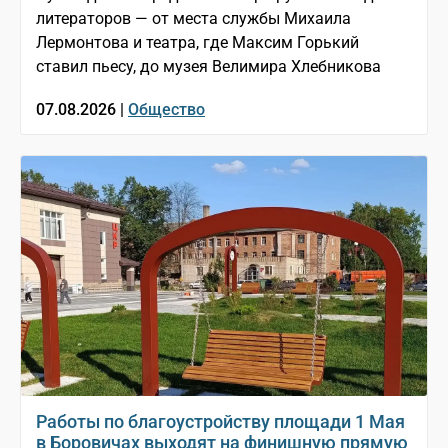
литераторов — от места службы Михаила
Лермонтова и театра, где Максим Горький
ставил пьесу, до музея Велимира Хлебникова
07.08.2026 |
Общество
Работы по благоустройству площади 1 Мая
в Боровичах выходят на финишную прямую