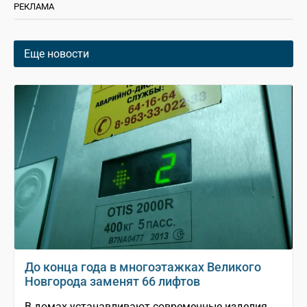
РЕКЛАМА
Еще новости
До конца года в многоэтажках Великого
Новгорода заменят 66 лифтов
В домах устанавливают современные изделия