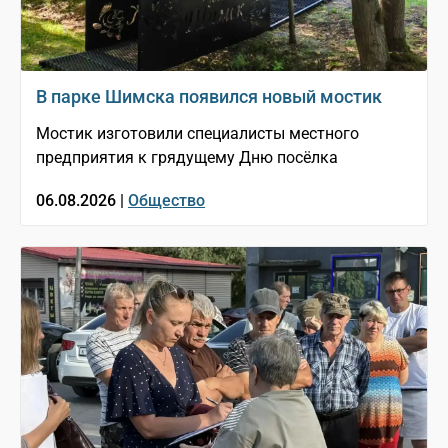
В парке Шимска появился новый мостик
Мостик изготовили специалисты местного
предприятия к грядущему Дню посёлка
06.08.2026 |
Общество