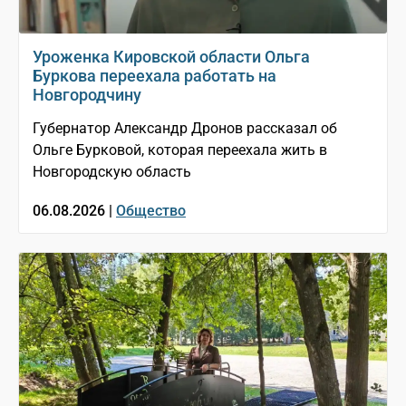
Уроженка Кировской области Ольга
Буркова переехала работать на
Новгородчину
Губернатор Александр Дронов рассказал об
Ольге Бурковой, которая переехала жить в
Новгородскую область
06.08.2026 |
Общество