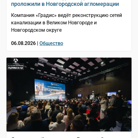
проложили в Новгородской агломерации
Компания «Градис» ведёт реконструкцию сетей
канализации в Великом Новгороде и
Новгородском округе
06.08.2026 |
Общество