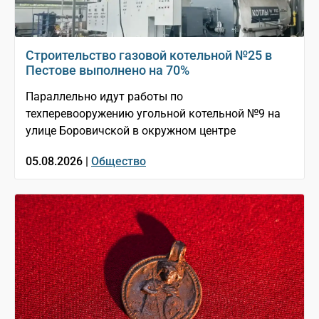
Строительство газовой котельной №25 в
Пестове выполнено на 70%
Параллельно идут работы по
техперевооружению угольной котельной №9 на
улице Боровичской в окружном центре
05.08.2026 |
Общество