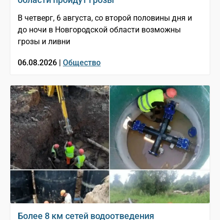
В четверг, 6 августа, со второй половины дня и
до ночи в Новгородской области возможны
грозы и ливни
06.08.2026 |
Общество
Более 8 км сетей водоотведения