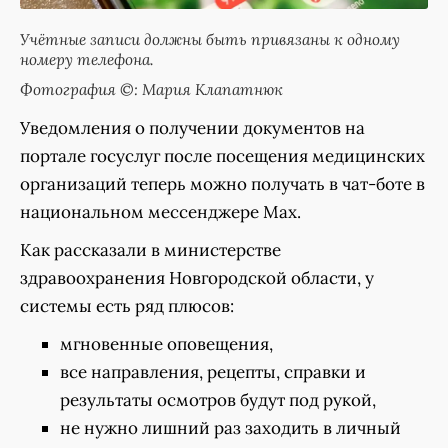
Учётные записи должны быть привязаны к одному
номеру телефона.
Фотография ©: Мария Клапатнюк
Уведомления о получении документов на
портале госуслуг после посещения медицинских
организаций теперь можно получать в чат-боте в
национальном мессенджере Мах.
Как рассказали в министерстве
здравоохранения Новгородской области, у
системы есть ряд плюсов:
мгновенные оповещения,
все направления, рецепты, справки и
результаты осмотров будут под рукой,
не нужно лишний раз заходить в личный