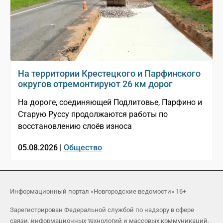
На территории Крестецкого и Парфинского
округов отремонтируют 26 км дорог
На дороге, соединяющей Подлитовье, Парфино и
Старую Руссу продолжаются работы по
восстановлению слоёв износа
05.08.2026 |
Общество
Информационный портал «Новгородские ведомости» 16+
Зарегистрирован Федеральной службой по надзору в сфере
связи, информационных технологий и массовых коммуникаций.