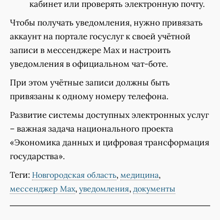
кабинет или проверять электронную почту.
Чтобы получать уведомления, нужно привязать
аккаунт на портале госуслуг к своей учётной
записи в мессенджере Мах и настроить
уведомления в официальном чат-боте.
При этом учётные записи должны быть
привязаны к одному номеру телефона.
Развитие системы доступных электронных услуг
– важная задача национального проекта
«Экономика данных и цифровая трансформация
государства».
Теги:
,
,
Новгородская область
медицина
,
,
мессенджер Мах
уведомления
документы