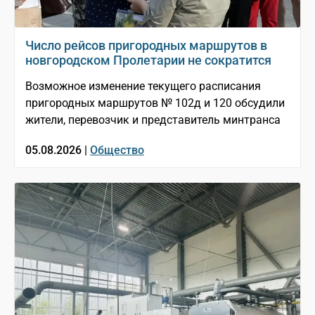
Число рейсов пригородных маршрутов в
новгородском Пролетарии не сократится
Возможное изменение текущего расписания
пригородных маршрутов № 102д и 120 обсудили
жители, перевозчик и представитель минтранса
05.08.2026 |
Общество