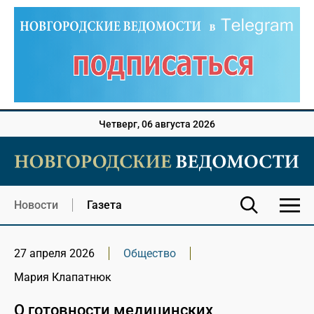
Четверг, 06 августа 2026
Новости
Газета
27 апреля 2026
Общество
Мария Клапатнюк
О готовности медицинских