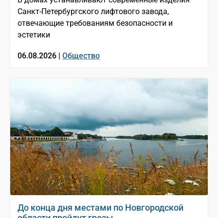
Санкт-Петербургского лифтового завода,
отвечающие требованиям безопасности и
эстетики
06.08.2026 |
Общество
До конца дня местами по Новгородской
области пройдут грозы