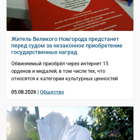
Житель Великого Новгорода предстанет
перед судом за незаконное приобретение
государственных наград
Обвиняемый приобрёл через интернет 15
орденов и медалей, в том числе тех, что
относятся к категории культурных ценностей
05.08.2026 |
Общество