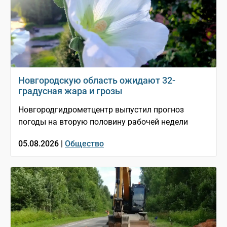
Новгородскую область ожидают 32-
градусная жара и грозы
Новгородгидрометцентр выпустил прогноз
погоды на вторую половину рабочей недели
05.08.2026 |
Общество