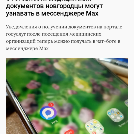
документов новгородцы могут
узнавать в мессенджере Мах
Уведомления о получении документов на портале
госуслуг после посещения медицинских
организаций теперь можно получать в чат-боте в
мессенджере Мах