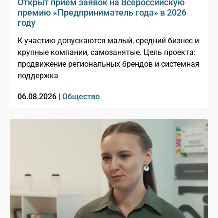
Открыт приём заявок на Всероссийскую
премию «Предприниматель года» в 2026
году
К участию допускаются малый, средний бизнес и
крупные компании, самозанятые. Цель проекта:
продвижение региональных брендов и системная
поддержка
06.08.2026 |
Общество