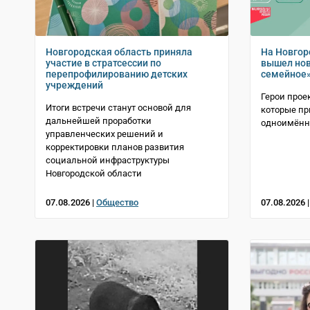
Новгородская область приняла
На Новгор
участие в стратсессии по
вышел нов
перепрофилированию детских
семейное
учреждений
Герои прое
Итоги встречи станут основой для
которые пр
дальнейшей проработки
одноимённ
управленческих решений и
корректировки планов развития
социальной инфраструктуры
Новгородской области
07.08.2026 |
Общество
07.08.2026 