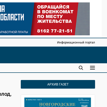
Информационный портал
АРХИВ ГАЗЕТ
олод,