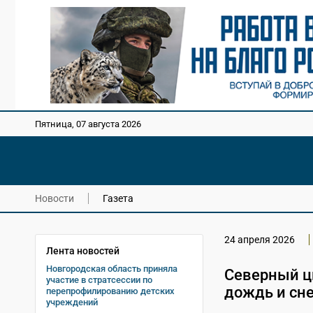
Пятница, 07 августа 2026
Новости
Газета
24 апреля 2026
Лента новостей
Новгородская область приняла
Северный ци
участие в стратсессии по
дождь и сне
перепрофилированию детских
учреждений