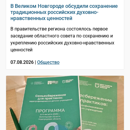
В Великом Новгороде обсудили сохранение
традиционных российских духовно-
нравственных ценностей
В правительстве региона состоялось первое
заседание областного совета по сохранению и
укреплению российских духовно-нравственных
ценностей
07.08.2026 |
Общество