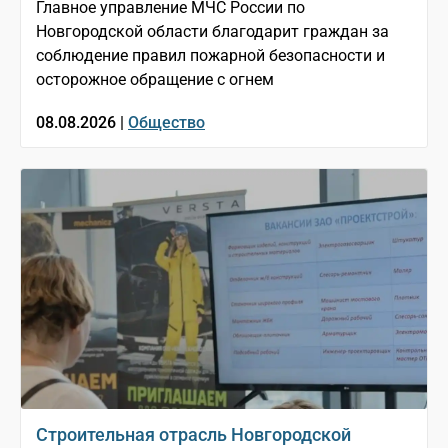
Главное управление МЧС России по
Новгородской области благодарит граждан за
соблюдение правил пожарной безопасности и
осторожное обращение с огнем
08.08.2026 |
Общество
Строительная отрасль Новгородской