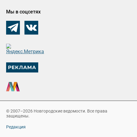
Мы в соцсетях
© 2007–2026 Новгородские ведомости. Все права
защищены.
Редакция