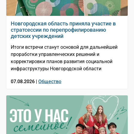
Новгородская область приняла участие в
стратсессии по перепрофилированию
детских учреждений
Итоги встречи станут основой для дальнейшей
проработки управленческих решений и
корректировки планов развития социальной
инфраструктуры Новгородской области
07.08.2026 |
Общество