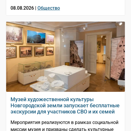
08.08.2026 |
Общество
Музей художественной культуры
Новгородской земли запускает бесплатные
экскурсии для участников СВО и их семей
Мероприятия реализуются в рамках социальной
миссии музея и призваны сделать культурные