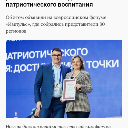
патриотического воспитания
Об этом объявили на всероссийском форуме
«Импульс», где собрались представители 80
регионов
Новгородцев отметили на всероссийском форуме