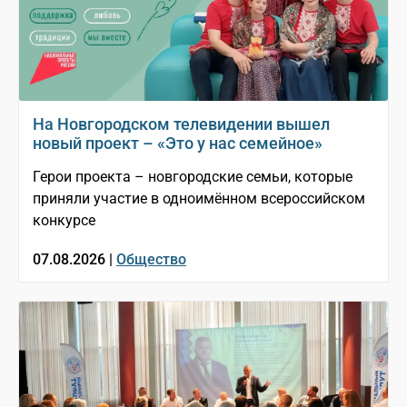
На Новгородском телевидении вышел
новый проект – «Это у нас семейное»
Герои проекта – новгородские семьи, которые
приняли участие в одноимённом всероссийском
конкурсе
07.08.2026 |
Общество