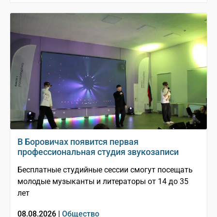
В Боровичах появится первая
профессиональная студия звукозаписи
Бесплатные студийные сессии смогут посещать
молодые музыканты и литераторы от 14 до 35
лет
08.08.2026 |
Общество