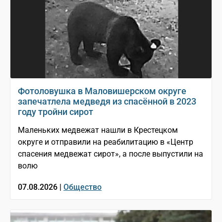
Фотоловушка в Маловишерском округе
запечатлела медведя из спасённой в 2023
году тройни сирот
Маленьких медвежат нашли в Крестецком
округе и отправили на реабилитацию в «Центр
спасения медвежат сирот», а после выпустили на
волю
07.08.2026 |
Общество