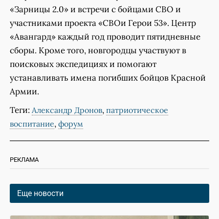
«Зарницы 2.0» и встречи с бойцами СВО и
участниками проекта «СВОи Герои 53». Центр
«Авангард» каждый год проводит пятидневные
сборы. Кроме того, новгородцы участвуют в
поисковых экспедициях и помогают
устанавливать имена погибших бойцов Красной
Армии.
Теги:
,
Александр Дронов
патриотическое
,
воспитание
форум
РЕКЛАМА
Еще новости