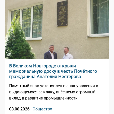
В Великом Новгороде открыли
мемориальную доску в честь Почётного
гражданина Анатолия Нестерова
Памятный знак установлен в знак уважения к
выдающемуся земляку, внёсшему огромный
вклад в развитие промышленности
08.08.2026 |
Общество