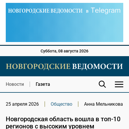
Суббота, 08 августа 2026
Новости
Газета
25 апреля 2026
Общество
Анна Мельникова
Новгородская область вошла в топ-10
регионов с высоким уровнем