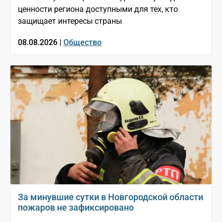
ценности региона доступными для тех, кто
защищает интересы страны
08.08.2026 |
Общество
За минувшие сутки в Новгородской области
пожаров не зафиксировано