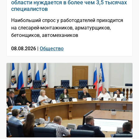
области нуждается в более чем 3,5 тысячах
специалистов
Наибольший спрос у работодателей приходится
на слесарей-монтажников, арматурщиков,
бетонщиков, автомехаников
08.08.2026 |
Общество