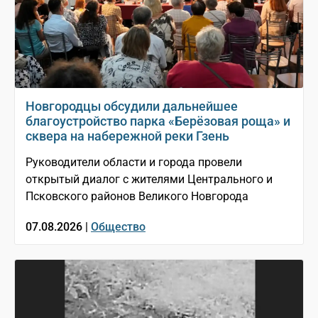
Новгородцы обсудили дальнейшее
благоустройство парка «Берёзовая роща» и
сквера на набережной реки Гзень
Руководители области и города провели
открытый диалог с жителями Центрального и
Псковского районов Великого Новгорода
07.08.2026 |
Общество