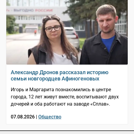
Александр Дронов рассказал историю
семьи новгородцев Афиногеновых
Игорь и Маргарита познакомились в центре
города, 12 лет живут вместе, воспитывают двух
дочерей и оба работают на заводе «Сплав».
07.08.2026 |
Общество