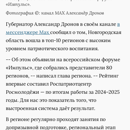
«Импульс».
Фотография ©: канал МАХ Александр Дронов
Губернатор Александр Дронов в своём канале
в
мессенджере Мах
сообщил о том, Новгородская
область вошла в топ-10 регионов с высоким
уровнем патриотического воспитания.
-- Об этом объявили на всероссийском форуме
«Импульс», где собрались представители 80
регионов, -- написал глава региона. -- Рейтинг
впервые составил Роспатриотцентр
Росмолодёжи — по итогам работы за 2024–2025
годы. Для нас это показатель того, что
выстроенная система даёт результат.
В регионе регулярно проходят занятия по
допризывной подготовке, региональный этап