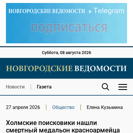
Суббота, 08 августа 2026
Новости
Газета
27 апреля 2026
Общество
Елена Кузьмина
Холмские поисковики нашли
смертный медальон красноармейца