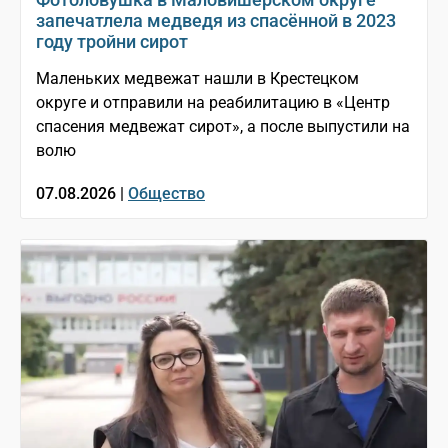
запечатлела медведя из спасённой в 2023
году тройни сирот
Маленьких медвежат нашли в Крестецком
округе и отправили на реабилитацию в «Центр
спасения медвежат сирот», а после выпустили на
волю
07.08.2026 |
Общество