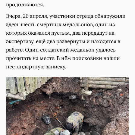
продолжаются.
Вчера, 26 апреля, участники отряда обнаружили
здесь шесть смертных медальонов, один из
которых оказался пустым, два передадут на
экспертизу, ещё два развернуты и находятся в
работе. Один солдатский медальон удалось
прочитать на месте. В нём поисковики нашли
нестандартную записку.