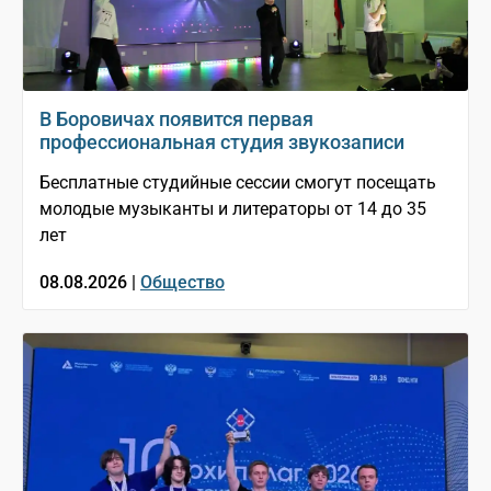
В Боровичах появится первая
профессиональная студия звукозаписи
Бесплатные студийные сессии смогут посещать
молодые музыканты и литераторы от 14 до 35
лет
08.08.2026 |
Общество