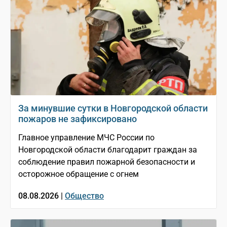
За минувшие сутки в Новгородской области
пожаров не зафиксировано
Главное управление МЧС России по
Новгородской области благодарит граждан за
соблюдение правил пожарной безопасности и
осторожное обращение с огнем
08.08.2026 |
Общество