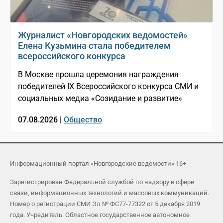
Журналист «Новгородских ведомостей»
Елена Кузьмина стала победителем
всероссийского конкурса
В Москве прошла церемония награждения
победителей IX Всероссийского конкурса СМИ и
социальных медиа «Созидание и развитие»
07.08.2026 |
Общество
Информационный портал «Новгородские ведомости» 16+
Зарегистрирован Федеральной службой по надзору в сфере
связи, информационных технологий и массовых коммуникаций.
Номер о регистрации СМИ Эл № ФС77-77322 от 5 декабря 2019
года. Учредитель: Областное государственное автономное