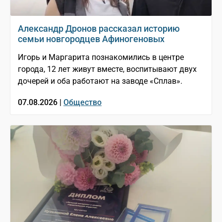
Александр Дронов рассказал историю
семьи новгородцев Афиногеновых
Игорь и Маргарита познакомились в центре
города, 12 лет живут вместе, воспитывают двух
дочерей и оба работают на заводе «Сплав».
07.08.2026 |
Общество