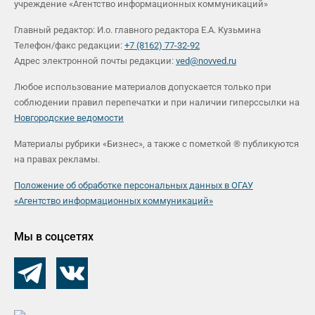
учреждение «Агентство информационных коммуникаций»
Главный редактор: И.о. главного редактора Е.А. Кузьмина
Телефон/факс редакции:
+7 (8162) 77-32-92
Адрес электронной почты редакции:
ved@novved.ru
Любое использование материалов допускается только при
соблюдении правил перепечатки и при наличии гиперссылки на
Новгородские ведомости
Материалы рубрики «Бизнес», а также с пометкой ® публикуются
на правах рекламы.
Положение об обработке персональных данных в ОГАУ
«Агентство информационных коммуникаций»
Мы в соцсетях