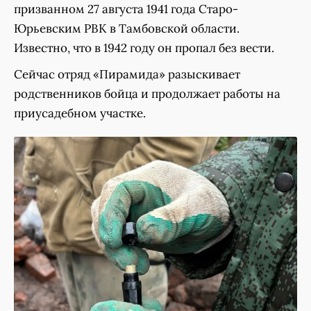
призванном 27 августа 1941 года Старо-
Юрьевским РВК в Тамбовской области.
Известно, что в 1942 году он пропал без вести.
Сейчас отряд «Пирамида» разыскивает
родственников бойца и продолжает работы на
приусадебном участке.