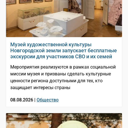
Музей художественной культуры
Новгородской земли запускает бесплатные
экскурсии для участников СВО и их семей
Мероприятия реализуются в рамках социальной
миссии музея и призваны сделать культурные
ценности региона доступными для тех, кто
защищает интересы страны
08.08.2026 |
Общество