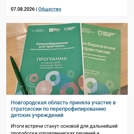
07.08.2026 |
Общество
Новгородская область приняла участие в
стратсессии по перепрофилированию
детских учреждений
Итоги встречи станут основой для дальнейшей
проработки управленческих решений и