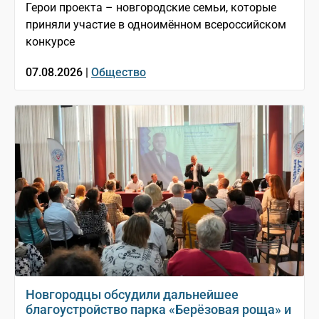
Герои проекта – новгородские семьи, которые
приняли участие в одноимённом всероссийском
конкурсе
07.08.2026 |
Общество
Новгородцы обсудили дальнейшее
благоустройство парка «Берёзовая роща» и