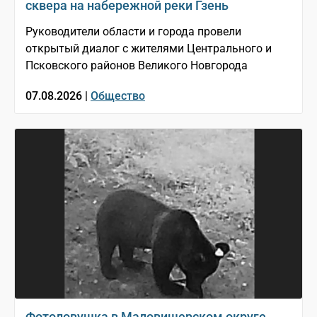
сквера на набережной реки Гзень
Руководители области и города провели
открытый диалог с жителями Центрального и
Псковского районов Великого Новгорода
07.08.2026 |
Общество
Фотоловушка в Маловишерском округе