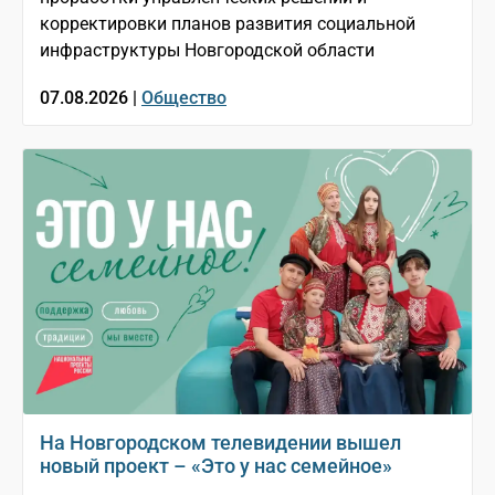
корректировки планов развития социальной
инфраструктуры Новгородской области
07.08.2026 |
Общество
На Новгородском телевидении вышел
новый проект – «Это у нас семейное»