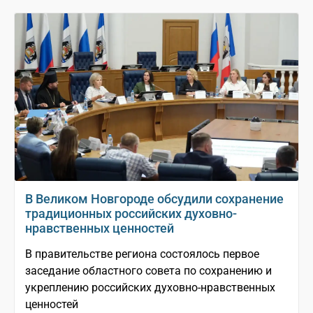
В Великом Новгороде обсудили сохранение
традиционных российских духовно-
нравственных ценностей
В правительстве региона состоялось первое
заседание областного совета по сохранению и
укреплению российских духовно-нравственных
ценностей