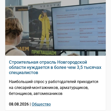
Строительная отрасль Новгородской
области нуждается в более чем 3,5 тысячах
специалистов
Наибольший спрос у работодателей приходится
на слесарей-монтажников, арматурщиков,
бетонщиков, автомехаников
08.08.2026 |
Общество