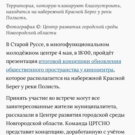
Территория, которую планируют благоустроить,
находится на набережной Красной Берег у реки
Полисть.
Фотография ©: Центр развития городской среды
Новгородской области
В Старой Руссе, в многофункциональном
молодёжном центре 4 мая, в 18:00, пройдёт
презентация
итоговой концепции обновления
общественного пространства у киноцентра
,
которое располагается на набережной Красной
Берег у реки Полисть.
Принять участие во встрече могут все
заинтересованные жители муниципалитета,
рассказали в Центре развития городской среды
Новгородской области. Команда ЦРГСНО
представит концепцию, доработанную с учётом