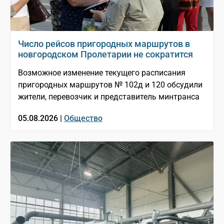
Число рейсов пригородных маршрутов в
новгородском Пролетарии не сократится
Возможное изменение текущего расписания
пригородных маршрутов № 102д и 120 обсудили
жители, перевозчик и представитель минтранса
05.08.2026 |
Общество