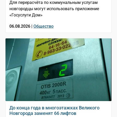
Для перерасчёта по коммунальным услугам
новгородцы могут использовать приложение
«Госуслуги Дом»
06.08.2026 |
Общество
До конца года в многоэтажках Великого
Новгорода заменят 66 лифтов