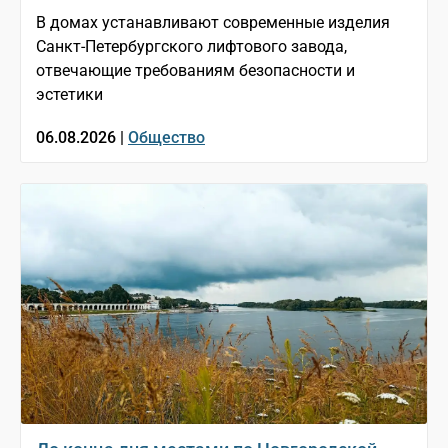
В домах устанавливают современные изделия
Санкт-Петербургского лифтового завода,
отвечающие требованиям безопасности и
эстетики
06.08.2026 |
Общество