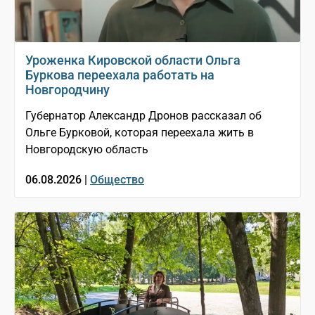
Уроженка Кировской области Ольга
Буркова переехала работать на
Новгородчину
Губернатор Александр Дронов рассказал об
Ольге Бурковой, которая переехала жить в
Новгородскую область
06.08.2026 |
Общество