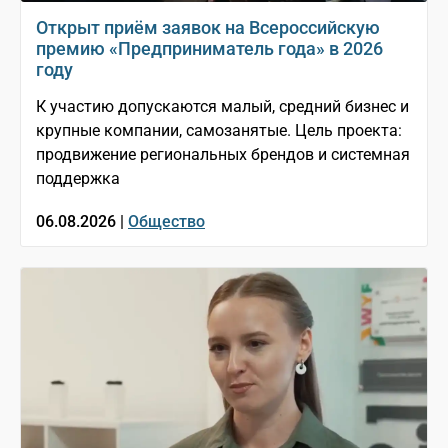
Открыт приём заявок на Всероссийскую
премию «Предприниматель года» в 2026
году
К участию допускаются малый, средний бизнес и
крупные компании, самозанятые. Цель проекта:
продвижение региональных брендов и системная
поддержка
06.08.2026 |
Общество