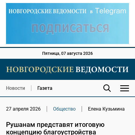
Пятница, 07 августа 2026
Новости
Газета
27 апреля 2026
Общество
Елена Кузьмина
Рушанам представят итоговую
концепцию благоустройства