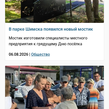
В парке Шимска появился новый мостик
Мостик изготовили специалисты местного
предприятия к грядущему Дню посёлка
06.08.2026 |
Общество