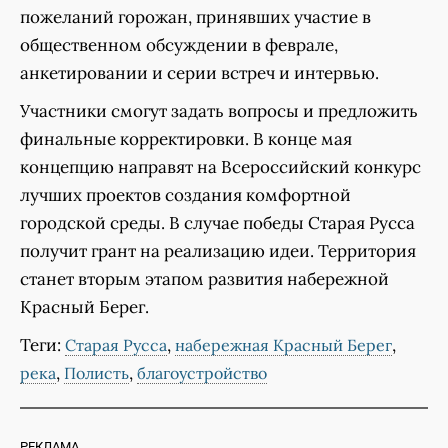
пожеланий горожан, принявших участие в
общественном обсуждении в феврале,
анкетировании и серии встреч и интервью.
Участники смогут задать вопросы и предложить
финальные корректировки. В конце мая
концепцию направят на Всероссийский конкурс
лучших проектов создания комфортной
городской среды. В случае победы Старая Русса
получит грант на реализацию идеи. Территория
станет вторым этапом развития набережной
Красный Берег.
Теги:
,
,
Старая Русса
набережная Красный Берег
,
,
река
Полисть
благоустройство
РЕКЛАМА