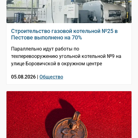
Строительство газовой котельной №25 в
Пестове выполнено на 70%
Параллельно идут работы по
техперевооружению угольной котельной №9 на
улице Боровичской в окружном центре
05.08.2026 |
Общество