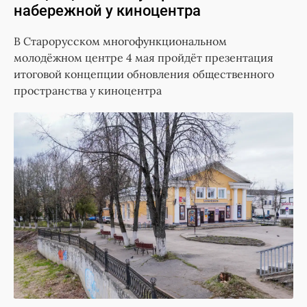
набережной у киноцентра
В Старорусском многофункциональном
молодёжном центре 4 мая пройдёт презентация
итоговой концепции обновления общественного
пространства у киноцентра