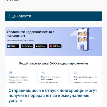
Еще новости
Отправившиеся в отпуск новгородцы могут
получить перерасчёт за коммунальные
услуги