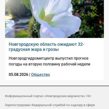
Новгородскую область ожидают 32-
градусная жара и грозы
Новгородгидрометцентр выпустил прогноз
погоды на вторую половину рабочей недели
05.08.2026 |
Общество
Информационный портал «Новгородские ведомости» 16+
Зарегистрирован Федеральной службой по надзору в сфере