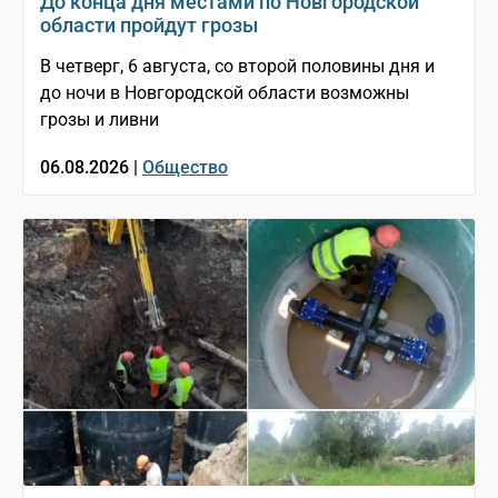
До конца дня местами по Новгородской
области пройдут грозы
В четверг, 6 августа, со второй половины дня и
до ночи в Новгородской области возможны
грозы и ливни
06.08.2026 |
Общество