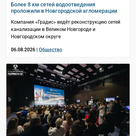
Более 8 км сетей водоотведения
проложили в Новгородской агломерации
Компания «Градис» ведёт реконструкцию сетей
канализации в Великом Новгороде и
Новгородском округе
06.08.2026 |
Общество