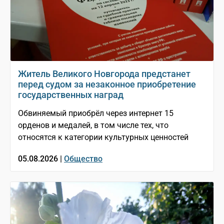
Житель Великого Новгорода предстанет
перед судом за незаконное приобретение
государственных наград
Обвиняемый приобрёл через интернет 15
орденов и медалей, в том числе тех, что
относятся к категории культурных ценностей
05.08.2026 |
Общество