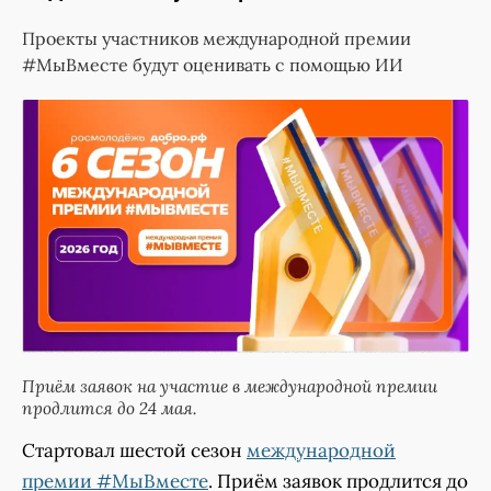
Проекты участников международной премии
#МыВместе будут оценивать с помощью ИИ
Приём заявок на участие в международной премии
продлится до 24 мая.
Стартовал шестой сезон
международной
премии #МыВместе
. Приём заявок продлится до