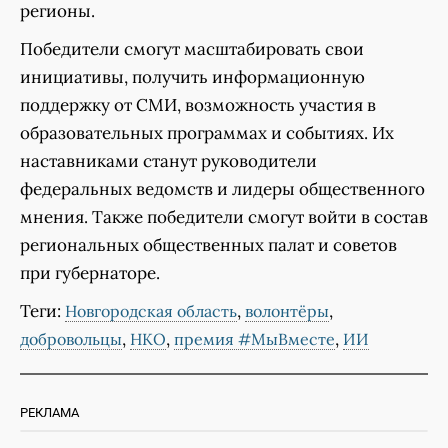
регионы.
Победители смогут масштабировать свои
инициативы, получить информационную
поддержку от СМИ, возможность участия в
образовательных программах и событиях. Их
наставниками станут руководители
федеральных ведомств и лидеры общественного
мнения. Также победители смогут войти в состав
региональных общественных палат и советов
при губернаторе.
Теги:
,
,
Новгородская область
волонтёры
,
,
,
добровольцы
НКО
премия #МыВместе
ИИ
РЕКЛАМА