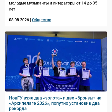
молодые музыканты и литераторы от 14 до 35
лет
08.08.2026 |
Общество
НовГУ взял два «золота» и две «бронзы» на
«Архипелаге 2026», попутно установив два
рекорда