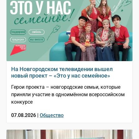
На Новгородском телевидении вышел
новый проект – «Это у нас семейное»
Герои проекта – новгородские семьи, которые
приняли участие в одноимённом всероссийском
конкурсе
07.08.2026 |
Общество