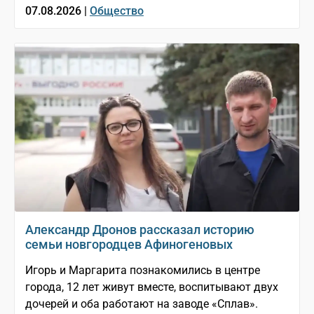
07.08.2026 |
Общество
Александр Дронов рассказал историю
семьи новгородцев Афиногеновых
Игорь и Маргарита познакомились в центре
города, 12 лет живут вместе, воспитывают двух
дочерей и оба работают на заводе «Сплав».