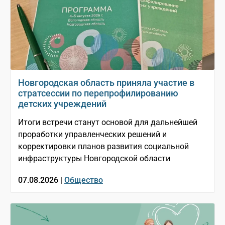
Новгородская область приняла участие в
стратсессии по перепрофилированию
детских учреждений
Итоги встречи станут основой для дальнейшей
проработки управленческих решений и
корректировки планов развития социальной
инфраструктуры Новгородской области
07.08.2026 |
Общество