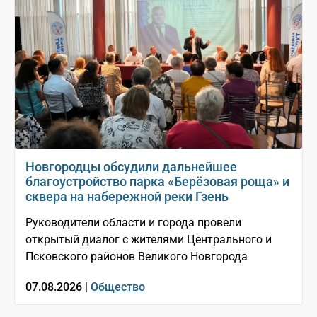
Новгородцы обсудили дальнейшее
благоустройство парка «Берёзовая роща» и
сквера на набережной реки Гзень
Руководители области и города провели
открытый диалог с жителями Центрального и
Псковского районов Великого Новгорода
07.08.2026 |
Общество