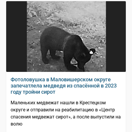
Фотоловушка в Маловишерском округе
запечатлела медведя из спасённой в 2023
году тройни сирот
Маленьких медвежат нашли в Крестецком
округе и отправили на реабилитацию в «Центр
спасения медвежат сирот», а после выпустили на
волю