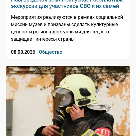
экскурсии для участников СВО и их семей
Мероприятия реализуются в рамках социальной
миссии музея и призваны сделать культурные
ценности региона доступными для тех, кто
защищает интересы страны
08.08.2026 |
Общество