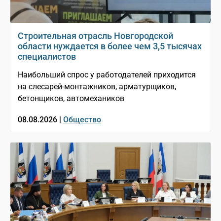
Строительная отрасль Новгородской
области нуждается в более чем 3,5 тысячах
специалистов
Наибольший спрос у работодателей приходится
на слесарей-монтажников, арматурщиков,
бетонщиков, автомехаников
08.08.2026 |
Общество