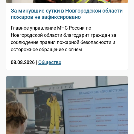
За минувшие сутки в Новгородской области
пожаров не зафиксировано
Главное управление МЧС России по
Новгородской области благодарит граждан за
соблюдение правил пожарной безопасности и
осторожное обращение с огнем
08.08.2026 |
Общество