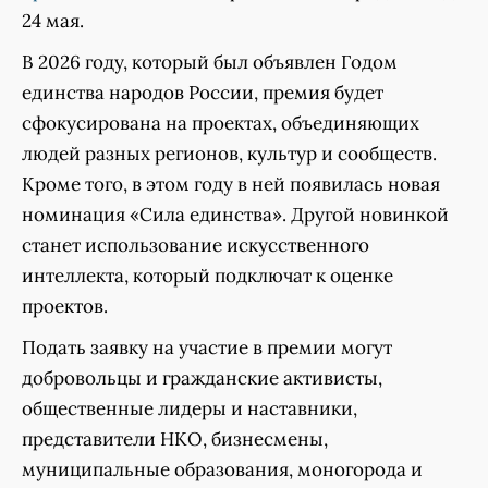
24 мая.
В 2026 году, который был объявлен Годом
единства народов России, премия будет
сфокусирована на проектах, объединяющих
людей разных регионов, культур и сообществ.
Кроме того, в этом году в ней появилась новая
номинация «Сила единства». Другой новинкой
станет использование искусственного
интеллекта, который подключат к оценке
проектов.
Подать заявку на участие в премии могут
добровольцы и гражданские активисты,
общественные лидеры и наставники,
представители НКО, бизнесмены,
муниципальные образования, моногорода и