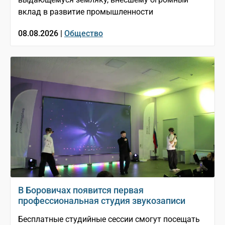
вклад в развитие промышленности
08.08.2026 |
Общество
В Боровичах появится первая
профессиональная студия звукозаписи
Бесплатные студийные сессии смогут посещать