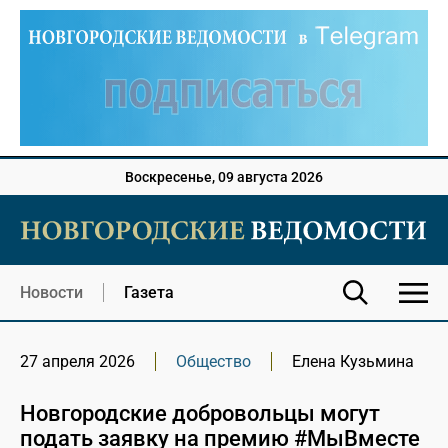
Воскресенье, 09 августа 2026
Новости
Газета
27 апреля 2026
Общество
Елена Кузьмина
Новгородские добровольцы могут
подать заявку на премию #МыВместе