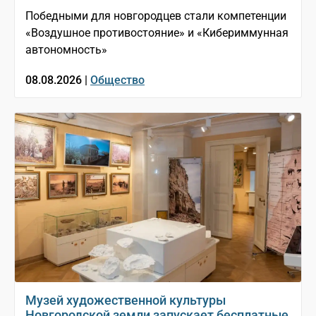
Победными для новгородцев стали компетенции
«Воздушное противостояние» и «Кибериммунная
автономность»
08.08.2026 |
Общество
Музей художественной культуры
Новгородской земли запускает бесплатные