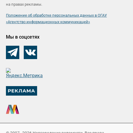
на правах рекламы.
Положение об обработке персональных данных в ОГАУ
«Агентство информационных коммуникаций»
Мы в соцсетях