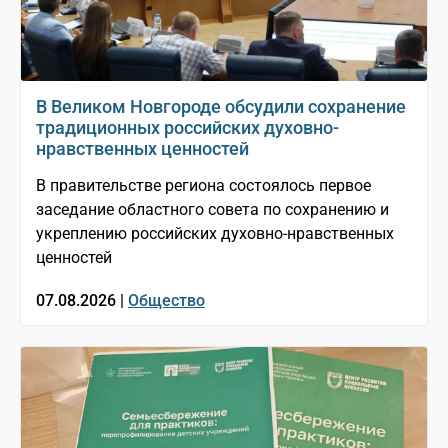
В Великом Новгороде обсудили сохранение
традиционных российских духовно-
нравственных ценностей
В правительстве региона состоялось первое
заседание областного совета по сохранению и
укреплению российских духовно-нравственных
ценностей
07.08.2026 |
Общество