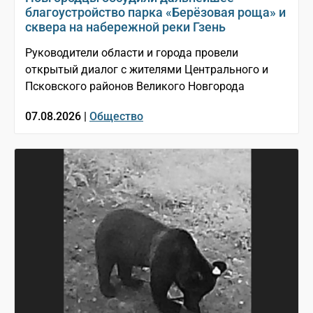
благоустройство парка «Берёзовая роща» и
сквера на набережной реки Гзень
Руководители области и города провели
открытый диалог с жителями Центрального и
Псковского районов Великого Новгорода
07.08.2026 |
Общество