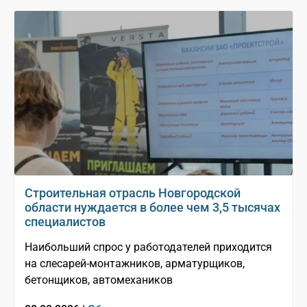
Строительная отрасль Новгородской
области нуждается в более чем 3,5 тысячах
специалистов
Наибольший спрос у работодателей приходится
на слесарей-монтажников, арматурщиков,
бетонщиков, автомехаников