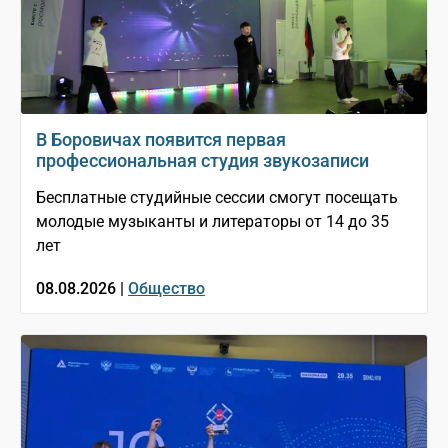
В Боровичах появится первая
профессиональная студия звукозаписи
Бесплатные студийные сессии смогут посещать
молодые музыканты и литераторы от 14 до 35
лет
08.08.2026 |
Общество