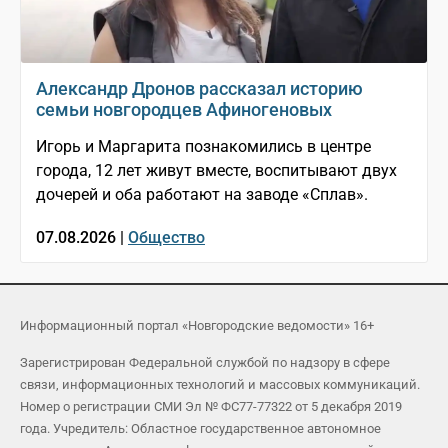
Александр Дронов рассказал историю
семьи новгородцев Афиногеновых
Игорь и Маргарита познакомились в центре
города, 12 лет живут вместе, воспитывают двух
дочерей и оба работают на заводе «Сплав».
07.08.2026 |
Общество
Информационный портал «Новгородские ведомости» 16+
Зарегистрирован Федеральной службой по надзору в сфере
связи, информационных технологий и массовых коммуникаций.
Номер о регистрации СМИ Эл № ФС77-77322 от 5 декабря 2019
года. Учредитель: Областное государственное автономное