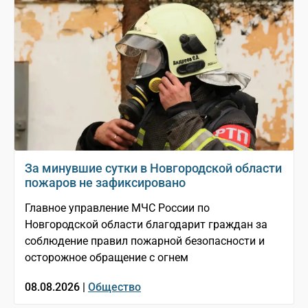
За минувшие сутки в Новгородской области
пожаров не зафиксировано
Главное управление МЧС России по
Новгородской области благодарит граждан за
соблюдение правил пожарной безопасности и
осторожное обращение с огнем
08.08.2026 |
Общество