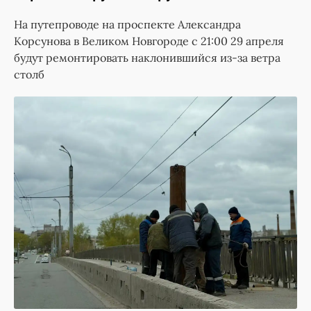
На путепроводе на проспекте Александра
Корсунова в Великом Новгороде с 21:00 29 апреля
будут ремонтировать наклонившийся из-за ветра
столб