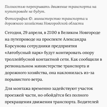
Полностью перекрывать движение транспорта на
путепроводе не будут.
Фотография ©: министерство транспорта и
дорожного хозяйства Новгородской области
Сегодня, 29 апреля, в 21:00 в Великом Новгороде
на путепроводе на проспекте Александра
Корсунова сотрудники предприятия
«Автобусный парк» будут монтировать опору
троллейбусной контактной сети. Как сообщили в
региональном министерстве транспорта и
дорожного хозяйства, она наклонилась из-за
порывистого ветра.
Для монтажа временно задействуют участок
проезжей части, но обойдётся без полного
прекращения движения транспорта. Водителей