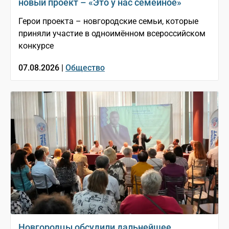
новый проект – «Это у нас семейное»
Герои проекта – новгородские семьи, которые
приняли участие в одноимённом всероссийском
конкурсе
07.08.2026 |
Общество
Новгородцы обсудили дальнейшее