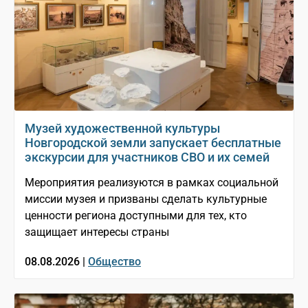
Музей художественной культуры
Новгородской земли запускает бесплатные
экскурсии для участников СВО и их семей
Мероприятия реализуются в рамках социальной
миссии музея и призваны сделать культурные
ценности региона доступными для тех, кто
защищает интересы страны
08.08.2026 |
Общество