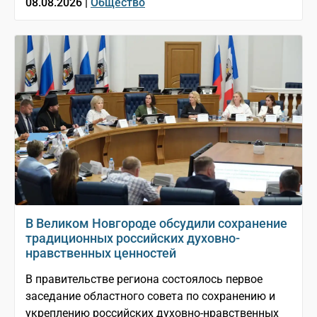
08.08.2026 |
Общество
В Великом Новгороде обсудили сохранение
традиционных российских духовно-
нравственных ценностей
В правительстве региона состоялось первое
заседание областного совета по сохранению и
укреплению российских духовно-нравственных