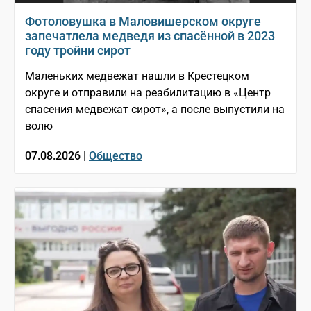
Фотоловушка в Маловишерском округе
запечатлела медведя из спасённой в 2023
году тройни сирот
Маленьких медвежат нашли в Крестецком
округе и отправили на реабилитацию в «Центр
спасения медвежат сирот», а после выпустили на
волю
07.08.2026 |
Общество