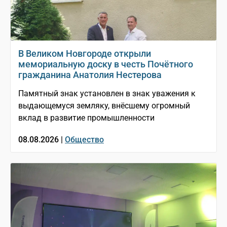
В Великом Новгороде открыли
мемориальную доску в честь Почётного
гражданина Анатолия Нестерова
Памятный знак установлен в знак уважения к
выдающемуся земляку, внёсшему огромный
вклад в развитие промышленности
08.08.2026 |
Общество