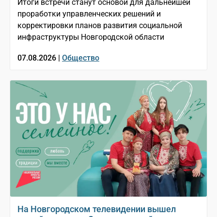
Итоги встречи станут основой для дальнейшей
проработки управленческих решений и
корректировки планов развития социальной
инфраструктуры Новгородской области
07.08.2026 |
Общество
На Новгородском телевидении вышел