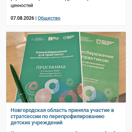
ценностей
07.08.2026 |
Общество
Новгородская область приняла участие в
стратсессии по перепрофилированию
детских учреждений