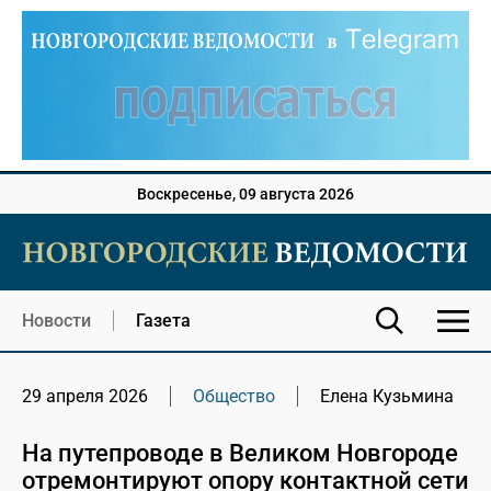
Воскресенье, 09 августа 2026
Новости
Газета
29 апреля 2026
Общество
Елена Кузьмина
На путепроводе в Великом Новгороде
отремонтируют опору контактной сети