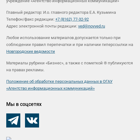
учреждение «Агентство информационных коммуникаций»
Главный редактор: И.о. главного редактора Е.А. Кузьмина
Телефон/факс редакции:
+7 (8162) 77-32-92
Адрес электронной почты редакции:
ved@novved.ru
Любое использование материалов допускается только при
соблюдении правил перепечатки и при наличии гиперссылки на
Новгородские ведомости
Материалы рубрики «Бизнес», а также с пометкой ® публикуются
на правах рекламы.
Положение об обработке персональных данных в ОГАУ
«Агентство информационных коммуникаций»
Мы в соцсетях