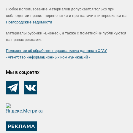
Любое использование материалов допускается только при
соблюдении правил перепечатки и при наличии гиперссылки на
Новгородские ведомости
Материалы рубрики «Бизнес», а также с пометкой ® публикуются
на правах рекламы.
Положение об обработке персональных данных в ОГАУ
«Агентство информационных коммуникаций»
Мы в соцсетях