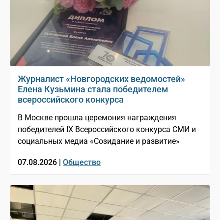
Журналист «Новгородских ведомостей»
Елена Кузьмина стала победителем
всероссийского конкурса
В Москве прошла церемония награждения
победителей IX Всероссийского конкурса СМИ и
социальных медиа «Созидание и развитие»
07.08.2026 |
Общество