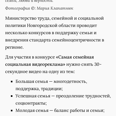
семьи, любви и верности.
Фотография ©: Мария Клапатнюк
Министерство труда, семейной и социальной
политики Новгородской области проводит
несколько конкурсов в поддержку семьи и
внедрения стандарта семейноцентричности в
регионе.
Для участия в конкурсе
«Самая семейная
социальная видеореклама»
нужно снять 30-
секундное видео на одну из тем:
Большая семья — многодетность,
поддержка, традиции;
Успешная семья — преодоление трудностей,
соцконтракты;
Молодая семья — баланс работы и семьи;