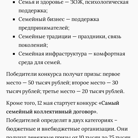
Семья и здоровье — ЗОЖ, психологическая
поддержка;
Семейный бизнес — поддержка
предпринимателей;
Семейные традиции — праздники, связь
поколений;
Семейная инфраструктура — комфортная
среда для семей.
Победители конкурса получат призы: первое
место — 50 тысяч рублей; второе место — 30
тысяч рублей; третье место — 20 тысяч рублей.
Кроме того, 12 мая стартует конкурс «
Самый
семейный коллективный договор
».
Победителей определят в двух категориях –
бюджетные и внебюджетные организации. Они
получат денежные призы от 10 тысяч до 25 тысяч