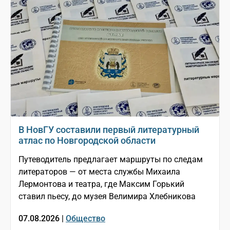
В НовГУ составили первый литературный
атлас по Новгородской области
Путеводитель предлагает маршруты по следам
литераторов — от места службы Михаила
Лермонтова и театра, где Максим Горький
ставил пьесу, до музея Велимира Хлебникова
07.08.2026 |
Общество