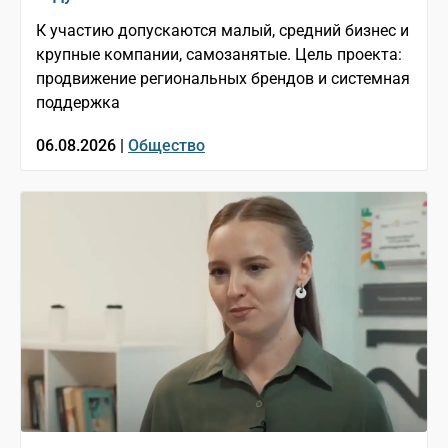
К участию допускаются малый, средний бизнес и
крупные компании, самозанятые. Цель проекта:
продвижение региональных брендов и системная
поддержка
06.08.2026 |
Общество