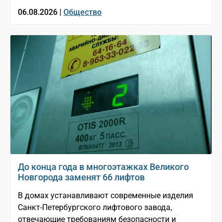
06.08.2026 |
Общество
До конца года в многоэтажках Великого
Новгорода заменят 66 лифтов
В домах устанавливают современные изделия
Санкт-Петербургского лифтового завода,
отвечающие требованиям безопасности и