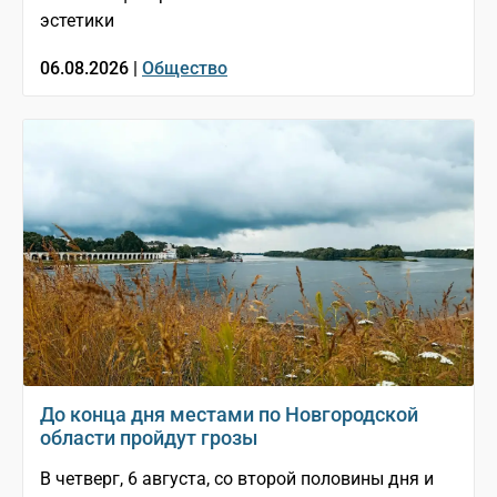
эстетики
06.08.2026 |
Общество
До конца дня местами по Новгородской
области пройдут грозы
В четверг, 6 августа, со второй половины дня и