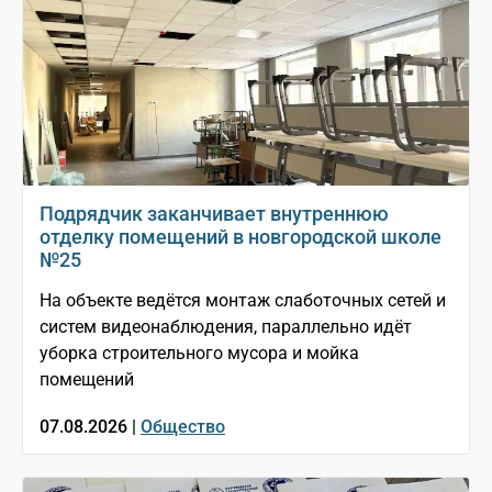
Подрядчик заканчивает внутреннюю
отделку помещений в новгородской школе
№25
На объекте ведётся монтаж слаботочных сетей и
систем видеонаблюдения, параллельно идёт
уборка строительного мусора и мойка
помещений
07.08.2026 |
Общество