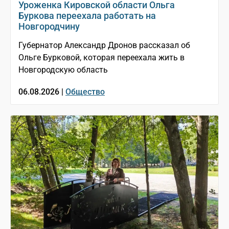
Уроженка Кировской области Ольга
Буркова переехала работать на
Новгородчину
Губернатор Александр Дронов рассказал об
Ольге Бурковой, которая переехала жить в
Новгородскую область
06.08.2026 |
Общество