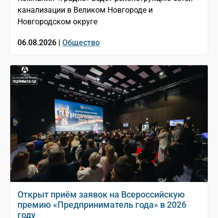
канализации в Великом Новгороде и
Новгородском округе
06.08.2026 |
Общество
Открыт приём заявок на Всероссийскую
премию «Предприниматель года» в 2026
году