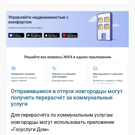
Отправившиеся в отпуск новгородцы могут
получить перерасчёт за коммунальные
услуги
Для перерасчёта по коммунальным услугам
новгородцы могут использовать приложение
«Госуслуги Дом»