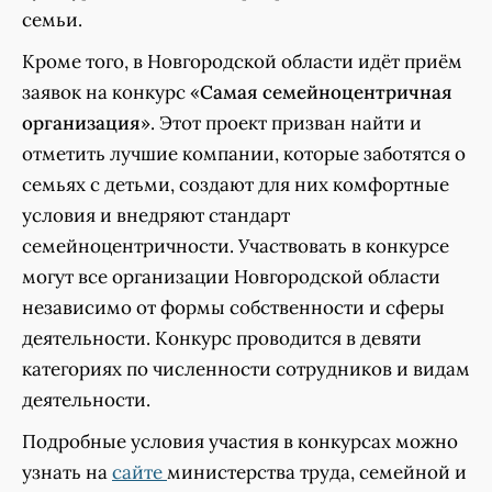
семьи.
Кроме того, в Новгородской области идёт приём
заявок на конкурс «
Самая семейноцентричная
организация
». Этот проект призван найти и
отметить лучшие компании, которые заботятся о
семьях с детьми, создают для них комфортные
условия и внедряют стандарт
семейноцентричности. Участвовать в конкурсе
могут все организации Новгородской области
независимо от формы собственности и сферы
деятельности. Конкурс проводится в девяти
категориях по численности сотрудников и видам
деятельности.
Подробные условия участия в конкурсах можно
узнать на
сайте
министерства труда, семейной и