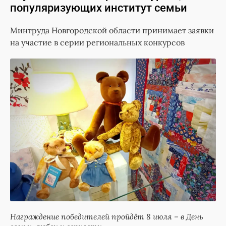
популяризующих институт семьи
Минтруда Новгородской области принимает заявки
на участие в серии региональных конкурсов
Награждение победителей пройдёт 8 июля – в День