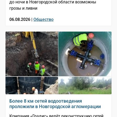
до ночи в Новгородской области возможны
грозы и ливни
06.08.2026 |
Общество
Более 8 км сетей водоотведения
проложили в Новгородской агломерации
Компания «Градис» ведёт реконструкцию сетей