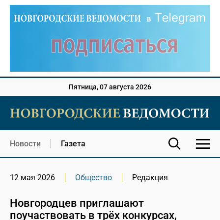
Пятница, 07 августа 2026
Новости
Газета
12 мая 2026
Общество
Редакция
Новгородцев приглашают
поучаствовать в трёх конкурсах,