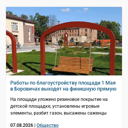
Работы по благоустройству площади 1 Мая
в Боровичах выходят на финишную прямую
На площади уложено резиновое покрытие на
детской площадке, установлены игровые
элементы, разбит газон, высажены саженцы
07.08.2026 |
Общество