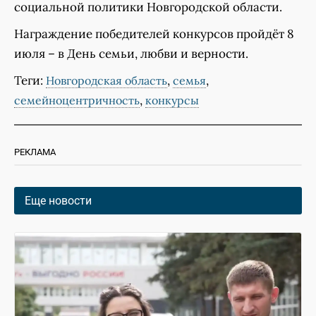
социальной политики Новгородской области.
Награждение победителей конкурсов пройдёт 8
июля – в День семьи, любви и верности.
Теги:
,
,
Новгородская область
семья
,
семейноцентричность
конкурсы
РЕКЛАМА
Еще новости