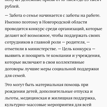
рублей.
— Забота о семье начинается с заботы на работе.
Именно поэтому в Новгородской области
проводится конкурс среди организаций, которые
делают всё возможное, чтобы поддержать своих
сотрудников в главной роли — родителя, —
отметили в министерстве. — Цель конкурса —
выявить и поощрить те компании и учреждения,
которые включают в свои коллективные
договоры лучшие меры социальной поддержки
для семей.
Это могут быть материальная помощь при
рождении детей, дополнительные отпуска и
льготы, медицинская и жилищная поддержка,
культурно-массовые мероприятия для всей