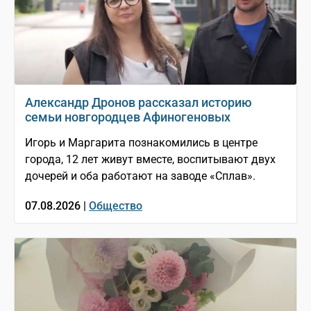
Александр Дронов рассказал историю
семьи новгородцев Афиногеновых
Игорь и Маргарита познакомились в центре
города, 12 лет живут вместе, воспитывают двух
дочерей и оба работают на заводе «Сплав».
07.08.2026 |
Общество