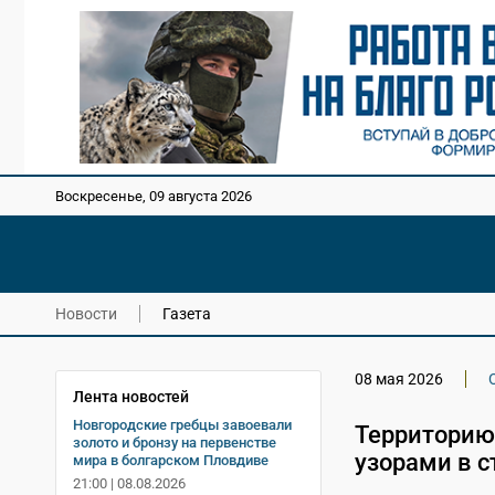
Воскресенье, 09 августа 2026
Новости
Газета
08 мая 2026
Лента новостей
Новгородские гребцы завоевали
Территорию
золото и бронзу на первенстве
узорами в 
мира в болгарском Пловдиве
21:00 | 08.08.2026