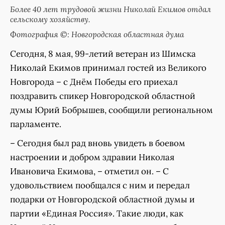
Более 40 лет трудовой жизни Николай Екимов отдал
сельскому хозяйству.
Фотография ©: Новгородская областная дума
Сегодня, 8 мая, 99-летий ветеран из Шимска
Николай Екимов принимал гостей из Великого
Новгорода – с Днём Победы его приехал
поздравить спикер Новгородской областной
думы Юрий Бобрышев, сообщили региональном
парламенте.
– Сегодня был рад вновь увидеть в боевом
настроении и добром здравии Николая
Ивановича Екимова, – отметил он. – С
удовольствием пообщался с ним и передал
подарки от Новгородской областной думы и
партии «Единая Россия». Такие люди, как