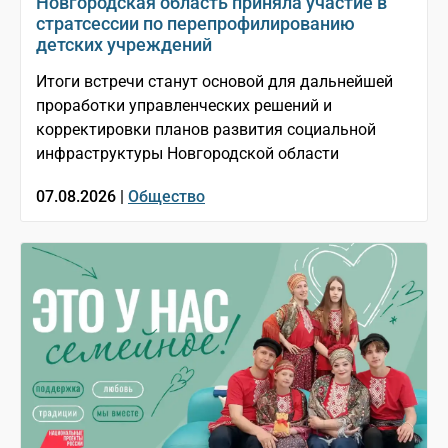
Новгородская область приняла участие в
стратсессии по перепрофилированию
детских учреждений
Итоги встречи станут основой для дальнейшей
проработки управленческих решений и
корректировки планов развития социальной
инфраструктуры Новгородской области
07.08.2026 |
Общество