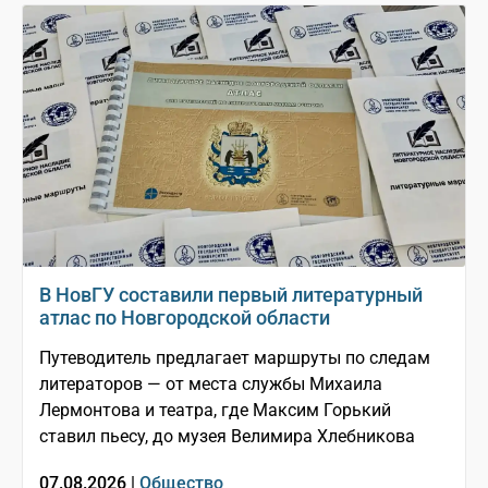
В НовГУ составили первый литературный
атлас по Новгородской области
Путеводитель предлагает маршруты по следам
литераторов — от места службы Михаила
Лермонтова и театра, где Максим Горький
ставил пьесу, до музея Велимира Хлебникова
07.08.2026 |
Общество