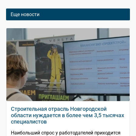
Еще новости
Строительная отрасль Новгородской
области нуждается в более чем 3,5 тысячах
специалистов
Наибольший спрос у работодателей приходится