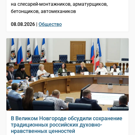
на слесарей-монтажников, арматурщиков,
бетонщиков, автомехаников
08.08.2026 |
Общество
В Великом Новгороде обсудили сохранение
традиционных российских духовно-
нравственных ценностей