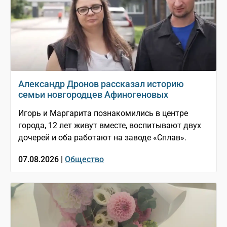
Александр Дронов рассказал историю
семьи новгородцев Афиногеновых
Игорь и Маргарита познакомились в центре
города, 12 лет живут вместе, воспитывают двух
дочерей и оба работают на заводе «Сплав».
07.08.2026 |
Общество