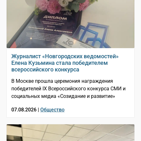
Журналист «Новгородских ведомостей»
Елена Кузьмина стала победителем
всероссийского конкурса
В Москве прошла церемония награждения
победителей IX Всероссийского конкурса СМИ и
социальных медиа «Созидание и развитие»
07.08.2026 |
Общество