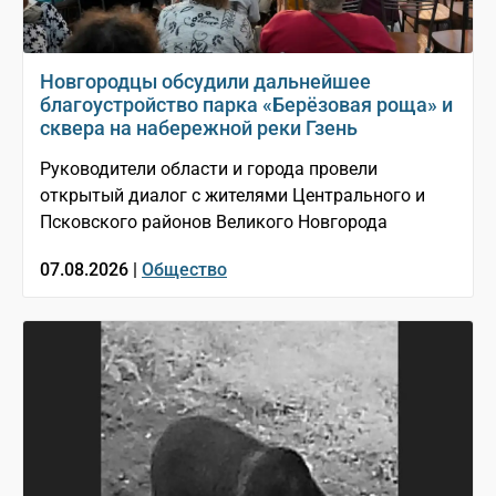
Новгородцы обсудили дальнейшее
благоустройство парка «Берёзовая роща» и
сквера на набережной реки Гзень
Руководители области и города провели
открытый диалог с жителями Центрального и
Псковского районов Великого Новгорода
07.08.2026 |
Общество