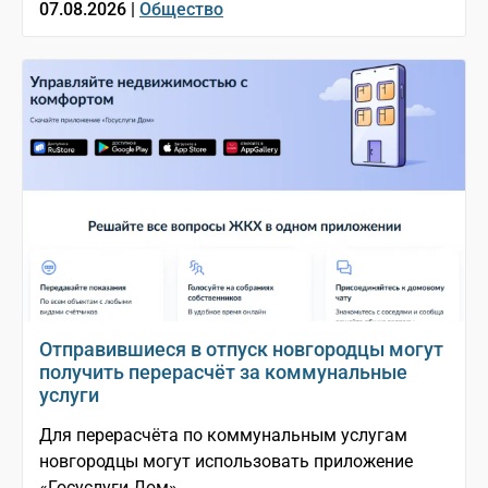
07.08.2026 |
Общество
Отправившиеся в отпуск новгородцы могут
получить перерасчёт за коммунальные
услуги
Для перерасчёта по коммунальным услугам
новгородцы могут использовать приложение
«Госуслуги Дом»