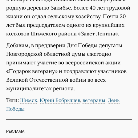
родную деревню Закибье. Более 40 лет трудовой
жизни он отдал сельскому хозяйству. Почти 20
лет был председателем одного из крупнейших
колхозов Шимского района «Завет Ленина».
Добавим, в преддверии Дня Победы депутаты
Новгородской областной думы ежегодно
принимают участие во всероссийской акции
«Подарок ветерану» и поздравляют участников
Великой Отечественной войны во всех
муниципалитетах региона.
Теги:
,
,
,
Шимск
Юрий Бобрышев
ветераны
День
Победы
РЕКЛАМА