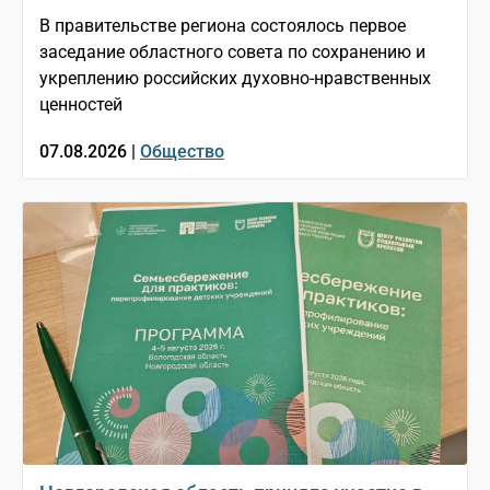
В правительстве региона состоялось первое
заседание областного совета по сохранению и
укреплению российских духовно-нравственных
ценностей
07.08.2026 |
Общество