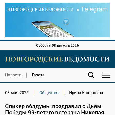
Суббота, 08 августа 2026
Новости
Газета
08 мая 2026
Общество
Ирина Кокоркина
Спикер облдумы поздравил с Днём
Победы 99-летего ветерана Николая