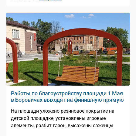
Работы по благоустройству площади 1 Мая
в Боровичах выходят на финишную прямую
На площади уложено резиновое покрытие на
детской площадке, установлены игровые
элементы, разбит газон, высажены саженцы