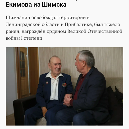
Екимова из Шимска
Шимчанин освобождал территории в
Ленинградской области и Прибалтике, был тяжело
ранен, награждён орденом Великой Отечественной
войны I степени