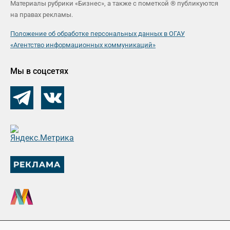
Материалы рубрики «Бизнес», а также с пометкой ® публикуются
на правах рекламы.
Положение об обработке персональных данных в ОГАУ
«Агентство информационных коммуникаций»
Мы в соцсетях