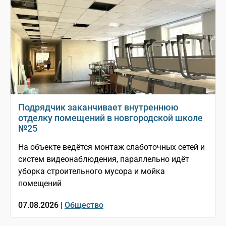
Подрядчик заканчивает внутреннюю
отделку помещений в новгородской школе
№25
На объекте ведётся монтаж слаботочных сетей и
систем видеонаблюдения, параллельно идёт
уборка строительного мусора и мойка
помещений
07.08.2026 |
Общество