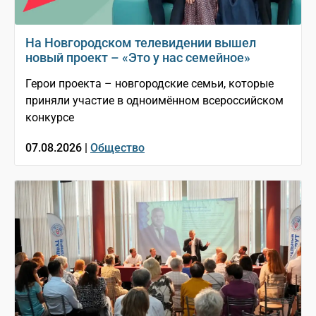
На Новгородском телевидении вышел
новый проект – «Это у нас семейное»
Герои проекта – новгородские семьи, которые
приняли участие в одноимённом всероссийском
конкурсе
07.08.2026 |
Общество