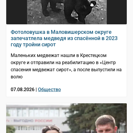
Фотоловушка в Маловишерском округе
запечатлела медведя из спасённой в 2023
году тройни сирот
Маленьких медвежат нашли в Крестецком
округе и отправили на реабилитацию в «Центр
спасения медвежат сирот», а после выпустили на
волю
07.08.2026 |
Общество