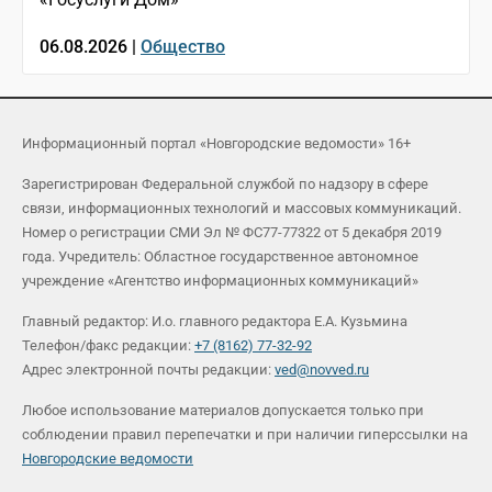
06.08.2026 |
Общество
Информационный портал «Новгородские ведомости» 16+
Зарегистрирован Федеральной службой по надзору в сфере
связи, информационных технологий и массовых коммуникаций.
Номер о регистрации СМИ Эл № ФС77-77322 от 5 декабря 2019
года. Учредитель: Областное государственное автономное
учреждение «Агентство информационных коммуникаций»
Главный редактор: И.о. главного редактора Е.А. Кузьмина
Телефон/факс редакции:
+7 (8162) 77-32-92
Адрес электронной почты редакции:
ved@novved.ru
Любое использование материалов допускается только при
соблюдении правил перепечатки и при наличии гиперссылки на
Новгородские ведомости