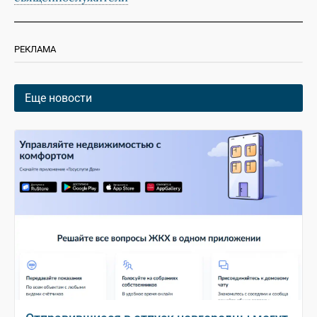
РЕКЛАМА
Еще новости