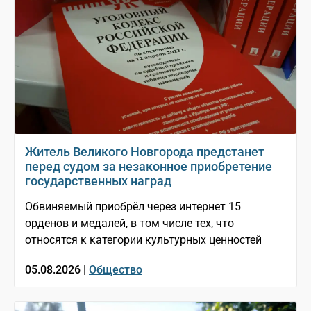
Житель Великого Новгорода предстанет
перед судом за незаконное приобретение
государственных наград
Обвиняемый приобрёл через интернет 15
орденов и медалей, в том числе тех, что
относятся к категории культурных ценностей
05.08.2026 |
Общество