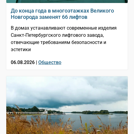
До конца года в многоэтажках Великого
Новгорода заменят 66 лифтов
В домах устанавливают современные изделия
Санкт-Петербургского лифтового завода,
отвечающие требованиям безопасности и
эстетики
06.08.2026 |
Общество