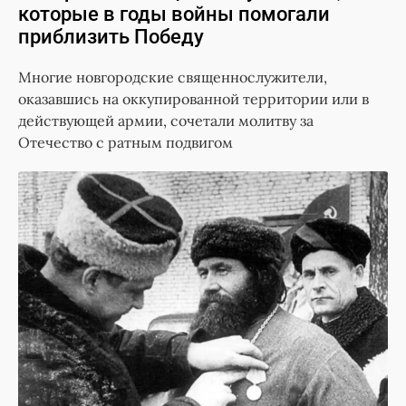
которые в годы войны помогали
приблизить Победу
Многие новгородские священнослужители,
оказавшись на оккупированной территории или в
действующей армии, сочетали молитву за
Отечество с ратным подвигом