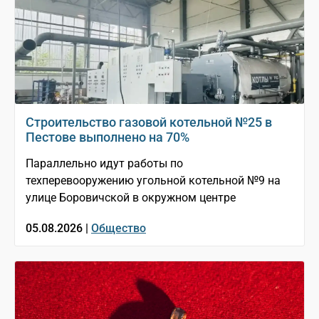
Строительство газовой котельной №25 в
Пестове выполнено на 70%
Параллельно идут работы по
техперевооружению угольной котельной №9 на
улице Боровичской в окружном центре
05.08.2026 |
Общество