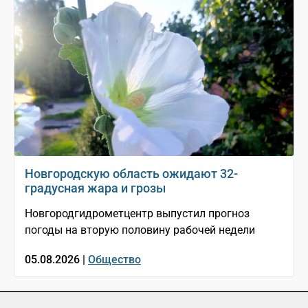
Новгородскую область ожидают 32-
градусная жара и грозы
Новгородгидрометцентр выпустил прогноз
погоды на вторую половину рабочей недели
05.08.2026 |
Общество