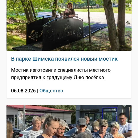
В парке Шимска появился новый мостик
Мостик изготовили специалисты местного
предприятия к грядущему Дню посёлка
06.08.2026 |
Общество