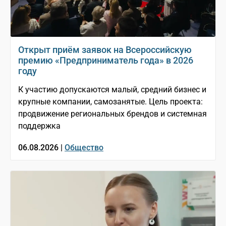
Открыт приём заявок на Всероссийскую
премию «Предприниматель года» в 2026
году
К участию допускаются малый, средний бизнес и
крупные компании, самозанятые. Цель проекта:
продвижение региональных брендов и системная
поддержка
06.08.2026 |
Общество