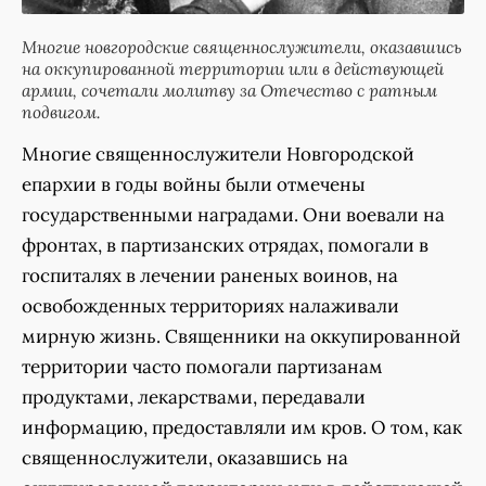
Многие новгородские священнослужители, оказавшись
на оккупированной территории или в действующей
армии, сочетали молитву за Отечество с ратным
подвигом.
Многие священнослужители Новгородской
епархии в годы войны были отмечены
государственными наградами. Они воевали на
фронтах, в партизанских отрядах, помогали в
госпиталях в лечении раненых воинов, на
освобожденных территориях налаживали
мирную жизнь. Священники на оккупированной
территории часто помогали партизанам
продуктами, лекарствами, передавали
информацию, предоставляли им кров. О том, как
священнослужители, оказавшись на