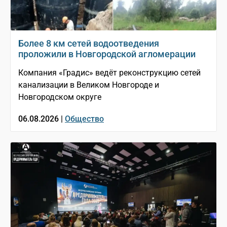
Более 8 км сетей водоотведения
проложили в Новгородской агломерации
Компания «Градис» ведёт реконструкцию сетей
канализации в Великом Новгороде и
Новгородском округе
06.08.2026 |
Общество