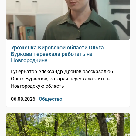
Уроженка Кировской области Ольга
Буркова переехала работать на
Новгородчину
Губернатор Александр Дронов рассказал об
Ольге Бурковой, которая переехала жить в
Новгородскую область
06.08.2026 |
Общество