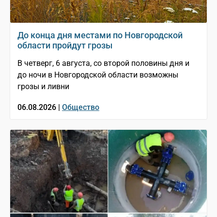
До конца дня местами по Новгородской
области пройдут грозы
В четверг, 6 августа, со второй половины дня и
до ночи в Новгородской области возможны
грозы и ливни
06.08.2026 |
Общество