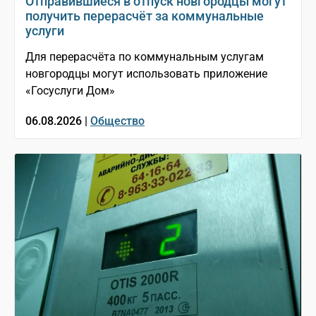
Отправившиеся в отпуск новгородцы могут
получить перерасчёт за коммунальные
услуги
Для перерасчёта по коммунальным услугам
новгородцы могут использовать приложение
«Госуслуги Дом»
06.08.2026 |
Общество