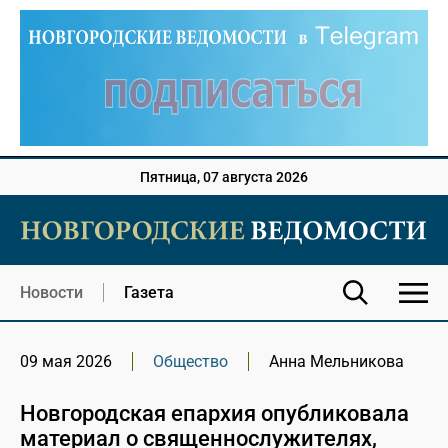
Пятница, 07 августа 2026
Новости
Газета
09 мая 2026
Общество
Анна Мельникова
Новгородская епархия опубликовала
материал о священнослужителях,