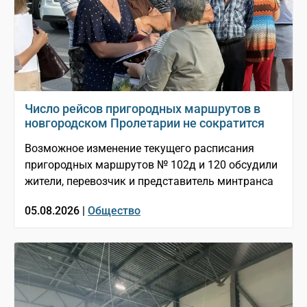
Число рейсов пригородных маршрутов в
новгородском Пролетарии не сократится
Возможное изменение текущего расписания
пригородных маршрутов № 102д и 120 обсудили
жители, перевозчик и представитель минтранса
05.08.2026 |
Общество