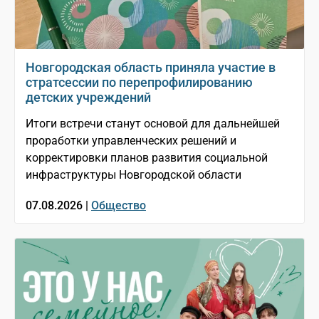
Новгородская область приняла участие в
стратсессии по перепрофилированию
детских учреждений
Итоги встречи станут основой для дальнейшей
проработки управленческих решений и
корректировки планов развития социальной
инфраструктуры Новгородской области
07.08.2026 |
Общество