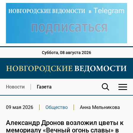
Суббота, 08 августа 2026
Новости
Газета
09 мая 2026
Общество
Анна Мельникова
Александр Дронов возложил цветы к
мемориалу «Вечный огонь славы» в