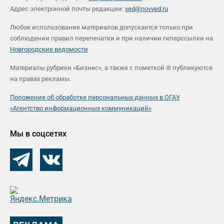
Адрес электронной почты редакции:
ved@novved.ru
Любое использование материалов допускается только при
соблюдении правил перепечатки и при наличии гиперссылки на
Новгородские ведомости
Материалы рубрики «Бизнес», а также с пометкой ® публикуются
на правах рекламы.
Положение об обработке персональных данных в ОГАУ
«Агентство информационных коммуникаций»
Мы в соцсетях