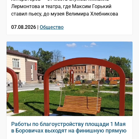
Лермонтова и театра, где Максим Горький
ставил пьесу, до музея Велимира Хлебникова
07.08.2026 |
Общество
Работы по благоустройству площади 1 Мая
в Боровичах выходят на финишную прямую