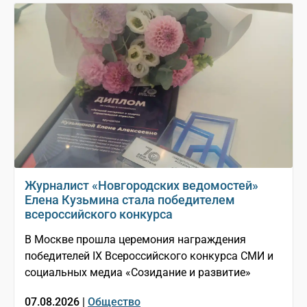
Журналист «Новгородских ведомостей»
Елена Кузьмина стала победителем
всероссийского конкурса
В Москве прошла церемония награждения
победителей IX Всероссийского конкурса СМИ и
социальных медиа «Созидание и развитие»
07.08.2026 |
Общество