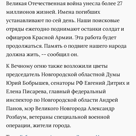
Великая Отечественная война унесла более 27
миллионов жизней. Имена погибших
устанавливают по сей день. Наши поисковые
отряды ежегодно поднимают останки солдат и
офицеров Красной Армии. Эта работа будет
продолжаться. Память о подвиге нашего народа
должна жить, -- сообщил он.
К Вечному огню также возложили цветы
председатель Новгородской областной Думы
Юрий Бобрышев, сенаторы РФ Евгений Дитрих и
Елена Писарева, главный федеральный
инспектор по Новгородской области Андрей
Панов, мэр Великого Новгорода Александр
Розбаум, ветераны специальной военной
операции, жители города.