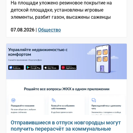
На площади уложено резиновое покрытие на
детской площадке, установлены игровые
элементы, разбит газон, высажены саженцы
07.08.2026 |
Общество
Отправившиеся в отпуск новгородцы могут
получить перерасчёт за коммунальные