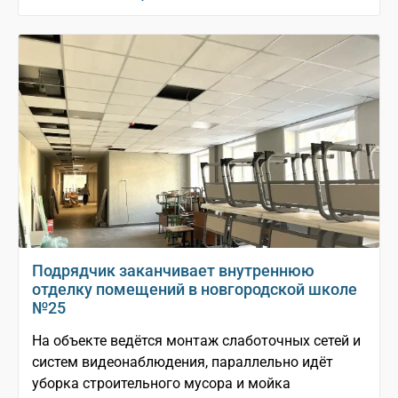
Подрядчик заканчивает внутреннюю
отделку помещений в новгородской школе
№25
На объекте ведётся монтаж слаботочных сетей и
систем видеонаблюдения, параллельно идёт
уборка строительного мусора и мойка