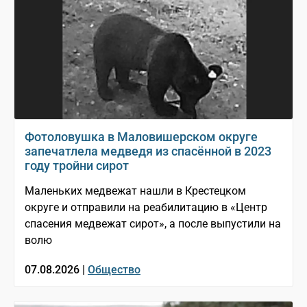
Фотоловушка в Маловишерском округе
запечатлела медведя из спасённой в 2023
году тройни сирот
Маленьких медвежат нашли в Крестецком
округе и отправили на реабилитацию в «Центр
спасения медвежат сирот», а после выпустили на
волю
07.08.2026 |
Общество