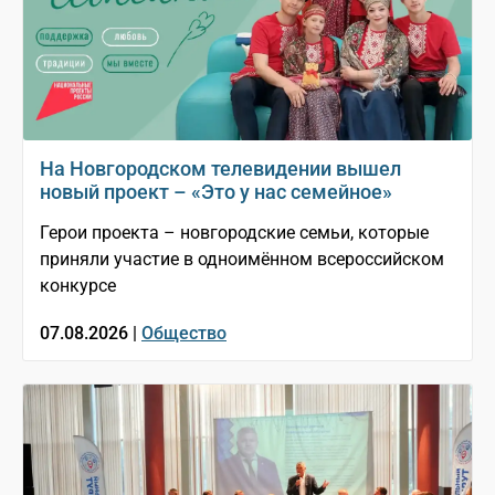
На Новгородском телевидении вышел
новый проект – «Это у нас семейное»
Герои проекта – новгородские семьи, которые
приняли участие в одноимённом всероссийском
конкурсе
07.08.2026 |
Общество