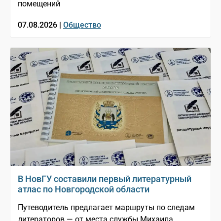
помещений
07.08.2026 |
Общество
В НовГУ составили первый литературный
атлас по Новгородской области
Путеводитель предлагает маршруты по следам
литераторов — от места службы Михаила