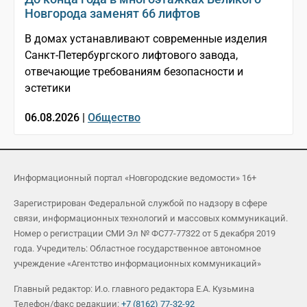
Новгорода заменят 66 лифтов
В домах устанавливают современные изделия
Санкт-Петербургского лифтового завода,
отвечающие требованиям безопасности и
эстетики
06.08.2026 |
Общество
Информационный портал «Новгородские ведомости» 16+
Зарегистрирован Федеральной службой по надзору в сфере
связи, информационных технологий и массовых коммуникаций.
Номер о регистрации СМИ Эл № ФС77-77322 от 5 декабря 2019
года. Учредитель: Областное государственное автономное
учреждение «Агентство информационных коммуникаций»
Главный редактор: И.о. главного редактора Е.А. Кузьмина
Телефон/факс редакции:
+7 (8162) 77-32-92