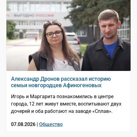
Александр Дронов рассказал историю
семьи новгородцев Афиногеновых
Игорь и Маргарита познакомились в центре
города, 12 лет живут вместе, воспитывают двух
дочерей и оба работают на заводе «Сплав».
07.08.2026 |
Общество