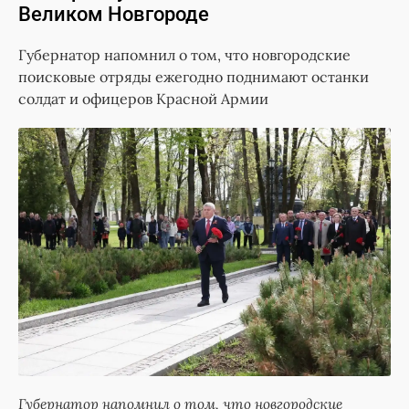
Великом Новгороде
Губернатор напомнил о том, что новгородские
поисковые отряды ежегодно поднимают останки
солдат и офицеров Красной Армии
Губернатор напомнил о том, что новгородские