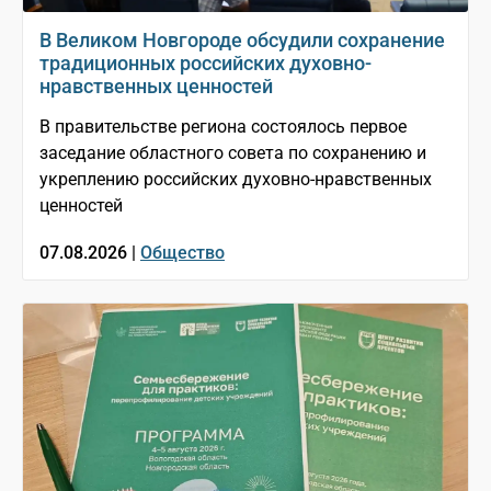
В Великом Новгороде обсудили сохранение
традиционных российских духовно-
нравственных ценностей
В правительстве региона состоялось первое
заседание областного совета по сохранению и
укреплению российских духовно-нравственных
ценностей
07.08.2026 |
Общество