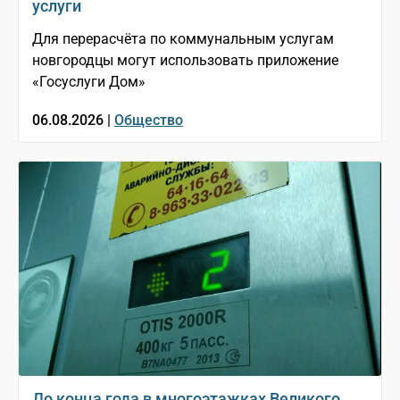
услуги
Для перерасчёта по коммунальным услугам
новгородцы могут использовать приложение
«Госуслуги Дом»
06.08.2026 |
Общество
До конца года в многоэтажках Великого