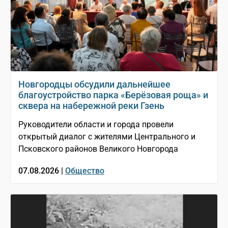
Новгородцы обсудили дальнейшее
благоустройство парка «Берёзовая роща» и
сквера на набережной реки Гзень
Руководители области и города провели
открытый диалог с жителями Центрального и
Псковского районов Великого Новгорода
07.08.2026 |
Общество