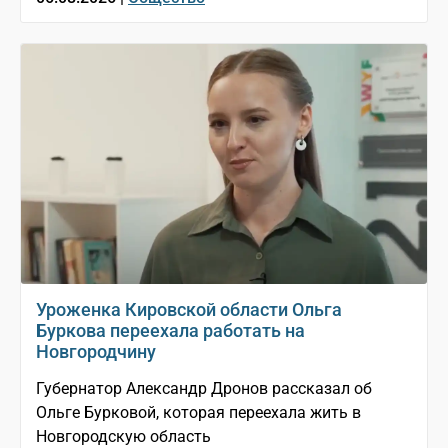
Уроженка Кировской области Ольга
Буркова переехала работать на
Новгородчину
Губернатор Александр Дронов рассказал об
Ольге Бурковой, которая переехала жить в
Новгородскую область