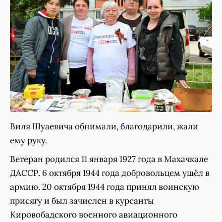
Виля Шуаевича обнимали, благодарили, жали
ему руку.
Ветеран родился 11 января 1927 года в Махачкале
ДАССР. 6 октября 1944 года добровольцем ушёл в
армию. 20 октября 1944 года принял воинскую
присягу и был зачислен в курсанты
Кировобадского военного авиационного