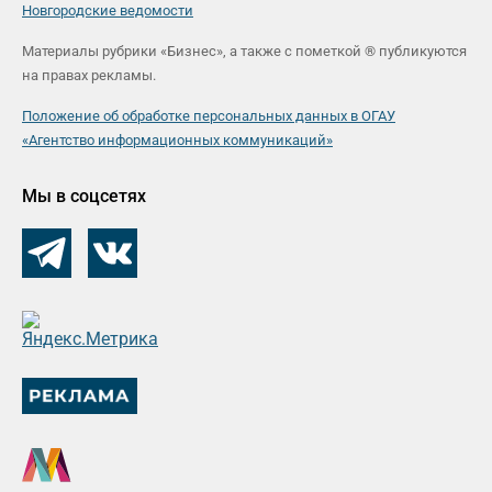
Новгородские ведомости
Материалы рубрики «Бизнес», а также с пометкой ® публикуются
на правах рекламы.
Положение об обработке персональных данных в ОГАУ
«Агентство информационных коммуникаций»
Мы в соцсетях