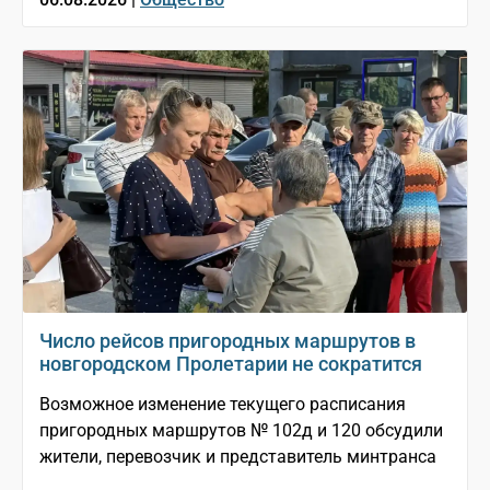
Число рейсов пригородных маршрутов в
новгородском Пролетарии не сократится
Возможное изменение текущего расписания
пригородных маршрутов № 102д и 120 обсудили
жители, перевозчик и представитель минтранса