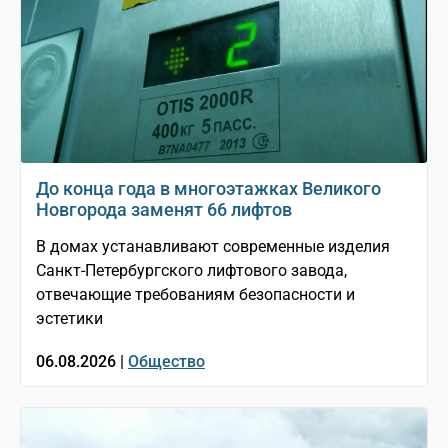
До конца года в многоэтажках Великого
Новгорода заменят 66 лифтов
В домах устанавливают современные изделия
Санкт-Петербургского лифтового завода,
отвечающие требованиям безопасности и
эстетики
06.08.2026 |
Общество