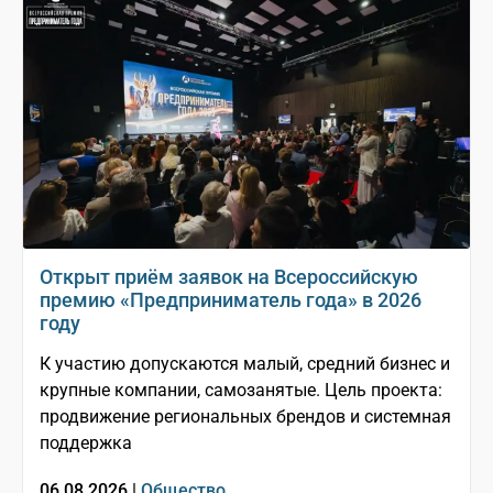
Открыт приём заявок на Всероссийскую
премию «Предприниматель года» в 2026
году
К участию допускаются малый, средний бизнес и
крупные компании, самозанятые. Цель проекта:
продвижение региональных брендов и системная
поддержка
06.08.2026 |
Общество