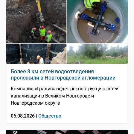
Более 8 км сетей водоотведения
проложили в Новгородской агломерации
Компания «Градис» ведёт реконструкцию сетей
канализации в Великом Новгороде и
Новгородском округе
06.08.2026 |
Общество