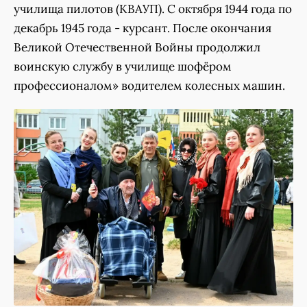
училища пилотов (КВАУП). С октября 1944 года по
декабрь 1945 года - курсант. После окончания
Великой Отечественной Войны продолжил
воинскую службу в училище шофёром
профессионалом» водителем колесных машин.