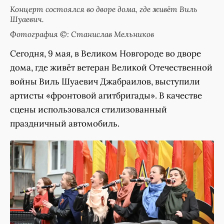
Концерт состоялся во дворе дома, где живёт Виль
Шуаевич.
Фотография ©: Станислав Мельников
Сегодня, 9 мая, в Великом Новгороде во дворе
дома, где живёт ветеран Великой Отечественной
войны Виль Шуаевич Джабраилов, выступили
артисты «фронтовой агитбригады». В качестве
сцены использовался стилизованный
праздничный автомобиль.