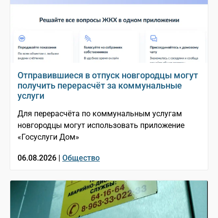
Отправившиеся в отпуск новгородцы могут
получить перерасчёт за коммунальные
услуги
Для перерасчёта по коммунальным услугам
новгородцы могут использовать приложение
«Госуслуги Дом»
06.08.2026 |
Общество