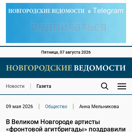
Пятница, 07 августа 2026
Новости
Газета
09 мая 2026
Общество
Анна Мельникова
В Великом Новгороде артисты
«фронтовой агитбригады» поздравили