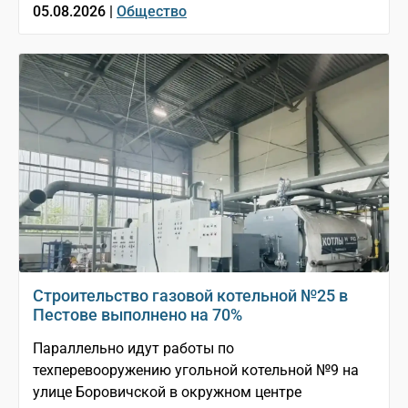
05.08.2026 |
Общество
Строительство газовой котельной №25 в
Пестове выполнено на 70%
Параллельно идут работы по
техперевооружению угольной котельной №9 на
улице Боровичской в окружном центре