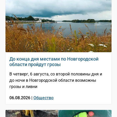
До конца дня местами по Новгородской
области пройдут грозы
В четверг, 6 августа, со второй половины дня и
до ночи в Новгородской области возможны
грозы и ливни
06.08.2026 |
Общество