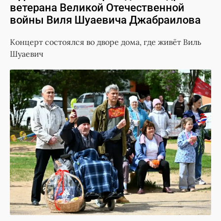
ветерана Великой Отечественной
войны Виля Шуаевича Джабраилова
Концерт состоялся во дворе дома, где живёт Виль
Шуаевич