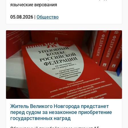
языческие верования
05.08.2026 |
Общество
Житель Великого Новгорода предстанет
перед судом за незаконное приобретение
государственных наград