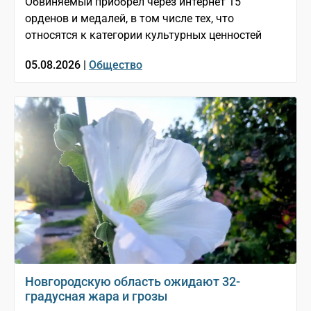
Обвиняемый приобрёл через интернет 15
орденов и медалей, в том числе тех, что
относятся к категории культурных ценностей
05.08.2026 |
Общество
Новгородскую область ожидают 32-
градусная жара и грозы