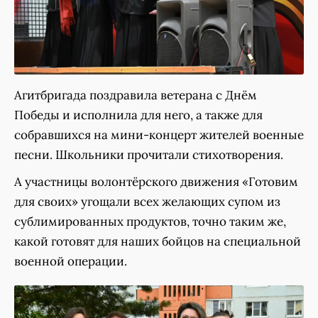
Агитбригада поздравила ветерана с Днём
Победы и исполнила для него, а также для
собравшихся на мини-концерт жителей военные
песни. Школьники прочитали стихотворения.
А участницы волонтёрского движения «Готовим
для своих» угощали всех желающих супом из
сублимированных продуктов, точно таким же,
какой готовят для наших бойцов на специальной
военной операции.