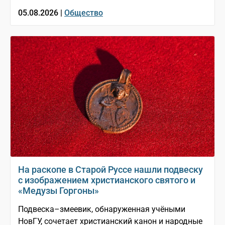
05.08.2026 |
Общество
На раскопе в Старой Руссе нашли подвеску
с изображением христианского святого и
«Медузы Горгоны»
Подвеска–змеевик, обнаруженная учёными
НовГУ, сочетает христианский канон и народные