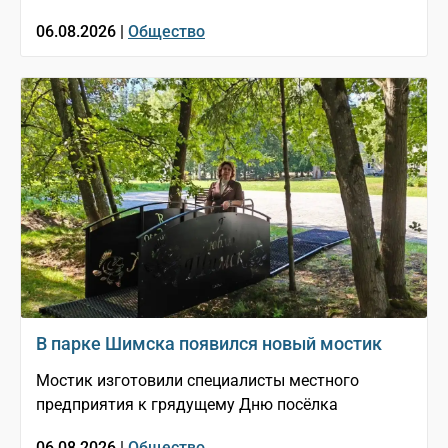
06.08.2026 |
Общество
В парке Шимска появился новый мостик
Мостик изготовили специалисты местного
предприятия к грядущему Дню посёлка
06.08.2026 |
Общество