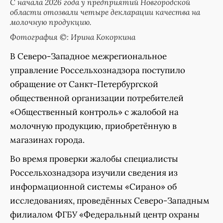
С начала 2026 года у предприятий Новгородской
области отозвали четыре декларации качества на
молочную продукцию.
Фотография ©: Ирина Кокоркина
В Северо-Западное межрегиональное
управление Россельхознадзора поступило
обращение от Санкт-Петербургской
общественной организации потребителей
«Общественный контроль» с жалобой на
молочную продукцию, приобретённую в
магазинах города.
Во время проверки жалобы специалисты
Россельхознадзора изучили сведения из
информационной системы «Сирано» об
исследованиях, проведённых Северо-Западным
филиалом ФГБУ «Федеральный центр охраны