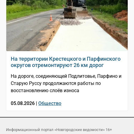
На территории Крестецкого и Парфинского
округов отремонтируют 26 км дорог
На дороге, соединяющей Подлитовье, Парфино и
Старую Руссу продолжаются работы по
восстановлению слоёв износа
05.08.2026 |
Общество
Информационный портал «Новгородские ведомости» 16+