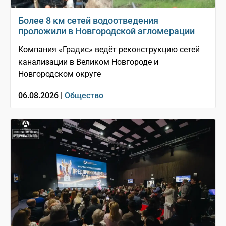
Более 8 км сетей водоотведения
проложили в Новгородской агломерации
Компания «Градис» ведёт реконструкцию сетей
канализации в Великом Новгороде и
Новгородском округе
06.08.2026 |
Общество