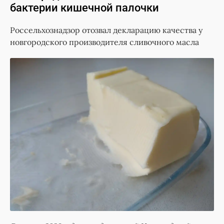
бактерии кишечной палочки
Россельхознадзор отозвал декларацию качества у
новгородского производителя сливочного масла