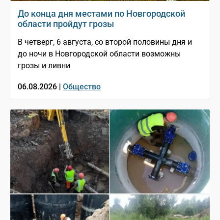
До конца дня местами по Новгородской
области пройдут грозы
В четверг, 6 августа, со второй половины дня и
до ночи в Новгородской области возможны
грозы и ливни
06.08.2026 |
Общество