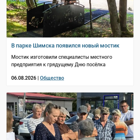
В парке Шимска появился новый мостик
Мостик изготовили специалисты местного
предприятия к грядущему Дню посёлка
06.08.2026 |
Общество