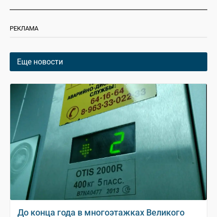
РЕКЛАМА
Еще новости
До конца года в многоэтажках Великого