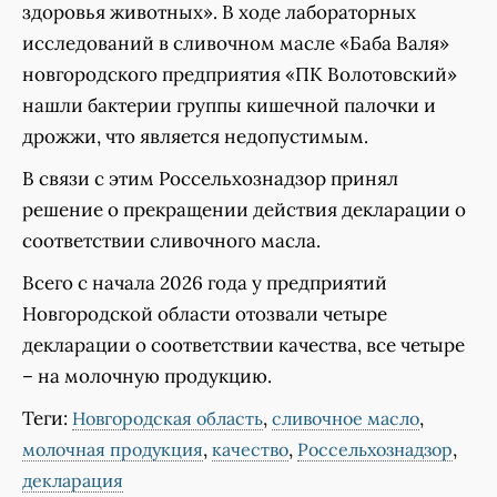
здоровья животных». В ходе лабораторных
исследований в сливочном масле «Баба Валя»
новгородского предприятия «ПК Волотовский»
нашли бактерии группы кишечной палочки и
дрожжи, что является недопустимым.
В связи с этим Россельхознадзор принял
решение о прекращении действия декларации о
соответствии сливочного масла.
Всего с начала 2026 года у предприятий
Новгородской области отозвали четыре
декларации о соответствии качества, все четыре
– на молочную продукцию.
Теги:
,
,
Новгородская область
сливочное масло
,
,
,
молочная продукция
качество
Россельхознадзор
декларация