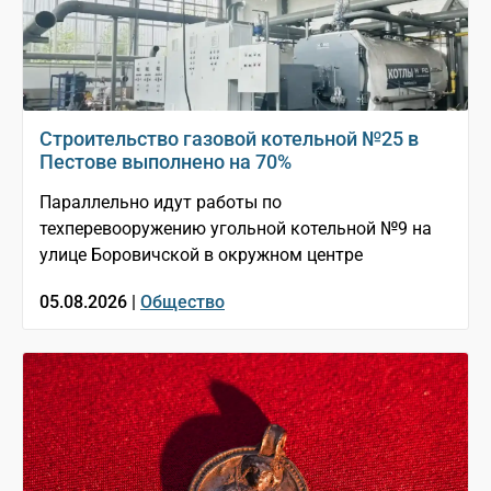
Строительство газовой котельной №25 в
Пестове выполнено на 70%
Параллельно идут работы по
техперевооружению угольной котельной №9 на
улице Боровичской в окружном центре
05.08.2026 |
Общество