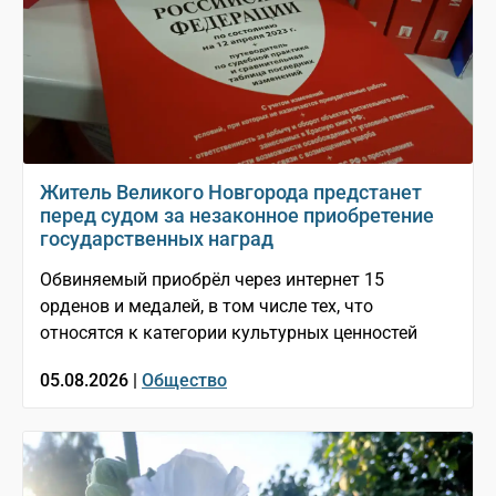
Житель Великого Новгорода предстанет
перед судом за незаконное приобретение
государственных наград
Обвиняемый приобрёл через интернет 15
орденов и медалей, в том числе тех, что
относятся к категории культурных ценностей
05.08.2026 |
Общество