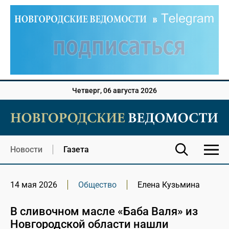
Четверг, 06 августа 2026
Новости
Газета
14 мая 2026
Общество
Елена Кузьмина
В сливочном масле «Баба Валя» из
Новгородской области нашли