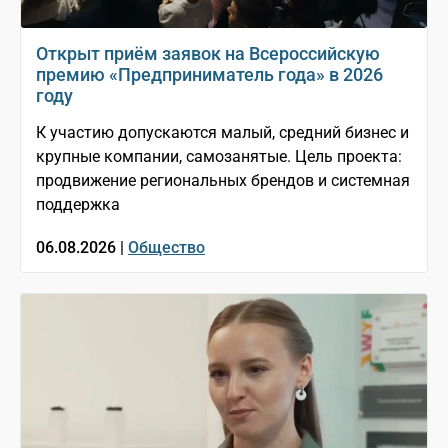
Открыт приём заявок на Всероссийскую
премию «Предприниматель года» в 2026
году
К участию допускаются малый, средний бизнес и
крупные компании, самозанятые. Цель проекта:
продвижение региональных брендов и системная
поддержка
06.08.2026 |
Общество