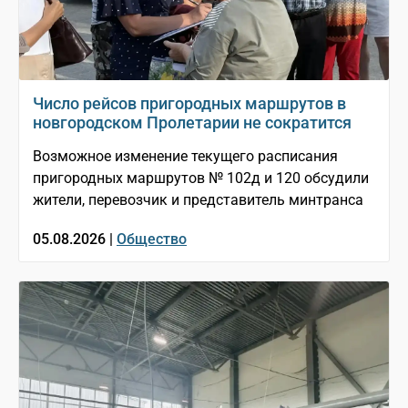
Число рейсов пригородных маршрутов в
новгородском Пролетарии не сократится
Возможное изменение текущего расписания
пригородных маршрутов № 102д и 120 обсудили
жители, перевозчик и представитель минтранса
05.08.2026 |
Общество