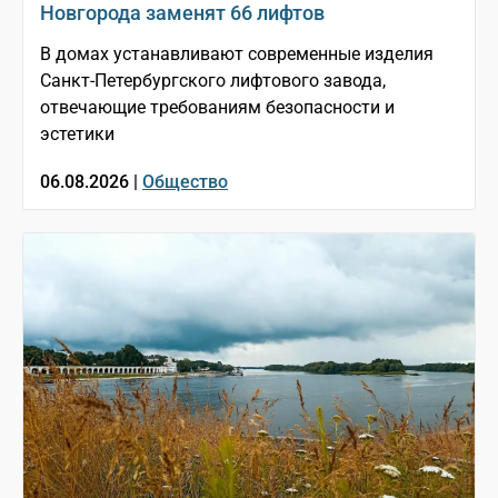
Новгорода заменят 66 лифтов
В домах устанавливают современные изделия
Санкт-Петербургского лифтового завода,
отвечающие требованиям безопасности и
эстетики
06.08.2026 |
Общество