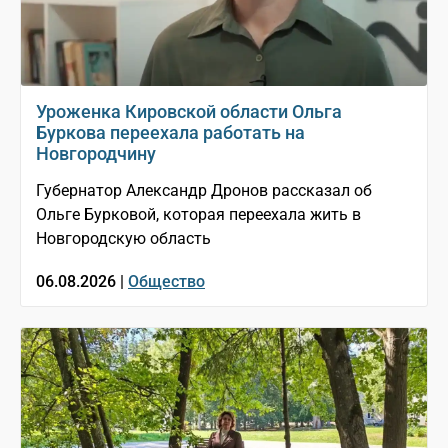
Уроженка Кировской области Ольга
Буркова переехала работать на
Новгородчину
Губернатор Александр Дронов рассказал об
Ольге Бурковой, которая переехала жить в
Новгородскую область
06.08.2026 |
Общество