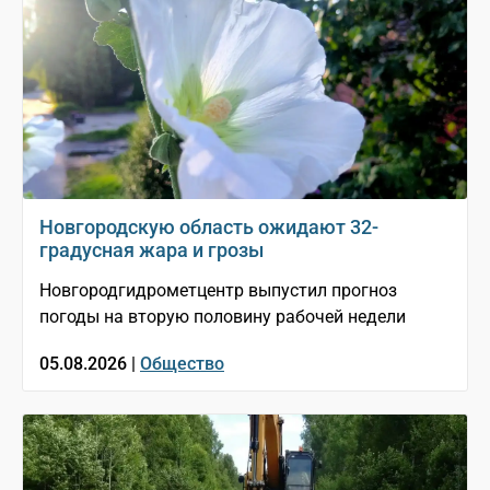
Новгородскую область ожидают 32-
градусная жара и грозы
Новгородгидрометцентр выпустил прогноз
погоды на вторую половину рабочей недели
05.08.2026 |
Общество