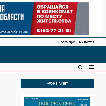
Информационный портал
АРХИВ ГАЗЕТ