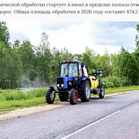
ической обработки стартует в июне в пределах полосы отв
орог. Общая площадь обработки в 2026 году составит 874,5 