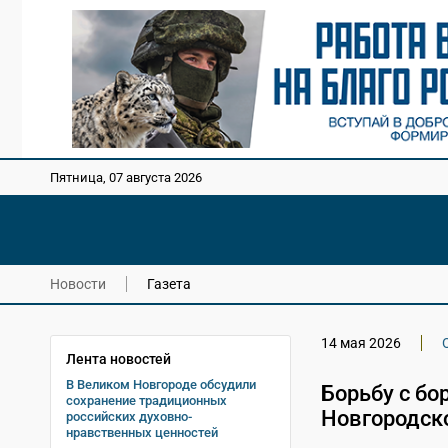
Пятница, 07 августа 2026
Новости
Газета
14 мая 2026
Лента новостей
В Великом Новгороде обсудили
Борьбу с бо
сохранение традиционных
Новгородско
российских духовно-
нравственных ценностей