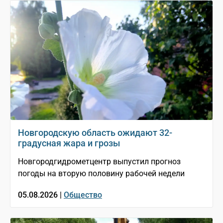
Новгородскую область ожидают 32-
градусная жара и грозы
Новгородгидрометцентр выпустил прогноз
погоды на вторую половину рабочей недели
05.08.2026 |
Общество