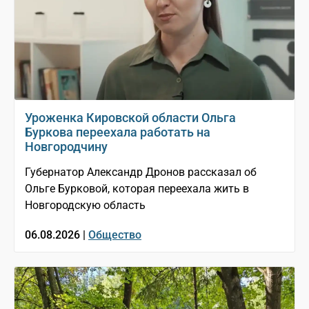
Уроженка Кировской области Ольга
Буркова переехала работать на
Новгородчину
Губернатор Александр Дронов рассказал об
Ольге Бурковой, которая переехала жить в
Новгородскую область
06.08.2026 |
Общество