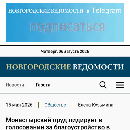
Четверг, 06 августа 2026
Новости
Газета
15 мая 2026
Общество
Елена Кузьмина
Монастырский пруд лидирует в
голосовании за благоустройство в