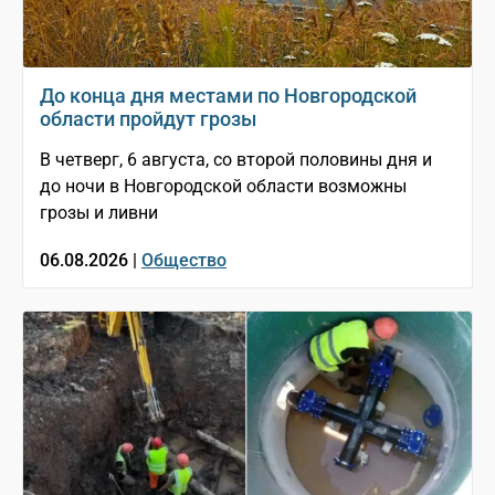
До конца дня местами по Новгородской
области пройдут грозы
В четверг, 6 августа, со второй половины дня и
до ночи в Новгородской области возможны
грозы и ливни
06.08.2026 |
Общество