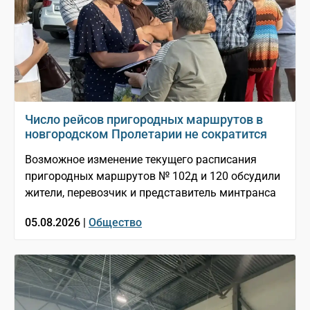
Число рейсов пригородных маршрутов в
новгородском Пролетарии не сократится
Возможное изменение текущего расписания
пригородных маршрутов № 102д и 120 обсудили
жители, перевозчик и представитель минтранса
05.08.2026 |
Общество