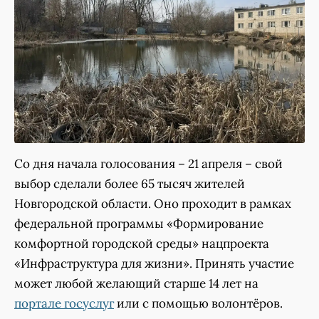
Со дня начала голосования – 21 апреля – свой
выбор сделали более 65 тысяч жителей
Новгородской области. Оно проходит в рамках
федеральной программы «Формирование
комфортной городской среды» нацпроекта
«Инфраструктура для жизни». Принять участие
может любой желающий старше 14 лет на
портале госуслуг
или с помощью волонтёров.