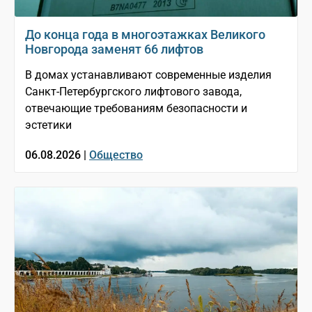
До конца года в многоэтажках Великого
Новгорода заменят 66 лифтов
В домах устанавливают современные изделия
Санкт-Петербургского лифтового завода,
отвечающие требованиям безопасности и
эстетики
06.08.2026 |
Общество