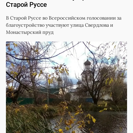
Старой Руссе
В Старой Руссе во Всероссийском голосовании за
благоустройство участвуют улица Свердлова и
Монастырский пруд