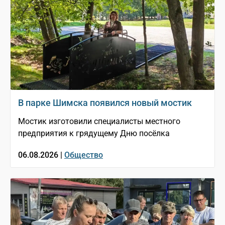
В парке Шимска появился новый мостик
Мостик изготовили специалисты местного
предприятия к грядущему Дню посёлка
06.08.2026 |
Общество