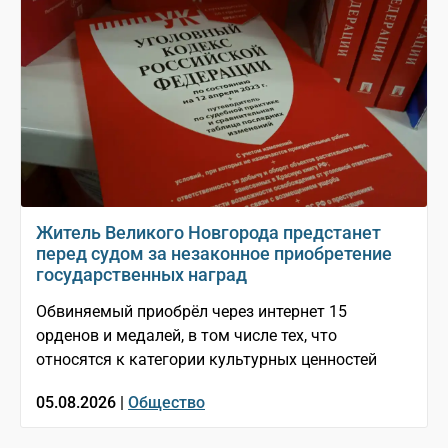
Житель Великого Новгорода предстанет
перед судом за незаконное приобретение
государственных наград
Обвиняемый приобрёл через интернет 15
орденов и медалей, в том числе тех, что
относятся к категории культурных ценностей
05.08.2026 |
Общество