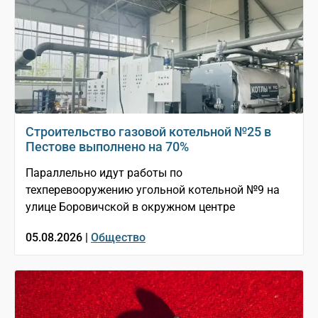
Строительство газовой котельной №25 в
Пестове выполнено на 70%
Параллельно идут работы по
техперевооружению угольной котельной №9 на
улице Боровичской в окружном центре
05.08.2026 |
Общество