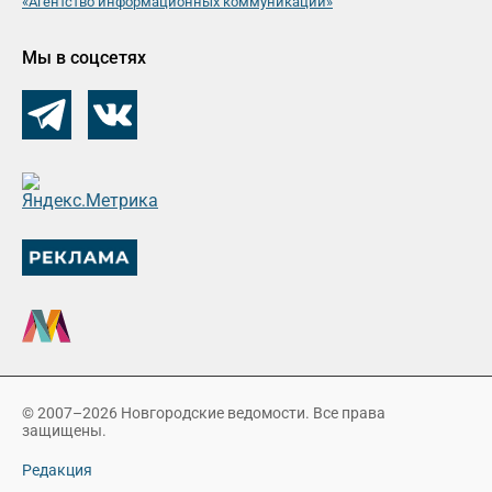
«Агентство информационных коммуникаций»
Мы в соцсетях
© 2007–2026 Новгородские ведомости. Все права
защищены.
Редакция