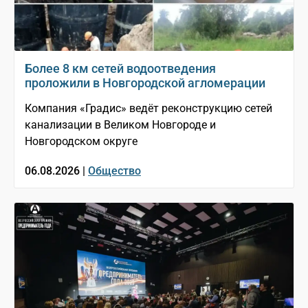
Более 8 км сетей водоотведения
проложили в Новгородской агломерации
Компания «Градис» ведёт реконструкцию сетей
канализации в Великом Новгороде и
Новгородском округе
06.08.2026 |
Общество