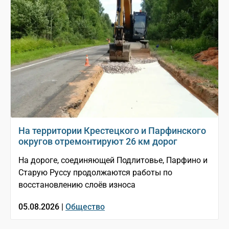
На территории Крестецкого и Парфинского
округов отремонтируют 26 км дорог
На дороге, соединяющей Подлитовье, Парфино и
Старую Руссу продолжаются работы по
восстановлению слоёв износа
05.08.2026 |
Общество