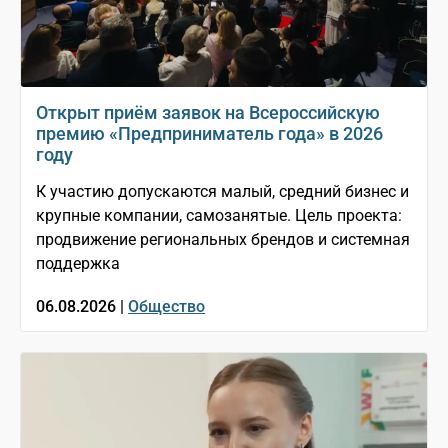
Открыт приём заявок на Всероссийскую
премию «Предприниматель года» в 2026
году
К участию допускаются малый, средний бизнес и
крупные компании, самозанятые. Цель проекта:
продвижение региональных брендов и системная
поддержка
06.08.2026 |
Общество